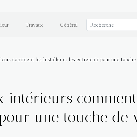
ieur
Travaux
Général
ieurs comment les installer et les entretenir pour une touche
 intérieurs comment l
r pour une touche de 