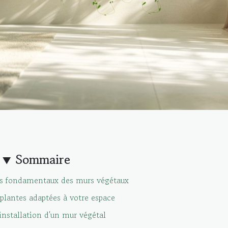
Sommaire
s fondamentaux des murs végétaux
 plantes adaptées à votre espace
installation d'un mur végétal