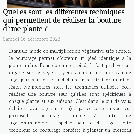
Quelles sont les différentes techniques
qui permettent de réaliser la bouture
d’une plante ?
Samedi 16 décembre 2023
Étant un mode de multiplication végétative très simple,
le bouturage permet d’obtenir un pied identique à la
plante mère. Pour obtenir ce pied, il faut prélever un
organe sur le végétal, généralement un morceau de
tige, puis planter le pied dans un substrat drainant et
léger. Nombreuses sont les techniques utilisées pour
réaliser une bouture sauf qu’elles sont spécifiques à
chaque plante et aux saisons. C’est dans le but de vous
éclairer davantage sur le sujet que ce contenu vous est
proposé.Le bouturage simple à partir de
tigeCommunément appelée bouture de tige, cette
technique de bouturage consiste à planter un morceau