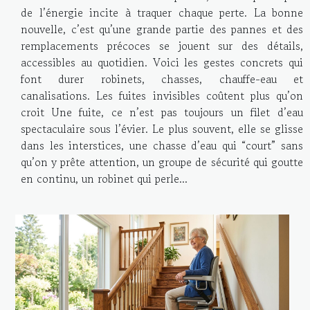
de l’énergie incite à traquer chaque perte. La bonne
nouvelle, c’est qu’une grande partie des pannes et des
remplacements précoces se jouent sur des détails,
accessibles au quotidien. Voici les gestes concrets qui
font durer robinets, chasses, chauffe-eau et
canalisations. Les fuites invisibles coûtent plus qu’on
croit Une fuite, ce n’est pas toujours un filet d’eau
spectaculaire sous l’évier. Le plus souvent, elle se glisse
dans les interstices, une chasse d’eau qui “court” sans
qu’on y prête attention, un groupe de sécurité qui goutte
en continu, un robinet qui perle...