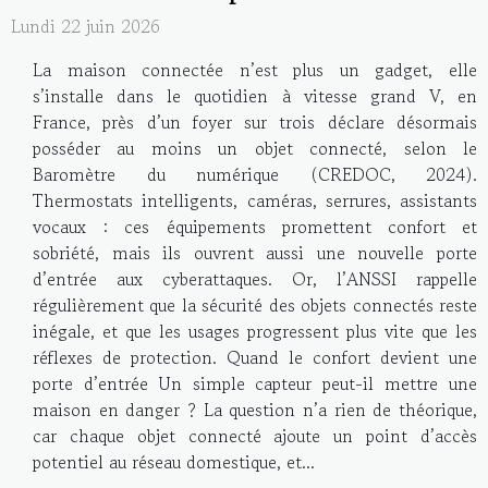
Lundi 22 juin 2026
La maison connectée n’est plus un gadget, elle
s’installe dans le quotidien à vitesse grand V, en
France, près d’un foyer sur trois déclare désormais
posséder au moins un objet connecté, selon le
Baromètre du numérique (CREDOC, 2024).
Thermostats intelligents, caméras, serrures, assistants
vocaux : ces équipements promettent confort et
sobriété, mais ils ouvrent aussi une nouvelle porte
d’entrée aux cyberattaques. Or, l’ANSSI rappelle
régulièrement que la sécurité des objets connectés reste
inégale, et que les usages progressent plus vite que les
réflexes de protection. Quand le confort devient une
porte d’entrée Un simple capteur peut-il mettre une
maison en danger ? La question n’a rien de théorique,
car chaque objet connecté ajoute un point d’accès
potentiel au réseau domestique, et...