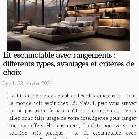
Lit escamotable avec rangements :
différents types, avantages et critères de
choix
Lundi 22 janvier 2024
Le lit fait partie des meubles les plus cruciaux que tout
le monde doit avoir chez lui. Mais, il peut vous arriver
de ne pas avoir l’espace qu’il faut normalement. Vous
allez donc faire usage de votre intelligence pour ranger
tous vos effets. Heureusement, il existe pour vous une
solution très pratique : le lit escamotable avec