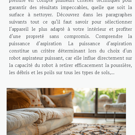
garantir des résultats impeccables, quelle que soit la
surface à nettoyer. Découvrez dans les paragraphes
suivants tout ce qu’il faut savoir pour sélectionner
l’appareil le plus adapté à votre intérieur et profiter
d’une propreté sans compromis. Comprendre la
puissance d’aspiration La puissance d’aspiration
constitue un critère déterminant lors du choix d’un
robot aspirateur puissant, car elle influe directement sur
la capacité du robot à retirer efficacement la poussière,
les débris et les poils sur tous les types de sols,...