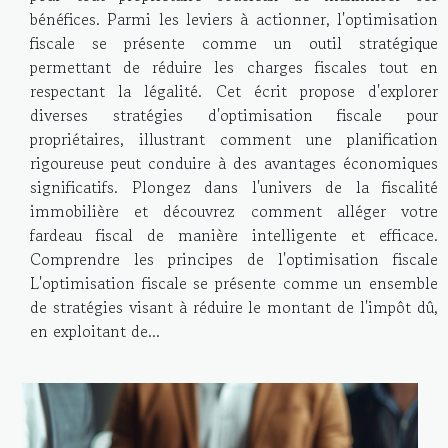
bénéfices. Parmi les leviers à actionner, l'optimisation
fiscale se présente comme un outil stratégique
permettant de réduire les charges fiscales tout en
respectant la légalité. Cet écrit propose d'explorer
diverses stratégies d'optimisation fiscale pour
propriétaires, illustrant comment une planification
rigoureuse peut conduire à des avantages économiques
significatifs. Plongez dans l'univers de la fiscalité
immobilière et découvrez comment alléger votre
fardeau fiscal de manière intelligente et efficace.
Comprendre les principes de l'optimisation fiscale
L'optimisation fiscale se présente comme un ensemble
de stratégies visant à réduire le montant de l'impôt dû,
en exploitant de...