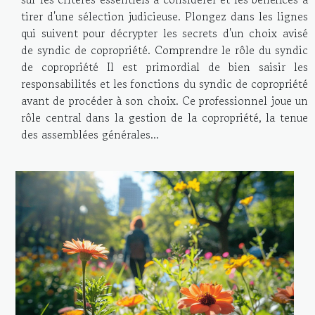
tirer d'une sélection judicieuse. Plongez dans les lignes
qui suivent pour décrypter les secrets d'un choix avisé
de syndic de copropriété. Comprendre le rôle du syndic
de copropriété Il est primordial de bien saisir les
responsabilités et les fonctions du syndic de copropriété
avant de procéder à son choix. Ce professionnel joue un
rôle central dans la gestion de la copropriété, la tenue
des assemblées générales...