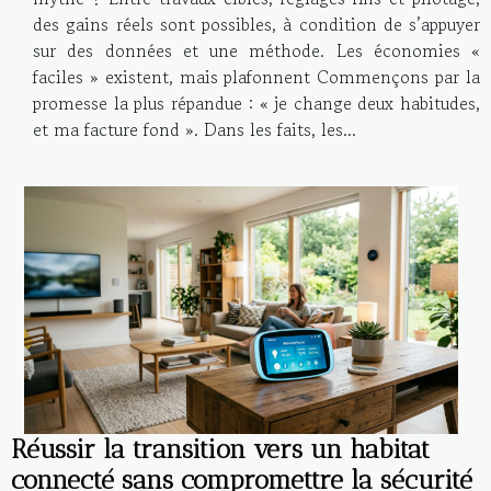
des gains réels sont possibles, à condition de s’appuyer
sur des données et une méthode. Les économies «
faciles » existent, mais plafonnent Commençons par la
promesse la plus répandue : « je change deux habitudes,
et ma facture fond ». Dans les faits, les...
Réussir la transition vers un habitat
connecté sans compromettre la sécurité