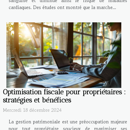
sanguine et diminue ainsi le risque de maladies
cardiaques. Des études ont montré que la marche...
Optimisation fiscale pour propriétaires :
stratégies et bénéfices
Mercredi 18 décembre 2024
La gestion patrimoniale est une préoccupation majeure
pour tout propriétaire soucieux de maximiser ses