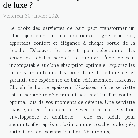
de luxe ?
Vendredi 30 janvier 2026
Le choix des serviettes de bain peut transformer un
rituel quotidien en une expérience digne d'un spa,
apportant confort et élégance à chaque sortie de la
douche. Découvrir les secrets pour sélectionner les
serviettes idéales permet de profiter d'une douceur
incomparable et d'une absorption optimale. Explorez les
critères incontournables pour faire la différence et
garantir une expérience de bain véritablement luxueuse.
Choisir la bonne épaisseur L’épaisseur d’une serviette
est un paramètre déterminant pour profiter d’un confort
optimal lors de vos moments de détente. Une serviette
épaisse, dotée d’une densité élevée, offre une sensation
enveloppante et douillette ; elle est idéale pour
s’emmitoufler après un bain ou une douche prolongée,
surtout lors des saisons fraîches. Néanmoins,...