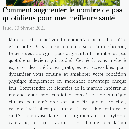
Comment augmenter le nombre de pas
quotidiens pour une meilleure santé
Jeudi 13 février 2025
Marcher est une activité fondamentale pour le bien-être
et la santé. Dans une société où la sédentarité s'accroît,
trouver des stratégies pour augmenter le nombre de pas
quotidiens devient primordial. Cet écrit vous invite à
explorer des méthodes pratiques et accessibles pour
dynamiser votre routine et améliorer votre condition
physique simplement en marchant davantage chaque
jour. Comprendre les bienfaits de la marche Intégrer la
marche dans son quotidien constitue une stratégie
efficace pour améliorer son bien-être global. En effet,
cette activité physique simple et accessible renforce la
santé cardiovasculaire en augmentant le rythme
cardiaque, ce qui favorise une bonne circulation