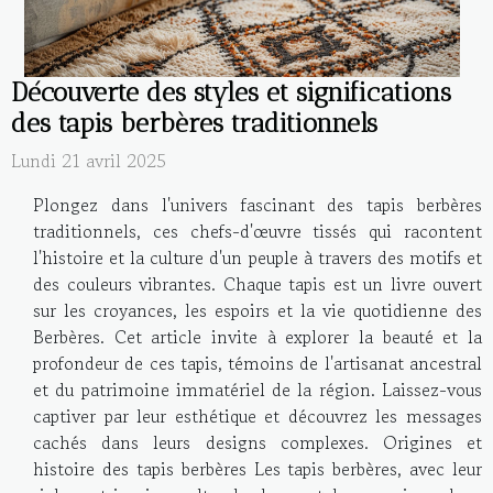
Découverte des styles et significations
des tapis berbères traditionnels
Lundi 21 avril 2025
Plongez dans l'univers fascinant des tapis berbères
traditionnels, ces chefs-d'œuvre tissés qui racontent
l'histoire et la culture d'un peuple à travers des motifs et
des couleurs vibrantes. Chaque tapis est un livre ouvert
sur les croyances, les espoirs et la vie quotidienne des
Berbères. Cet article invite à explorer la beauté et la
profondeur de ces tapis, témoins de l'artisanat ancestral
et du patrimoine immatériel de la région. Laissez-vous
captiver par leur esthétique et découvrez les messages
cachés dans leurs designs complexes. Origines et
histoire des tapis berbères Les tapis berbères, avec leur