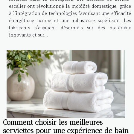
escalier ont révolutionné la mobilité domestique, grâce
à l’intégration de technologies favorisant une efficacité
énergétique accrue et une robustesse supérieure. Les
fabricants s’appuient désormais sur des matériaux
innovants et sur...
Comment choisir les meilleures
serviettes pour une expérience de bain