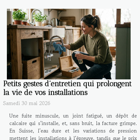
Petits gestes d’entretien qui prolongent
la vie de vos installations
Samedi 30 mai 2026
Une fuite minuscule, un joint fatigué, un dépôt de
calcaire qui s’installe, et, sans bruit, la facture grimpe.
En Suisse, l’eau dure et les variations de pression
mettent les installations à l’épreuve, tandis que le prix