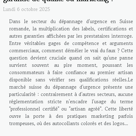
Lundi 6 octobre 2025
Dans le secteur du dépannage d'urgence en Suisse
romande, la multiplication des labels, certifications et
autres garanties affichées par les prestataires interroge.
Entre véritables gages de compétence et arguments
commerciaux, comment démêler le vrai du faux ? Cette
question devient cruciale quand on sait qu'une panne
survient souvent au pire moment, poussant les
consommateurs à faire confiance au premier artisan
disponible sans vérifier ses qualifications réelles.Le
marché suisse du dépannage d'urgence présente une
particularité : contrairement à d'autres secteurs, aucune
réglementation stricte n'encadre l'usage du terme
"professionnel certifié" ou "artisan agréé". Cette liberté
ouvre la porte à des pratiques marketing parfois
trompeuses, où des autocollants colorés et des logos...