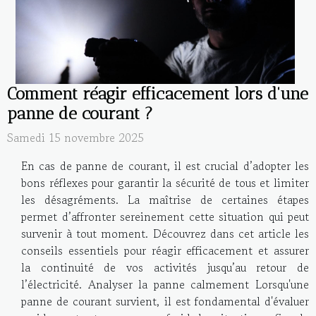
Comment réagir efficacement lors d'une
panne de courant ?
Samedi 15 novembre 2025
En cas de panne de courant, il est crucial d’adopter les
bons réflexes pour garantir la sécurité de tous et limiter
les désagréments. La maîtrise de certaines étapes
permet d’affronter sereinement cette situation qui peut
survenir à tout moment. Découvrez dans cet article les
conseils essentiels pour réagir efficacement et assurer
la continuité de vos activités jusqu’au retour de
l’électricité. Analyser la panne calmement Lorsqu'une
panne de courant survient, il est fondamental d'évaluer