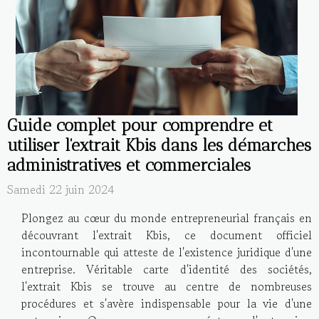
Guide complet pour comprendre et
utiliser l'extrait Kbis dans les démarches
administratives et commerciales
Samedi 22 juin 2024
Plongez au cœur du monde entrepreneurial français en
découvrant l'extrait Kbis, ce document officiel
incontournable qui atteste de l'existence juridique d'une
entreprise. Véritable carte d'identité des sociétés,
l'extrait Kbis se trouve au centre de nombreuses
procédures et s'avère indispensable pour la vie d'une