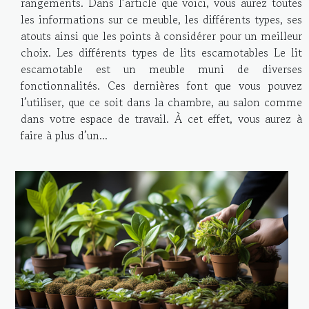
rangements. Dans l’article que voici, vous aurez toutes
les informations sur ce meuble, les différents types, ses
atouts ainsi que les points à considérer pour un meilleur
choix. Les différents types de lits escamotables Le lit
escamotable est un meuble muni de diverses
fonctionnalités. Ces dernières font que vous pouvez
l’utiliser, que ce soit dans la chambre, au salon comme
dans votre espace de travail. À cet effet, vous aurez à
faire à plus d’un...