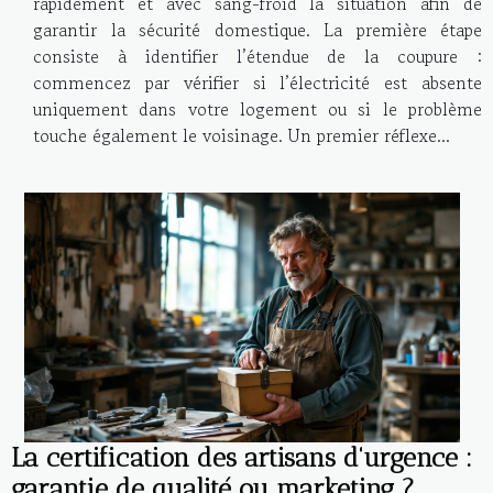
rapidement et avec sang-froid la situation afin de
garantir la sécurité domestique. La première étape
consiste à identifier l’étendue de la coupure :
commencez par vérifier si l’électricité est absente
uniquement dans votre logement ou si le problème
touche également le voisinage. Un premier réflexe...
La certification des artisans d'urgence :
garantie de qualité ou marketing ?