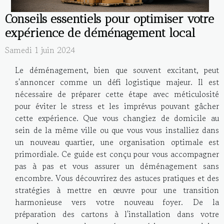
Conseils essentiels pour optimiser votre
expérience de déménagement local
Samedi 1 juin 2024
Le déménagement, bien que souvent excitant, peut
s'annoncer comme un défi logistique majeur. Il est
nécessaire de préparer cette étape avec méticulosité
pour éviter le stress et les imprévus pouvant gâcher
cette expérience. Que vous changiez de domicile au
sein de la même ville ou que vous vous installiez dans
un nouveau quartier, une organisation optimale est
primordiale. Ce guide est conçu pour vous accompagner
pas à pas et vous assurer un déménagement sans
encombre. Vous découvrirez des astuces pratiques et des
stratégies à mettre en œuvre pour une transition
harmonieuse vers votre nouveau foyer. De la
préparation des cartons à l'installation dans votre