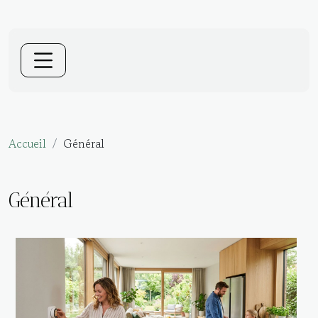
Accueil
Général
Général