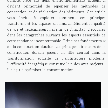
durable. Face aux défis environnementaux actuels, il
devient primordial de repenser les méthodes de
conception et de réalisation des bâtiments. Cet article
vous invite à explorer comment ces principes
transforment les espaces urbains, améliorent la qualité
de vie et redéfinissent l’avenir de l’habitat. Découvrez
dans les paragraphes suivants les aspects essentiels de
cette tendance incontournable. Principes fondamentaux
de la construction durable Les principes directeurs de la
construction durable jouent un rôle central dans la
transformation actuelle de l’architecture moderne.
L’efficacité énergétique constitue l’un des axes majeurs :
il s’agit d’optimiser la consommation...