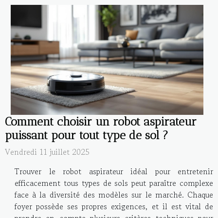
Comment choisir un robot aspirateur
puissant pour tout type de sol ?
Vendredi 11 juillet 2025
Trouver le robot aspirateur idéal pour entretenir
efficacement tous types de sols peut paraître complexe
face à la diversité des modèles sur le marché. Chaque
foyer possède ses propres exigences, et il est vital de
prendre en compte plusieurs critères techniques pour