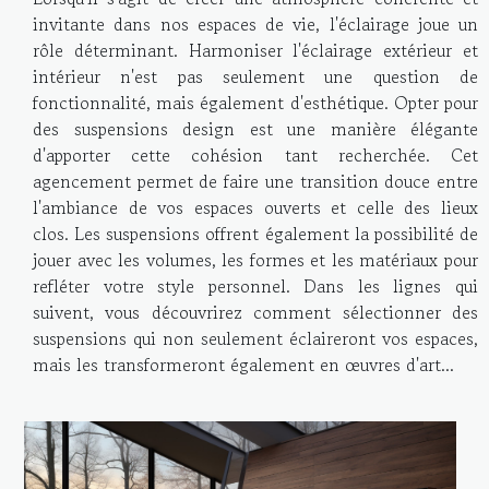
invitante dans nos espaces de vie, l'éclairage joue un
rôle déterminant. Harmoniser l'éclairage extérieur et
intérieur n'est pas seulement une question de
fonctionnalité, mais également d'esthétique. Opter pour
des suspensions design est une manière élégante
d'apporter cette cohésion tant recherchée. Cet
agencement permet de faire une transition douce entre
l'ambiance de vos espaces ouverts et celle des lieux
clos. Les suspensions offrent également la possibilité de
jouer avec les volumes, les formes et les matériaux pour
refléter votre style personnel. Dans les lignes qui
suivent, vous découvrirez comment sélectionner des
suspensions qui non seulement éclaireront vos espaces,
mais les transformeront également en œuvres d'art...