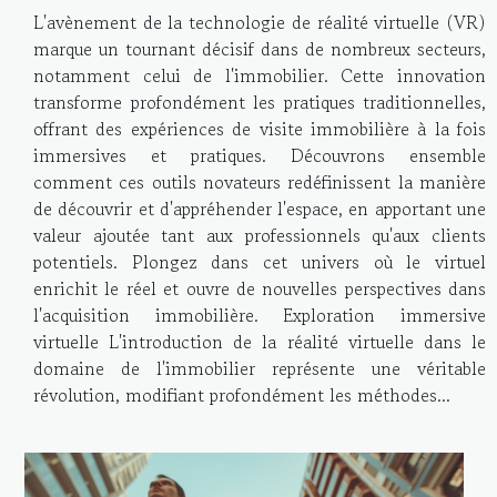
L'avènement de la technologie de réalité virtuelle (VR)
marque un tournant décisif dans de nombreux secteurs,
notamment celui de l'immobilier. Cette innovation
transforme profondément les pratiques traditionnelles,
offrant des expériences de visite immobilière à la fois
immersives et pratiques. Découvrons ensemble
comment ces outils novateurs redéfinissent la manière
de découvrir et d'appréhender l'espace, en apportant une
valeur ajoutée tant aux professionnels qu'aux clients
potentiels. Plongez dans cet univers où le virtuel
enrichit le réel et ouvre de nouvelles perspectives dans
l'acquisition immobilière. Exploration immersive
virtuelle L'introduction de la réalité virtuelle dans le
domaine de l'immobilier représente une véritable
révolution, modifiant profondément les méthodes...