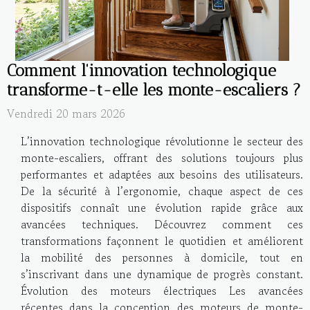
Comment l'innovation technologique
transforme-t-elle les monte-escaliers ?
Vendredi 20 mars 2026
L’innovation technologique révolutionne le secteur des
monte-escaliers, offrant des solutions toujours plus
performantes et adaptées aux besoins des utilisateurs.
De la sécurité à l’ergonomie, chaque aspect de ces
dispositifs connaît une évolution rapide grâce aux
avancées techniques. Découvrez comment ces
transformations façonnent le quotidien et améliorent
la mobilité des personnes à domicile, tout en
s’inscrivant dans une dynamique de progrès constant.
Évolution des moteurs électriques Les avancées
récentes dans la conception des moteurs de monte-