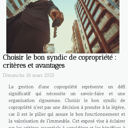
Choisir le bon syndic de copropriété :
critères et avantages
Dimanche 16 mars 2025
La gestion d'une copropriété représente un défi
significatif qui nécessite un savoir-faire et une
organisation rigoureuse. Choisir le bon syndic de
copropriété n'est pas une décision à prendre à la légère,
car il est le pilier qui assure le bon fonctionnement et
la valorisation de l'immeuble. Cet exposé vise à éclairer
sur les critères essentiels à considérer et les bénéfices à