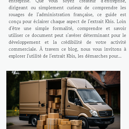
entreprise. Que vous soyez créateur d'entreprise,
dirigeant ou simplement curieux de comprendre les
rouages de l'administration française, ce guide est
conçu pour éclairer chaque aspect de l'extrait Kbis. Loin
d'être une simple formalité, comprendre et savoir
utiliser ce document peut s'avérer déterminant pour le
développement et la crédibilité de votre activité
commerciale. À travers ce blog, nous vous invitons à
explorer l'utilité de l'extrait Kbis, les démarches pour...