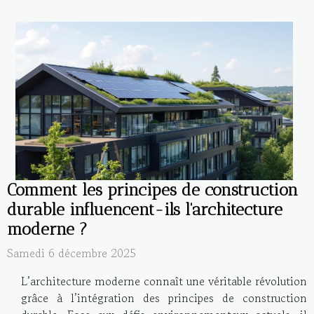
Comment les principes de construction
durable influencent-ils l'architecture
moderne ?
Samedi 6 décembre 2025
L’architecture moderne connaît une véritable révolution
grâce à l’intégration des principes de construction