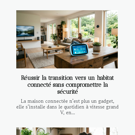
Réussir la transition vers un habitat
connecté sans compromettre la
sécurité
La maison connectée n’est plus un gadget,
elle s’installe dans le quotidien à vitesse grand
V, en...