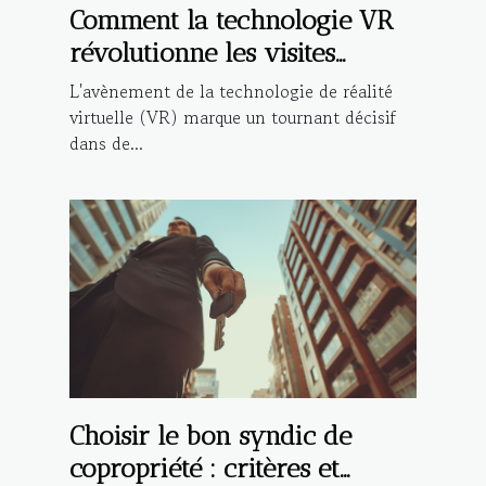
Comment la technologie VR
révolutionne les visites
immobilières
L'avènement de la technologie de réalité
virtuelle (VR) marque un tournant décisif
dans de...
Choisir le bon syndic de
copropriété : critères et