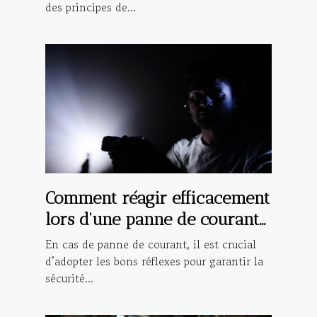
des principes de...
Comment réagir efficacement
lors d'une panne de courant
?
En cas de panne de courant, il est crucial
d’adopter les bons réflexes pour garantir la
sécurité...