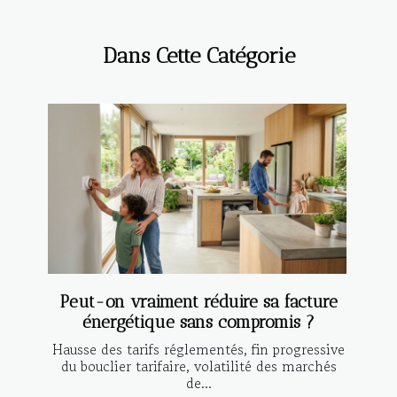
Dans Cette Catégorie
Peut-on vraiment réduire sa facture
énergétique sans compromis ?
Hausse des tarifs réglementés, fin progressive
du bouclier tarifaire, volatilité des marchés
de...