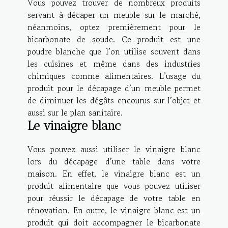
Vous pouvez trouver de nombreux produits
servant à décaper un meuble sur le marché,
néanmoins, optez premièrement pour le
bicarbonate de soude. Ce produit est une
poudre blanche que l’on utilise souvent dans
les cuisines et même dans des industries
chimiques comme alimentaires. L’usage du
produit pour le décapage d’un meuble permet
de diminuer les dégâts encourus sur l’objet et
aussi sur le plan sanitaire.
Le vinaigre blanc
Vous pouvez aussi utiliser le vinaigre blanc
lors du décapage d’une table dans votre
maison. En effet, le vinaigre blanc est un
produit alimentaire que vous pouvez utiliser
pour réussir le décapage de votre table en
rénovation. En outre, le vinaigre blanc est un
produit qui doit accompagner le bicarbonate