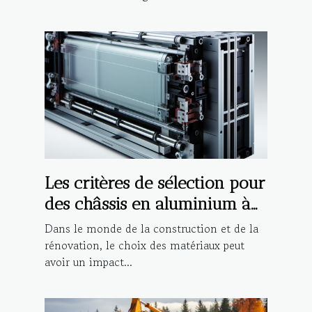
Les critères de sélection pour
des châssis en aluminium à
haute performance
Dans le monde de la construction et de la
rénovation, le choix des matériaux peut
avoir un impact...