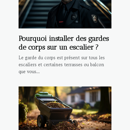
Pourquoi installer des gardes
de corps sur un escalier ?
Le garde du corps est présent sur tous les
escaliers et certaines terrasses ou balcon
que vous...