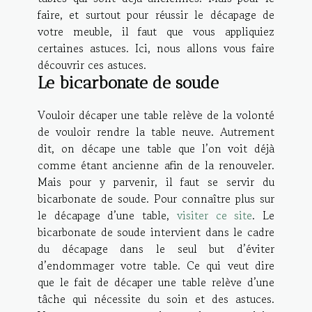
faire, et surtout pour réussir le décapage de
votre meuble, il faut que vous appliquiez
certaines astuces. Ici, nous allons vous faire
découvrir ces astuces.
Le bicarbonate de soude
Vouloir décaper une table relève de la volonté
de vouloir rendre la table neuve. Autrement
dit, on décape une table que l’on voit déjà
comme étant ancienne afin de la renouveler.
Mais pour y parvenir, il faut se servir du
bicarbonate de soude. Pour connaître plus sur
le décapage d’une table,
visiter ce site
. Le
bicarbonate de soude intervient dans le cadre
du décapage dans le seul but d’éviter
d’endommager votre table. Ce qui veut dire
que le fait de décaper une table relève d’une
tâche qui nécessite du soin et des astuces.