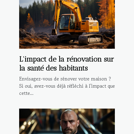
L'impact de la rénovation sur
la santé des habitants
Envisagez-vous de rénover votre maison ?
Si oui, avez-vous déjà réfléchi à l'impact que
cette...