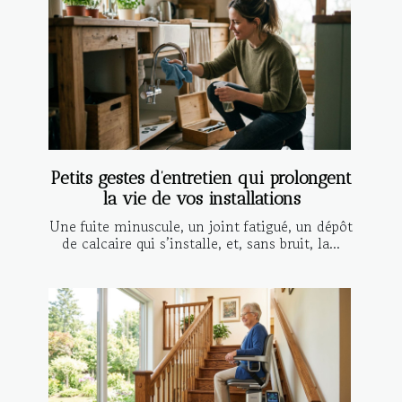
Petits gestes d’entretien qui prolongent
la vie de vos installations
Une fuite minuscule, un joint fatigué, un dépôt
de calcaire qui s’installe, et, sans bruit, la...