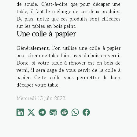
de soude. C’est-à-dire que pour décaper une
table, il faut le mélange de ces deux produits.
De plus, notez que ces produits sont efficaces
sur les tables en bois peint.
Une colle à papier
Généralement, l’on utilise une colle à papier
pour cirer une table faite avec du bois en verni.
Donc, si votre table à rénover est en bois de
verni, il sera sage de vous servir de la colle à
papier. Cette colle vous permettra de bien
décaper votre table.
Mercredi 15 juin 2022