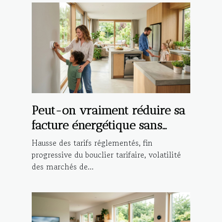
Peut-on vraiment réduire sa
facture énergétique sans
compromis ?
Hausse des tarifs réglementés, fin
progressive du bouclier tarifaire, volatilité
des marchés de...