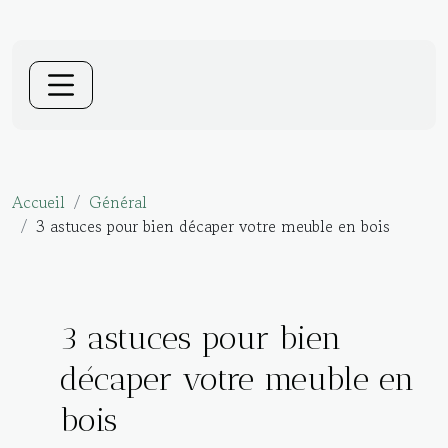
Accueil
Général
3 astuces pour bien décaper votre meuble en bois
3 astuces pour bien
décaper votre meuble en
bois