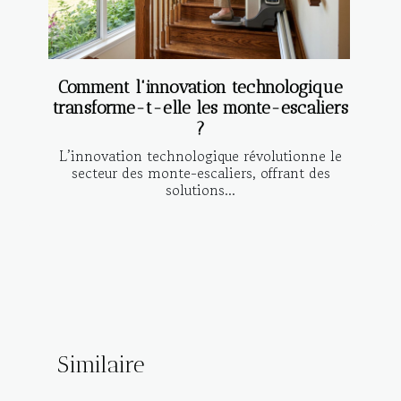
Comment l'innovation technologique
transforme-t-elle les monte-escaliers
?
L’innovation technologique révolutionne le
secteur des monte-escaliers, offrant des
solutions...
Similaire