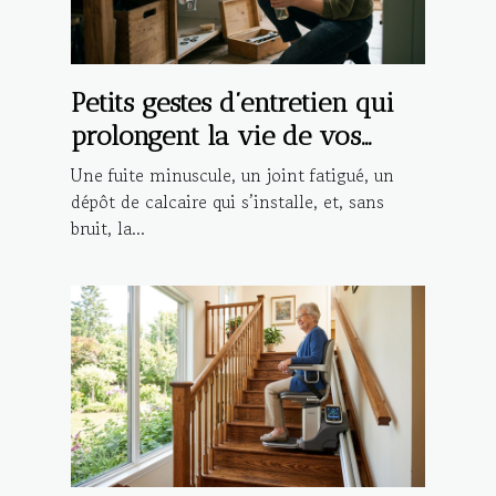
Petits gestes d’entretien qui
prolongent la vie de vos
installations
Une fuite minuscule, un joint fatigué, un
dépôt de calcaire qui s’installe, et, sans
bruit, la...