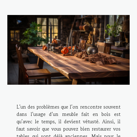
L’un des problèmes que l’on rencontre souvent
dans l’usage d’un meuble fait en bois est
qu’avec le temps, il devient vétusté. Ainsi, il
faut savoir que vous pouvez bien restaurer vos
tables qui sont déjà anciennes. Mais pour le