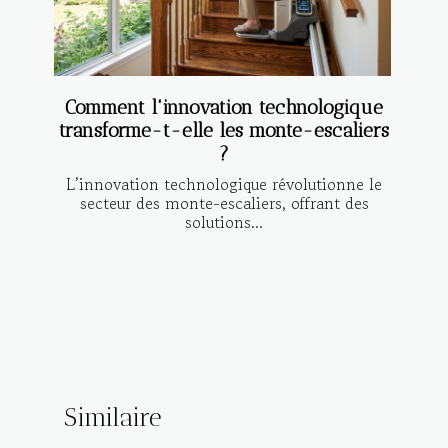
Comment l'innovation technologique
transforme-t-elle les monte-escaliers
?
L’innovation technologique révolutionne le
secteur des monte-escaliers, offrant des
solutions...
Similaire