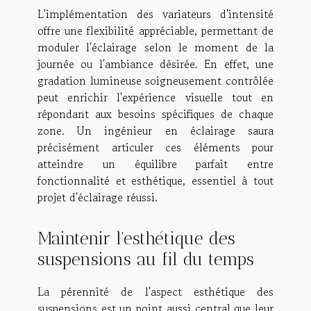
L'implémentation des variateurs d'intensité
offre une flexibilité appréciable, permettant de
moduler l'éclairage selon le moment de la
journée ou l'ambiance désirée. En effet, une
gradation lumineuse soigneusement contrôlée
peut enrichir l'expérience visuelle tout en
répondant aux besoins spécifiques de chaque
zone. Un ingénieur en éclairage saura
précisément articuler ces éléments pour
atteindre un équilibre parfait entre
fonctionnalité et esthétique, essentiel à tout
projet d'éclairage réussi.
Maintenir l'esthétique des
suspensions au fil du temps
La pérennité de l'aspect esthétique des
suspensions est un point aussi central que leur