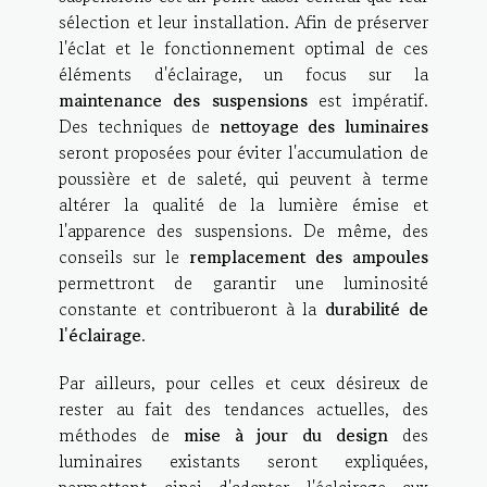
sélection et leur installation. Afin de préserver
l'éclat et le fonctionnement optimal de ces
éléments d'éclairage, un focus sur la
maintenance des suspensions
est impératif.
Des techniques de
nettoyage des luminaires
seront proposées pour éviter l'accumulation de
poussière et de saleté, qui peuvent à terme
altérer la qualité de la lumière émise et
l'apparence des suspensions. De même, des
conseils sur le
remplacement des ampoules
permettront de garantir une luminosité
constante et contribueront à la
durabilité de
l'éclairage
.
Par ailleurs, pour celles et ceux désireux de
rester au fait des tendances actuelles, des
méthodes de
mise à jour du design
des
luminaires existants seront expliquées,
permettant ainsi d'adapter l'éclairage aux