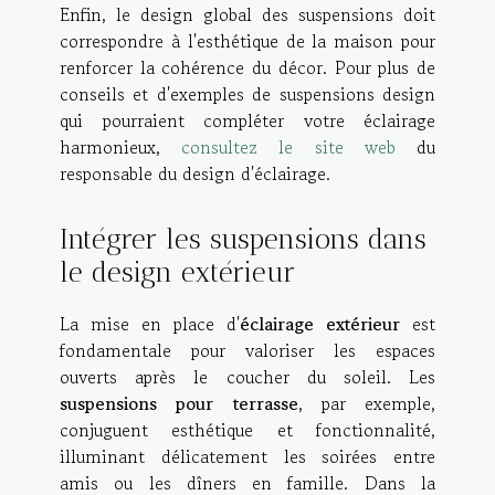
Enfin, le design global des suspensions doit
correspondre à l'esthétique de la maison pour
renforcer la cohérence du décor. Pour plus de
conseils et d'exemples de suspensions design
qui pourraient compléter votre éclairage
harmonieux,
consultez le site web
du
responsable du design d'éclairage.
Intégrer les suspensions dans
le design extérieur
La mise en place d'
éclairage extérieur
est
fondamentale pour valoriser les espaces
ouverts après le coucher du soleil. Les
suspensions pour terrasse
, par exemple,
conjuguent esthétique et fonctionnalité,
illuminant délicatement les soirées entre
amis ou les dîners en famille. Dans la