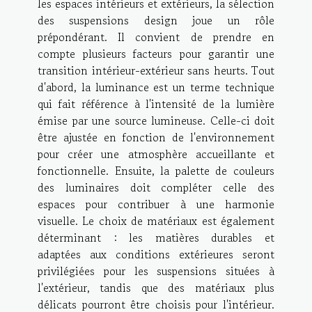
les espaces intérieurs et extérieurs, la sélection
des suspensions design joue un rôle
prépondérant. Il convient de prendre en
compte plusieurs facteurs pour garantir une
transition intérieur-extérieur sans heurts. Tout
d'abord, la luminance est un terme technique
qui fait référence à l'intensité de la lumière
émise par une source lumineuse. Celle-ci doit
être ajustée en fonction de l'environnement
pour créer une atmosphère accueillante et
fonctionnelle. Ensuite, la palette de couleurs
des luminaires doit compléter celle des
espaces pour contribuer à une harmonie
visuelle. Le choix de matériaux est également
déterminant : les matières durables et
adaptées aux conditions extérieures seront
privilégiées pour les suspensions situées à
l'extérieur, tandis que des matériaux plus
délicats pourront être choisis pour l'intérieur.