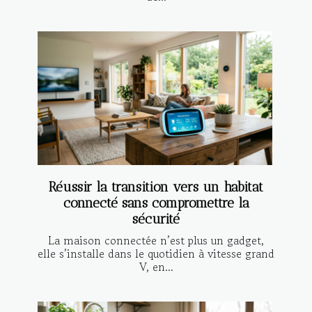
Réussir la transition vers un habitat
connecté sans compromettre la
sécurité
La maison connectée n’est plus un gadget,
elle s’installe dans le quotidien à vitesse grand
V, en...