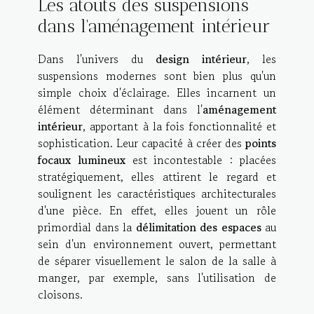
Les atouts des suspensions
dans l'aménagement intérieur
Dans l'univers du
design intérieur
, les
suspensions modernes sont bien plus qu'un
simple choix d'éclairage. Elles incarnent un
élément déterminant dans l'
aménagement
intérieur
, apportant à la fois fonctionnalité et
sophistication. Leur capacité à créer des
points
focaux lumineux
est incontestable : placées
stratégiquement, elles attirent le regard et
soulignent les caractéristiques architecturales
d'une pièce. En effet, elles jouent un rôle
primordial dans la
délimitation des espaces
au
sein d'un environnement ouvert, permettant
de séparer visuellement le salon de la salle à
manger, par exemple, sans l'utilisation de
cloisons.