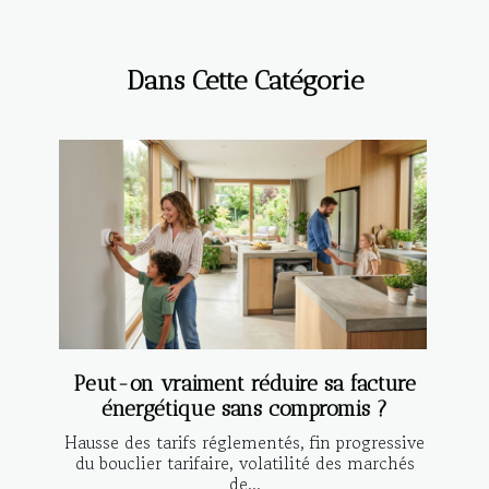
Dans Cette Catégorie
Peut-on vraiment réduire sa facture
énergétique sans compromis ?
Hausse des tarifs réglementés, fin progressive
du bouclier tarifaire, volatilité des marchés
de...