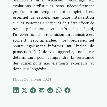
évolutions stylistiques sans nécessairement
procéder à un remplacement complet. Il est
essentiel de rappeler que toute intervention
sur les systèmes électriques doit être effectuée
avec précaution, et qu'à cet égard,
l'intervention d'un
technicien en luminaire
est
souvent recommandée. Ce professionnel
pourra également informer sur l'
indice de
protection (IP)
de vos appareils, indicateur
déterminant pour comprendre la résistance
des suspensions aux éléments extérieurs, et
donc leur longévité.
Mardi 30 janvier 2024