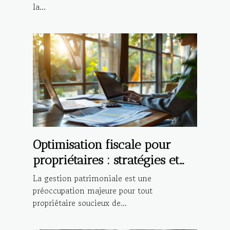
la...
Optimisation fiscale pour
propriétaires : stratégies et
bénéfices
La gestion patrimoniale est une
préoccupation majeure pour tout
propriétaire soucieux de...