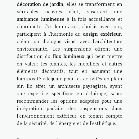
décoration de jardin
, elles se transforment en
véritables oeuvres d'art, suscitant une
ambiance lumineuse
à la fois accueillante et
charmante. Ces luminaires, choisis avec soin,
participent à l'harmonie du
design extérieur
,
créant un dialogue visuel avec l'architecture
environnante. Les suspensions offrent une
distribution du
flux lumineux
qui peut mettre
en valeur les plantes, les mobiliers et autres
éléments décoratifs, tout en assurant une
luminosité adéquate pour les activités en plein
air. En effet, un architecte paysagiste, ayant
une expertise spécifique en éclairage, saura
recommander les options adaptées pour une
intégration parfaite des suspensions dans
l'environnement extérieur, en tenant compte
de la sécurité, de l'énergie et de l'esthétique.