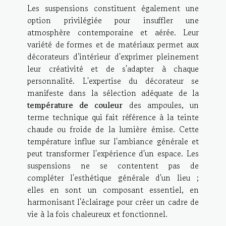
Les suspensions constituent également une
option privilégiée pour insuffler une
atmosphère contemporaine et aérée. Leur
variété de formes et de matériaux permet aux
décorateurs d'intérieur d'exprimer pleinement
leur créativité et de s'adapter à chaque
personnalité. L'expertise du décorateur se
manifeste dans la sélection adéquate de la
température de couleur
des ampoules, un
terme technique qui fait référence à la teinte
chaude ou froide de la lumière émise. Cette
température influe sur l'ambiance générale et
peut transformer l'expérience d'un espace. Les
suspensions ne se contentent pas de
compléter l'esthétique générale d'un lieu ;
elles en sont un composant essentiel, en
harmonisant l'éclairage pour créer un cadre de
vie à la fois chaleureux et fonctionnel.