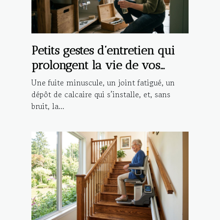
Petits gestes d’entretien qui
prolongent la vie de vos
installations
Une fuite minuscule, un joint fatigué, un
dépôt de calcaire qui s’installe, et, sans
bruit, la...