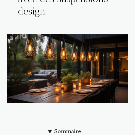
design
Sommaire