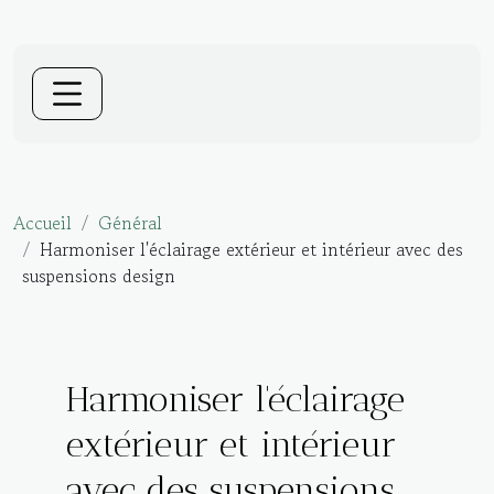
Accueil
Général
Harmoniser l'éclairage extérieur et intérieur avec des
suspensions design
Harmoniser l'éclairage
extérieur et intérieur
avec des suspensions