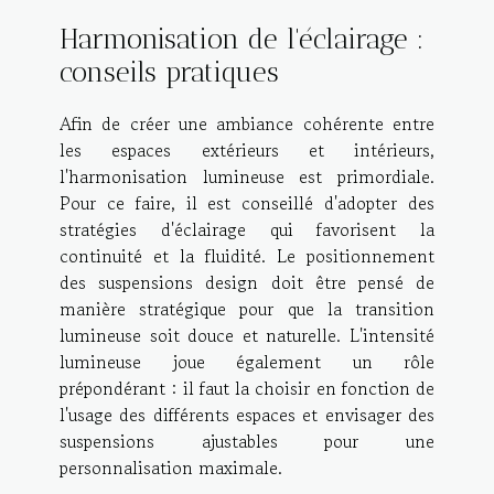
Harmonisation de l'éclairage :
conseils pratiques
Afin de créer une ambiance cohérente entre
les espaces extérieurs et intérieurs,
l'harmonisation lumineuse est primordiale.
Pour ce faire, il est conseillé d'adopter des
stratégies d'éclairage qui favorisent la
continuité et la fluidité. Le positionnement
des suspensions design doit être pensé de
manière stratégique pour que la transition
lumineuse soit douce et naturelle. L'intensité
lumineuse joue également un rôle
prépondérant : il faut la choisir en fonction de
l'usage des différents espaces et envisager des
suspensions ajustables pour une
personnalisation maximale.