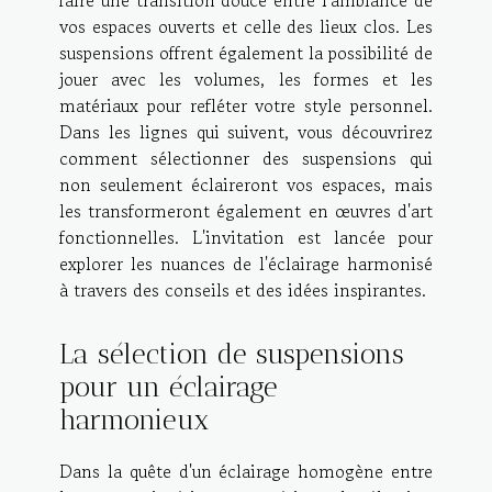
vos espaces ouverts et celle des lieux clos. Les
suspensions offrent également la possibilité de
jouer avec les volumes, les formes et les
matériaux pour refléter votre style personnel.
Dans les lignes qui suivent, vous découvrirez
comment sélectionner des suspensions qui
non seulement éclaireront vos espaces, mais
les transformeront également en œuvres d'art
fonctionnelles. L'invitation est lancée pour
explorer les nuances de l'éclairage harmonisé
à travers des conseils et des idées inspirantes.
La sélection de suspensions
pour un éclairage
harmonieux
Dans la quête d'un éclairage homogène entre