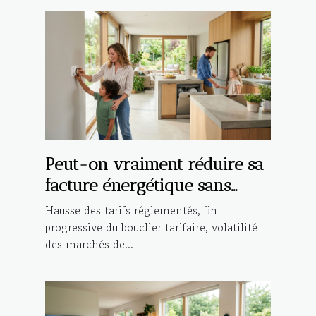
Peut-on vraiment réduire sa
facture énergétique sans
compromis ?
Hausse des tarifs réglementés, fin
progressive du bouclier tarifaire, volatilité
des marchés de...