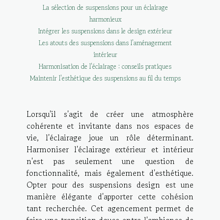
La sélection de suspensions pour un éclairage
harmonieux
Intégrer les suspensions dans le design extérieur
Les atouts des suspensions dans l'aménagement
intérieur
Harmonisation de l'éclairage : conseils pratiques
Maintenir l'esthétique des suspensions au fil du temps
Lorsqu'il s'agit de créer une atmosphère
cohérente et invitante dans nos espaces de
vie, l'éclairage joue un rôle déterminant.
Harmoniser l'éclairage extérieur et intérieur
n'est pas seulement une question de
fonctionnalité, mais également d'esthétique.
Opter pour des suspensions design est une
manière élégante d'apporter cette cohésion
tant recherchée. Cet agencement permet de
faire une transition douce entre l'ambiance de