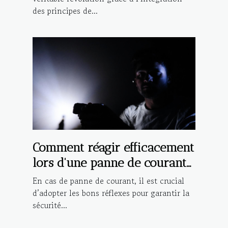
des principes de...
Comment réagir efficacement
lors d'une panne de courant
?
En cas de panne de courant, il est crucial
d’adopter les bons réflexes pour garantir la
sécurité...