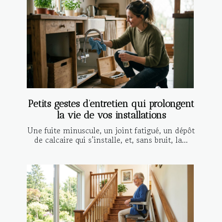
Petits gestes d’entretien qui prolongent
la vie de vos installations
Une fuite minuscule, un joint fatigué, un dépôt
de calcaire qui s’installe, et, sans bruit, la...