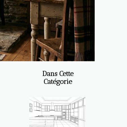
Dans Cette
Catégorie