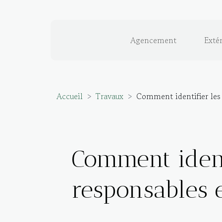
Agencement
Extér
Accueil
Travaux
Comment identifier les 
Comment ident
responsables 