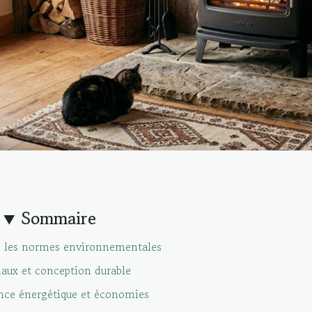
Sommaire
 les normes environnementales
iaux et conception durable
nce énergétique et économies