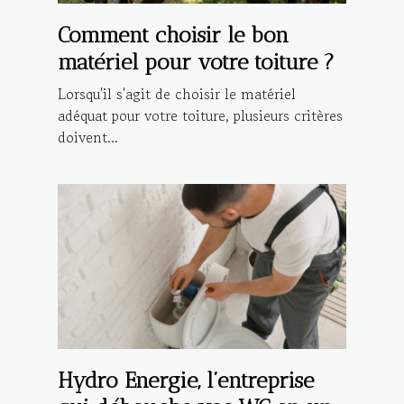
Comment choisir le bon
matériel pour votre toiture ?
Lorsqu'il s'agit de choisir le matériel
adéquat pour votre toiture, plusieurs critères
doivent...
Hydro Energie, l’entreprise