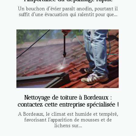
Un bouchon d’évier paraît anodin, pourtant il
suffit d’une évacuation qui ralentit pour que...
Nettoyage de toiture à Bordeaux :
contactez cette entreprise spécialisée !
A Bordeaux, le climat est humide et tempéré,
favorisant l'apparition de mousses et de
lichens sur...