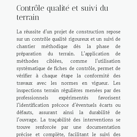
Contrôle qualité et suivi du
terrain
La réussite d’un projet de construction repose
sur un contrôle qualité rigoureux et un suivi de
chantier méthodique dès la phase de
préparation du terrain. L’application de
méthodes ciblées, comme l’utilisation
systématique de fiches de contrôle, permet de
vérifier à chaque étape la conformité des
travaux avec les normes en vigueur. Les
inspections terrain régulières menées par des
professionnels expérimentés favorisent
l’identification précoce d’éventuels écarts ou
défauts, assurant ainsi la durabilité de
l’ouvrage. La traçabilité des interventions se
trouve renforcée par une documentation
précise et complète, facilitant le suivi des