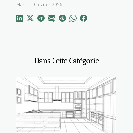
Mardi 10 février 2026
Dans Cette Catégorie