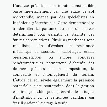
L’analyse préalable d’un terrain constructible
passe inévitablement par une étude de sol
approfondie, menée par des spécialistes en
ingénierie géotechnique. Cette démarche vise
à identifier la portance du sol, un facteur
déterminant pour garantir la stabilité des
futures constructions. Plusieurs méthodes sont
mobilisées afin d’évaluer la résistance
mécanique du sous-sol : carottages, essais
pressiométriques ou encore sondages
pénétrométriques permettent d’obtenir des
données précises sur la composition, la
compacité et l’homogénéité du terrain.
L’étude de sol révèle également la présence
potentielle d’eau souterraine, dont la gestion
est indispensable pour prévenir les risques
d’infiltration ou de remontée capillaire qui
fragiliseraient l’ouvrage à venir.