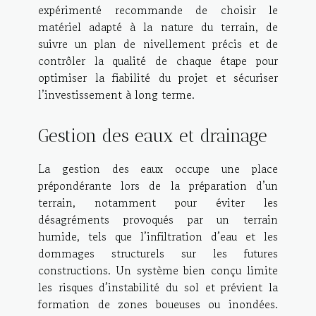
expérimenté recommande de choisir le
matériel adapté à la nature du terrain, de
suivre un plan de nivellement précis et de
contrôler la qualité de chaque étape pour
optimiser la fiabilité du projet et sécuriser
l’investissement à long terme.
Gestion des eaux et drainage
La gestion des eaux occupe une place
prépondérante lors de la préparation d’un
terrain, notamment pour éviter les
désagréments provoqués par un terrain
humide, tels que l’infiltration d’eau et les
dommages structurels sur les futures
constructions. Un système bien conçu limite
les risques d’instabilité du sol et prévient la
formation de zones boueuses ou inondées.