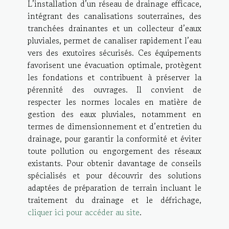
L’installation d’un réseau de drainage efficace,
intégrant des canalisations souterraines, des
tranchées drainantes et un collecteur d’eaux
pluviales, permet de canaliser rapidement l’eau
vers des exutoires sécurisés. Ces équipements
favorisent une évacuation optimale, protègent
les fondations et contribuent à préserver la
pérennité des ouvrages. Il convient de
respecter les normes locales en matière de
gestion des eaux pluviales, notamment en
termes de dimensionnement et d’entretien du
drainage, pour garantir la conformité et éviter
toute pollution ou engorgement des réseaux
existants. Pour obtenir davantage de conseils
spécialisés et pour découvrir des solutions
adaptées de préparation de terrain incluant le
traitement du drainage et le défrichage,
cliquer ici pour accéder au site
.