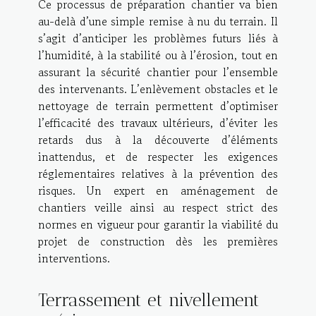
Ce processus de préparation chantier va bien
au-delà d’une simple remise à nu du terrain. Il
s’agit d’anticiper les problèmes futurs liés à
l’humidité, à la stabilité ou à l’érosion, tout en
assurant la sécurité chantier pour l’ensemble
des intervenants. L’enlèvement obstacles et le
nettoyage de terrain permettent d’optimiser
l’efficacité des travaux ultérieurs, d’éviter les
retards dus à la découverte d’éléments
inattendus, et de respecter les exigences
réglementaires relatives à la prévention des
risques. Un expert en aménagement de
chantiers veille ainsi au respect strict des
normes en vigueur pour garantir la viabilité du
projet de construction dès les premières
interventions.
Terrassement et nivellement