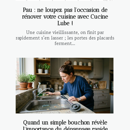
Pau : ne loupez pas l’occasion de
rénover votre cuisine avec Cucine
Lube !
Une cuisine vieillissante, on finit par
rapidement s’en lasser ; les portes des placards
ferment...
Quand un simple bouchon révèle
l’importance du dépannage rapide