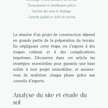
Terrassement et nivellement précis
Gestion des eaux et drainage
Contrôle qualité et suivi du terrain
La réussite d’un projet de construction dépend
en grande partie de la préparation du terrain.
En négligeant cette étape, on s’expose à des
risques coûteux et à des complications
imprévues. Découvrez dans cet article les
stratégies essentielles pour garantir une base
solide à tout projet immobilier, et assurez-
vous de maîtriser chaque phase grâce aux
conseils d’experts.
Analyse du site et étude du
sol