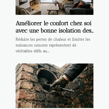
Améliorer le confort chez soi
avec une bonne isolation des
fenêtres
Réduire les pertes de chaleur et limiter les
nuisances sonores représentent de
véritables défis au...