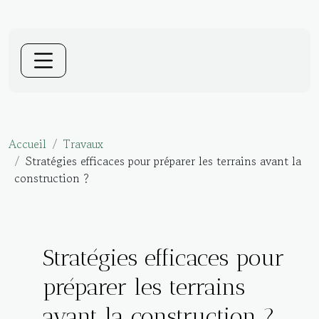
Accueil
Travaux
Stratégies efficaces pour préparer les terrains avant la
construction ?
Stratégies efficaces pour
préparer les terrains
avant la construction ?