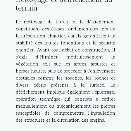
terrain
Le nettoyage de terrain et le défrichement
constituent des étapes fondamentales lors de
la préparation chantier, car ils garantissent la
stabilité des futures fondations et la sécurité
chantier. Avant tout début de construction, il
s’agit d’éliminer méticuleusement la
végétation, tels que les arbres, arbustes et
herbes hautes, puis de procéder à l’enlèvement
obstacles comme les souches, les roches et
divers débris présents à la surface. Le
défrichement implique également l’épierrage,
opération technique qui consiste à retirer
manuellement ou mécaniquement les pierres
susceptibles de compromettre l’installation
des structures et la circulation des engins.