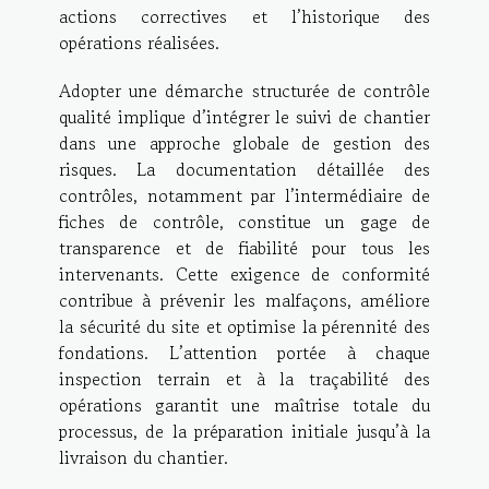
actions correctives et l’historique des
opérations réalisées.
Adopter une démarche structurée de contrôle
qualité implique d’intégrer le suivi de chantier
dans une approche globale de gestion des
risques. La documentation détaillée des
contrôles, notamment par l’intermédiaire de
fiches de contrôle, constitue un gage de
transparence et de fiabilité pour tous les
intervenants. Cette exigence de conformité
contribue à prévenir les malfaçons, améliore
la sécurité du site et optimise la pérennité des
fondations. L’attention portée à chaque
inspection terrain et à la traçabilité des
opérations garantit une maîtrise totale du
processus, de la préparation initiale jusqu’à la
livraison du chantier.