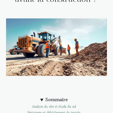
Sommaire
Analyse du site et étude du sol
Nettoyage et défrichement du terrain