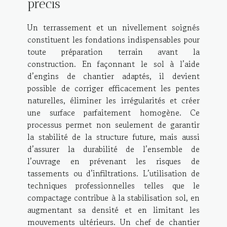
précis
Un terrassement et un nivellement soignés
constituent les fondations indispensables pour
toute préparation terrain avant la
construction. En façonnant le sol à l’aide
d’engins de chantier adaptés, il devient
possible de corriger efficacement les pentes
naturelles, éliminer les irrégularités et créer
une surface parfaitement homogène. Ce
processus permet non seulement de garantir
la stabilité de la structure future, mais aussi
d’assurer la durabilité de l’ensemble de
l’ouvrage en prévenant les risques de
tassements ou d’infiltrations. L’utilisation de
techniques professionnelles telles que le
compactage contribue à la stabilisation sol, en
augmentant sa densité et en limitant les
mouvements ultérieurs. Un chef de chantier