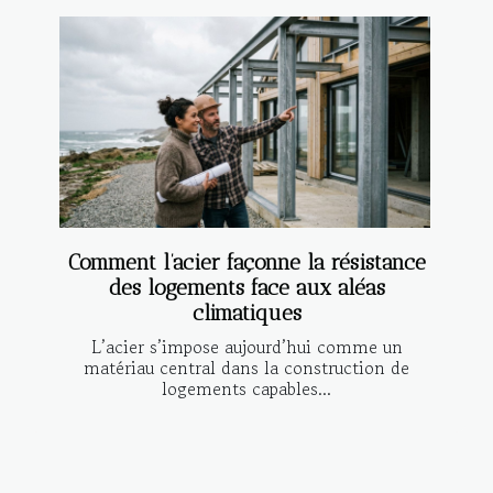
Comment l’acier façonne la résistance
des logements face aux aléas
climatiques
L’acier s’impose aujourd’hui comme un
matériau central dans la construction de
logements capables...