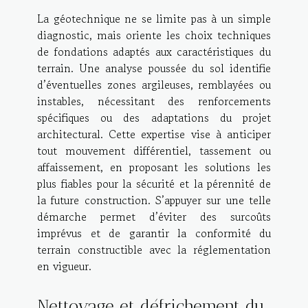
La géotechnique ne se limite pas à un simple
diagnostic, mais oriente les choix techniques
de fondations adaptés aux caractéristiques du
terrain. Une analyse poussée du sol identifie
d’éventuelles zones argileuses, remblayées ou
instables, nécessitant des renforcements
spécifiques ou des adaptations du projet
architectural. Cette expertise vise à anticiper
tout mouvement différentiel, tassement ou
affaissement, en proposant les solutions les
plus fiables pour la sécurité et la pérennité de
la future construction. S’appuyer sur une telle
démarche permet d’éviter des surcoûts
imprévus et de garantir la conformité du
terrain constructible avec la réglementation
en vigueur.
Nettoyage et défrichement du