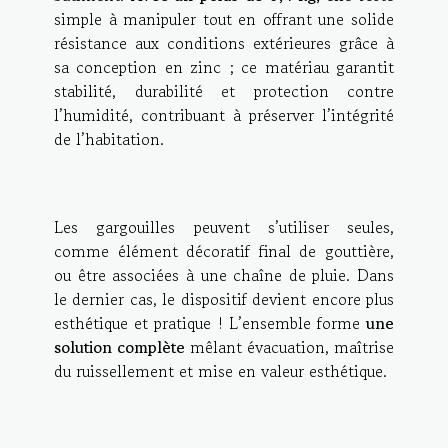
simple à manipuler tout en offrant une solide
résistance aux conditions extérieures grâce à
sa conception en zinc ; ce matériau garantit
stabilité, durabilité et protection contre
l’humidité, contribuant à préserver l’intégrité
de l’habitation.
Les gargouilles peuvent s’utiliser seules,
comme élément décoratif final de gouttière,
ou être associées à une chaîne de pluie. Dans
le dernier cas, le dispositif devient encore plus
esthétique et pratique ! L’ensemble forme
une
solution complète
mêlant évacuation, maîtrise
du ruissellement et mise en valeur esthétique.