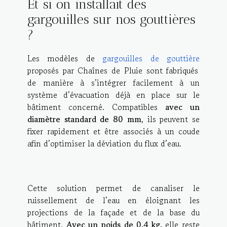
Et si on installait des
gargouilles sur nos gouttières
?
Les modèles de
gargouilles de gouttière
proposés par Chaînes de Pluie sont fabriqués
de manière à s’intégrer facilement à un
système d’évacuation déjà en place sur le
bâtiment concerné. Compatibles
avec un
diamètre standard de 80 mm
, ils peuvent se
fixer rapidement et être associés à un coude
afin d’optimiser la déviation du flux d’eau.
Cette solution permet de canaliser le
ruissellement de l’eau en éloignant les
projections de la façade et de la base du
bâtiment.
Avec un poids de 0,4 kg,
elle reste