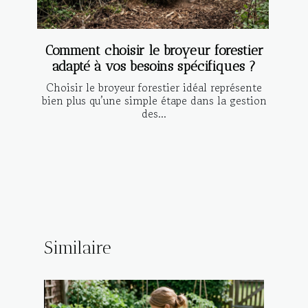
Comment choisir le broyeur forestier
adapté à vos besoins spécifiques ?
Choisir le broyeur forestier idéal représente
bien plus qu’une simple étape dans la gestion
des...
Similaire