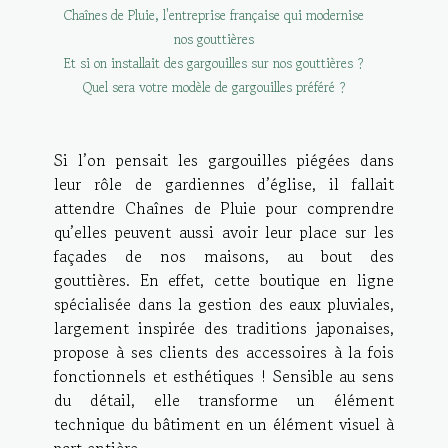
Chaînes de Pluie, l'entreprise française qui modernise
nos gouttières
Et si on installait des gargouilles sur nos gouttières ?
Quel sera votre modèle de gargouilles préféré ?
Si l’on pensait les gargouilles piégées dans
leur rôle de gardiennes d’église, il fallait
attendre Chaînes de Pluie pour comprendre
qu’elles peuvent aussi avoir leur place sur les
façades de nos maisons, au bout des
gouttières. En effet, cette boutique en ligne
spécialisée dans la gestion des eaux pluviales,
largement inspirée des traditions japonaises,
propose à ses clients des accessoires à la fois
fonctionnels et esthétiques ! Sensible au sens
du détail, elle transforme un élément
technique du bâtiment en un élément visuel à