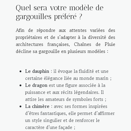
Quel sera votre modèle de
gargouilles préféré ?
Afin de répondre aux attentes variées des
propriétaires et de s’adapter à la diversité des
architectures françaises, Chaînes de Pluie
décline sa gargouille en plusieurs modèles :
Le dauphin
: il évoque la fluidité et une
certaine élégance liée au monde marin ;
Le dragon
est une figure associée à la
puissance et aux récits légendaires. Il
attire les amateurs de symboles forts ;
La chimère
: avec ses formes inspirées
d’êtres fantastiques, elle permet d’affirmer
un style singulier et de renforcer le
caractère d’une façade ;