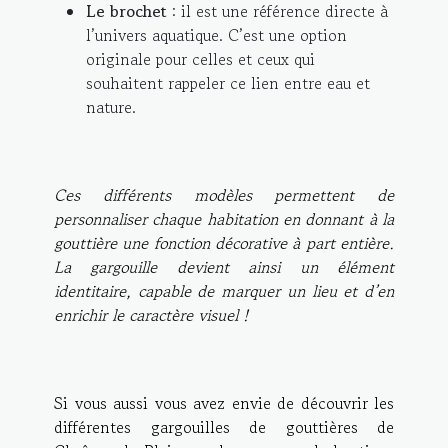
Le brochet
: il est une référence directe à
l’univers aquatique. C’est une option
originale pour celles et ceux qui
souhaitent rappeler ce lien entre eau et
nature.
Ces différents modèles permettent de
personnaliser chaque habitation en donnant à la
gouttière une fonction décorative à part entière.
La gargouille devient ainsi un élément
identitaire, capable de marquer un lieu et d’en
enrichir le caractère visuel !
Si vous aussi vous avez envie de découvrir les
différentes gargouilles de gouttières de