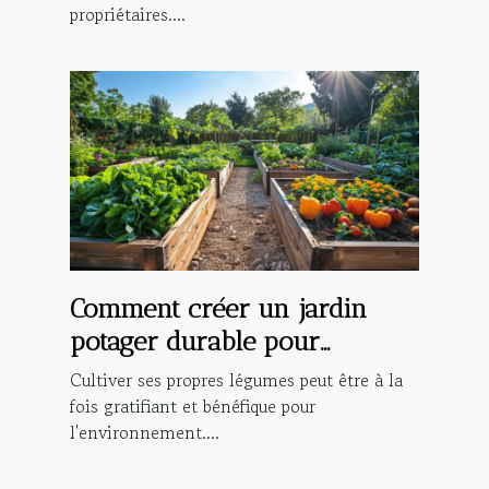
propriétaires....
Comment créer un jardin
potager durable pour
débutants
Cultiver ses propres légumes peut être à la
fois gratifiant et bénéfique pour
l'environnement....