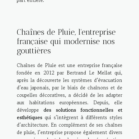
part entière.
Chaînes de Pluie, l'entreprise
française qui modernise nos
gouttières
Chaînes de Pluie est une entreprise française
fondée en 2012 par Bertrand Le Mellat qui,
après la découverte les systèmes d’évacuation
d’eau japonais, par le biais de chaînons et de
coupelles décoratives, a décidé de les adapter
aux habitations européennes. Depuis, elle
développe
des solutions fonctionnelles et
esthétiques
qui s’intègrent à différents styles
d’architecture. En complément de ses chaînes
de pluie, l’entreprise propose également divers