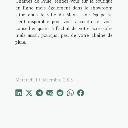
Chaînes de Pluie, rendez-vous sur la boutique
en ligne mais également dans le showroom
situé dans la ville du Mans. Une équipe se
tient disponible pour vous accueillir et vous
conseiller quant à l’achat de votre accessoire
mais aussi, pourquoi pas, de votre chaîne de
pluie.
Mercredi 10 décembre 2025