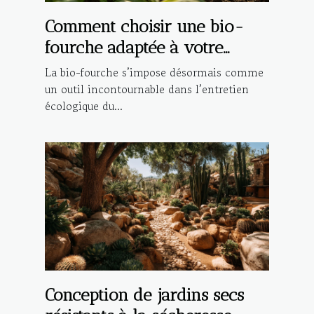
Comment choisir une bio-
fourche adaptée à votre
jardin ?
La bio-fourche s’impose désormais comme
un outil incontournable dans l’entretien
écologique du...
Conception de jardins secs