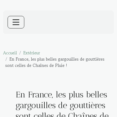
Accueil
Extérieur
En France, les plus belles gargouilles de gouttières
sont celles de Chaînes de Pluie !
En France, les plus belles
gargouilles de gouttières
sont celles de Chaînes de