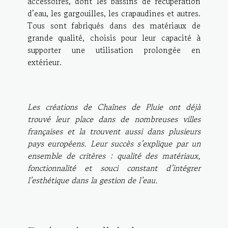
accessoires, dont les bassins de récupération
d’eau, les gargouilles, les crapaudines et autres.
Tous sont fabriqués dans des matériaux de
grande qualité, choisis pour leur capacité à
supporter une utilisation prolongée en
extérieur.
Les créations de Chaînes de Pluie ont déjà
trouvé leur place dans de nombreuses villes
françaises et la trouvent aussi dans plusieurs
pays européens. Leur succès s’explique par un
ensemble de critères : qualité des matériaux,
fonctionnalité et souci constant d’intégrer
l’esthétique dans la gestion de l’eau.