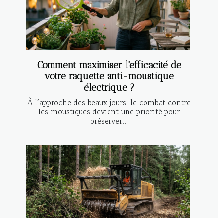
Comment maximiser l'efficacité de
votre raquette anti-moustique
électrique ?
À l’approche des beaux jours, le combat contre
les moustiques devient une priorité pour
préserver...