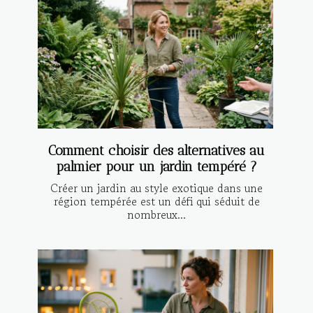
Comment choisir des alternatives au
palmier pour un jardin tempéré ?
Créer un jardin au style exotique dans une
région tempérée est un défi qui séduit de
nombreux...