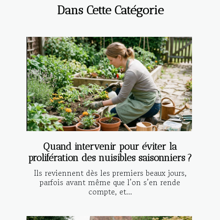
Dans Cette Catégorie
Quand intervenir pour éviter la
prolifération des nuisibles saisonniers ?
Ils reviennent dès les premiers beaux jours,
parfois avant même que l’on s’en rende
compte, et...