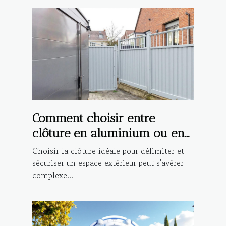
Comment choisir entre
clôture en aluminium ou en
PVC ?
Choisir la clôture idéale pour délimiter et
sécuriser un espace extérieur peut s'avérer
complexe...