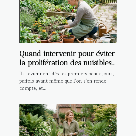
Quand intervenir pour éviter
la prolifération des nuisibles
saisonniers ?
Ils reviennent dès les premiers beaux jours,
parfois avant même que l’on s’en rende
compte, et...