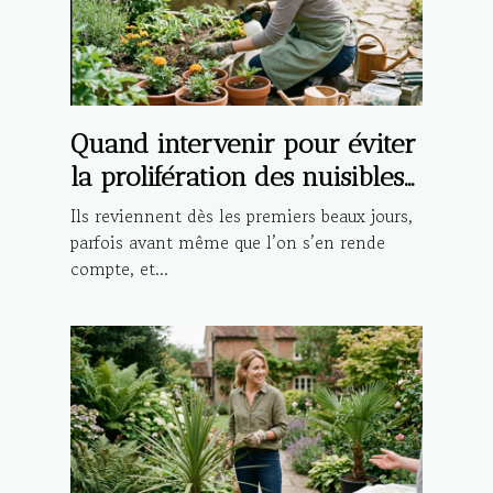
Quand intervenir pour éviter
la prolifération des nuisibles
saisonniers ?
Ils reviennent dès les premiers beaux jours,
parfois avant même que l’on s’en rende
compte, et...