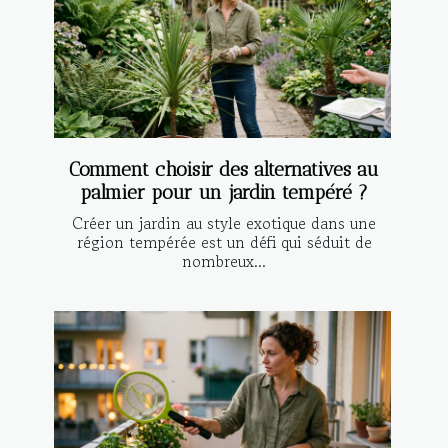
Comment choisir des alternatives au
palmier pour un jardin tempéré ?
Créer un jardin au style exotique dans une
région tempérée est un défi qui séduit de
nombreux...