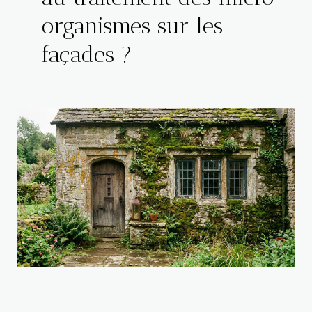
organismes sur les
façades ?