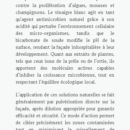
contre la prolifération d’algues, mousses et
champignons. Le vinaigre blanc agit en tant
qu’agent antimicrobien naturel grâce à son
acidité qui perturbe l’environnement cellulaire
des micro-organismes, tandis que le
bicarbonate de soude modifie le pH de la
surface, rendant la façade inhospitalière à leur
développement. Quant aux extraits de plantes,
tels que ceux issus de la prêle ou de l’ortie, ils
apportent des molécules actives capables
d’inhiber la croissance microbienne, tout en
respectant l’équilibre écologique local.
L’application de ces solutions naturelles se fait
généralement par pulvérisation directe sur la
façade, après dilution appropriée pour garantir
efficacité et sécurité. Ce mode d’action permet
de cibler précisément les zones contaminées
tout en minimisant le ruissellement de