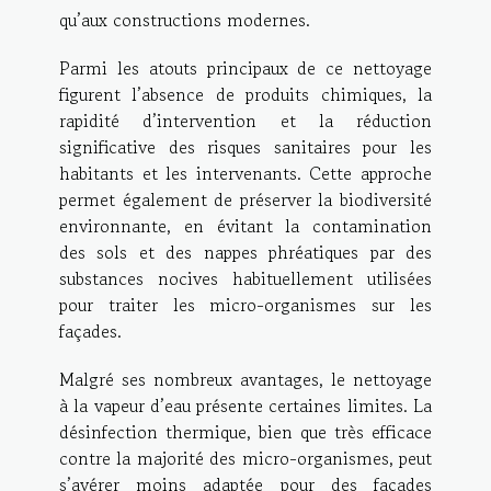
qu’aux constructions modernes.
Parmi les atouts principaux de ce nettoyage
figurent l’absence de produits chimiques, la
rapidité d’intervention et la réduction
significative des risques sanitaires pour les
habitants et les intervenants. Cette approche
permet également de préserver la biodiversité
environnante, en évitant la contamination
des sols et des nappes phréatiques par des
substances nocives habituellement utilisées
pour traiter les micro-organismes sur les
façades.
Malgré ses nombreux avantages, le nettoyage
à la vapeur d’eau présente certaines limites. La
désinfection thermique, bien que très efficace
contre la majorité des micro-organismes, peut
s’avérer moins adaptée pour des façades