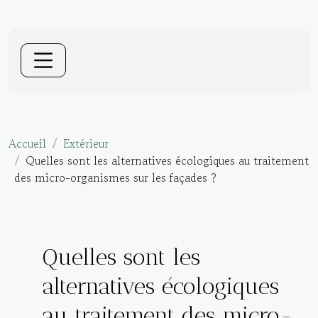
Accueil
Extérieur
Quelles sont les alternatives écologiques au traitement
des micro-organismes sur les façades ?
Quelles sont les
alternatives écologiques
au traitement des micro-