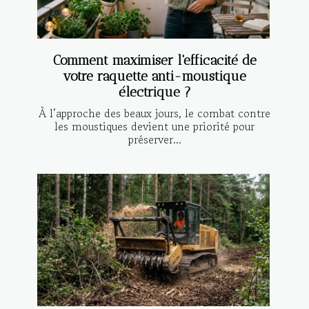
Comment maximiser l'efficacité de
votre raquette anti-moustique
électrique ?
À l’approche des beaux jours, le combat contre
les moustiques devient une priorité pour
préserver...