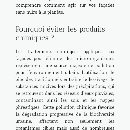
comprendre comment agir sur vos façades
sans nuire à la planète.
Pourquoi éviter les produits
chimiques ?
Les traitements chimiques appliqués aux
façades pour éliminer les micro-organismes
représentent une source majeure de pollution
pour l’environnement urbain. L’utilisation de
biocides traditionnels entraîne le lessivage de
substances nocives lors des précipitations, qui
se retrouvent dans les réseaux d’eaux pluviales,
contaminant ainsi les sols et les nappes
phréatiques. Cette pollution chimique favorise
la dégradation progressive de la biodiversité
urbaine, affectant non seulement les
organismes cibles mais aussi de nombreuses