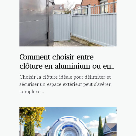
Comment choisir entre
clôture en aluminium ou en
PVC ?
Choisir la clôture idéale pour délimiter et
sécuriser un espace extérieur peut s'avérer
complexe...