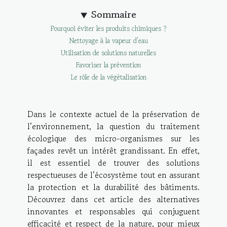
Sommaire
Pourquoi éviter les produits chimiques ?
Nettoyage à la vapeur d’eau
Utilisation de solutions naturelles
Favoriser la prévention
Le rôle de la végétalisation
Dans le contexte actuel de la préservation de
l’environnement, la question du traitement
écologique des micro-organismes sur les
façades revêt un intérêt grandissant. En effet,
il est essentiel de trouver des solutions
respectueuses de l’écosystème tout en assurant
la protection et la durabilité des bâtiments.
Découvrez dans cet article des alternatives
innovantes et responsables qui conjuguent
efficacité et respect de la nature, pour mieux