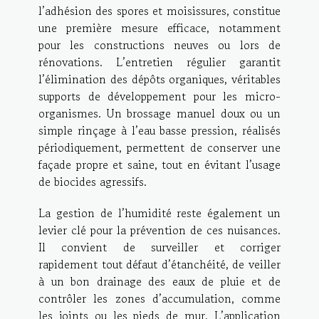
l’adhésion des spores et moisissures, constitue
une première mesure efficace, notamment
pour les constructions neuves ou lors de
rénovations. L’entretien régulier garantit
l’élimination des dépôts organiques, véritables
supports de développement pour les micro-
organismes. Un brossage manuel doux ou un
simple rinçage à l’eau basse pression, réalisés
périodiquement, permettent de conserver une
façade propre et saine, tout en évitant l’usage
de biocides agressifs.
La gestion de l’humidité reste également un
levier clé pour la prévention de ces nuisances.
Il convient de surveiller et corriger
rapidement tout défaut d’étanchéité, de veiller
à un bon drainage des eaux de pluie et de
contrôler les zones d’accumulation, comme
les joints ou les pieds de mur. L’application