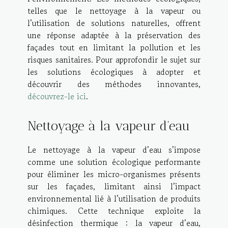
telles que le nettoyage à la vapeur ou
l’utilisation de solutions naturelles, offrent
une réponse adaptée à la préservation des
façades tout en limitant la pollution et les
risques sanitaires. Pour approfondir le sujet sur
les solutions écologiques à adopter et
découvrir des méthodes innovantes,
découvrez-le ici
.
Nettoyage à la vapeur d’eau
Le nettoyage à la vapeur d’eau s’impose
comme une solution écologique performante
pour éliminer les micro-organismes présents
sur les façades, limitant ainsi l’impact
environnemental lié à l’utilisation de produits
chimiques. Cette technique exploite la
désinfection thermique : la vapeur d’eau,