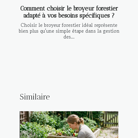
Comment choisir le broyeur forestier
adapté à vos besoins spécifiques ?
Choisir le broyeur forestier idéal représente
bien plus qu’une simple étape dans la gestion
des...
Similaire