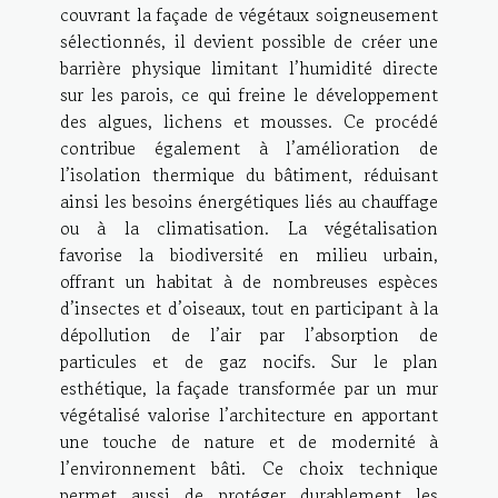
couvrant la façade de végétaux soigneusement
sélectionnés, il devient possible de créer une
barrière physique limitant l’humidité directe
sur les parois, ce qui freine le développement
des algues, lichens et mousses. Ce procédé
contribue également à l’amélioration de
l’isolation thermique du bâtiment, réduisant
ainsi les besoins énergétiques liés au chauffage
ou à la climatisation. La végétalisation
favorise la biodiversité en milieu urbain,
offrant un habitat à de nombreuses espèces
d’insectes et d’oiseaux, tout en participant à la
dépollution de l’air par l’absorption de
particules et de gaz nocifs. Sur le plan
esthétique, la façade transformée par un mur
végétalisé valorise l’architecture en apportant
une touche de nature et de modernité à
l’environnement bâti. Ce choix technique
permet aussi de protéger durablement les