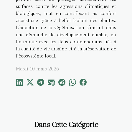
surfaces contre les agressions climatiques et
biologiques, tout en contribuant au confort
acoustique grâce à l’effet isolant des plantes.
L’adoption de la végétalisation s’inscrit dans
une démarche de développement durable, en
harmonie avec les défis contemporains liés à
la qualité de vie urbaine et à la préservation de
l’écosystème local.
Mardi 10 mars 2026
Dans Cette Catégorie