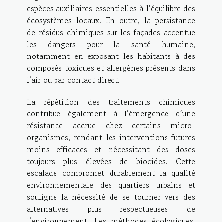
espèces auxiliaires essentielles à l’équilibre des
écosystèmes locaux. En outre, la persistance
de résidus chimiques sur les façades accentue
les dangers pour la santé humaine,
notamment en exposant les habitants à des
composés toxiques et allergènes présents dans
l’air ou par contact direct.
La répétition des traitements chimiques
contribue également à l’émergence d’une
résistance accrue chez certains micro-
organismes, rendant les interventions futures
moins efficaces et nécessitant des doses
toujours plus élevées de biocides. Cette
escalade compromet durablement la qualité
environnementale des quartiers urbains et
souligne la nécessité de se tourner vers des
alternatives plus respectueuses de
l’environnement. Les méthodes écologiques,