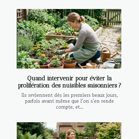
Quand intervenir pour éviter la
prolifération des nuisibles saisonniers ?
Ils reviennent dès les premiers beaux jours,
parfois avant même que l’on s’en rende
compte, et...