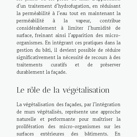
d’un traitement d’hydrofugation, en réduisant
la perméabilité à l’eau tout en maintenant la
perméabilité à la vapeur, contribue
considérablement à limiter l’humidité de
surface, freinant ainsi l’apparition des micro-
organismes. En intégrant ces pratiques dans la
gestion du bâti, il devient possible de réduire
significativement la nécessité de recours à des
traitements curatifs et de préserver
durablement la façade.
Le rôle de la végétalisation
La végétalisation des façades, par l’intégration
de murs végétalisés, représente une approche
naturelle et performante pour maîtriser la
prolifération des micro-organismes sur les
surfaces extérieures des bâtiments. En