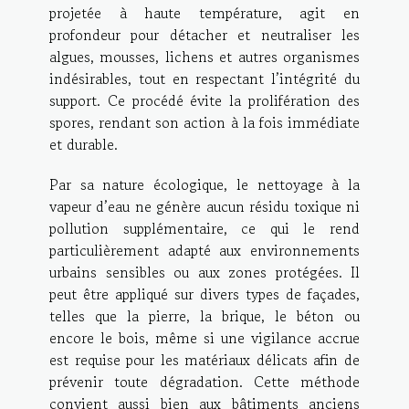
projetée à haute température, agit en
profondeur pour détacher et neutraliser les
algues, mousses, lichens et autres organismes
indésirables, tout en respectant l’intégrité du
support. Ce procédé évite la prolifération des
spores, rendant son action à la fois immédiate
et durable.
Par sa nature écologique, le nettoyage à la
vapeur d’eau ne génère aucun résidu toxique ni
pollution supplémentaire, ce qui le rend
particulièrement adapté aux environnements
urbains sensibles ou aux zones protégées. Il
peut être appliqué sur divers types de façades,
telles que la pierre, la brique, le béton ou
encore le bois, même si une vigilance accrue
est requise pour les matériaux délicats afin de
prévenir toute dégradation. Cette méthode
convient aussi bien aux bâtiments anciens