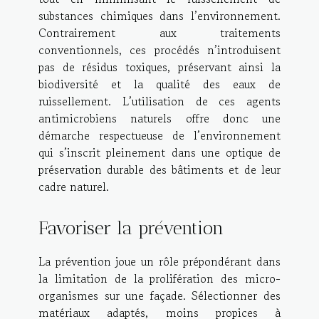
substances chimiques dans l’environnement.
Contrairement aux traitements
conventionnels, ces procédés n’introduisent
pas de résidus toxiques, préservant ainsi la
biodiversité et la qualité des eaux de
ruissellement. L’utilisation de ces agents
antimicrobiens naturels offre donc une
démarche respectueuse de l’environnement
qui s’inscrit pleinement dans une optique de
préservation durable des bâtiments et de leur
cadre naturel.
Favoriser la prévention
La prévention joue un rôle prépondérant dans
la limitation de la prolifération des micro-
organismes sur une façade. Sélectionner des
matériaux adaptés, moins propices à