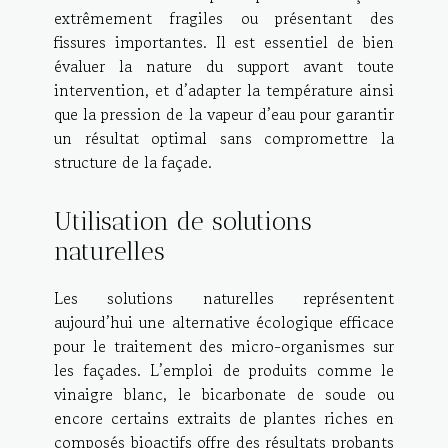
extrêmement fragiles ou présentant des
fissures importantes. Il est essentiel de bien
évaluer la nature du support avant toute
intervention, et d’adapter la température ainsi
que la pression de la vapeur d’eau pour garantir
un résultat optimal sans compromettre la
structure de la façade.
Utilisation de solutions
naturelles
Les solutions naturelles représentent
aujourd’hui une alternative écologique efficace
pour le traitement des micro-organismes sur
les façades. L’emploi de produits comme le
vinaigre blanc, le bicarbonate de soude ou
encore certains extraits de plantes riches en
composés bioactifs offre des résultats probants