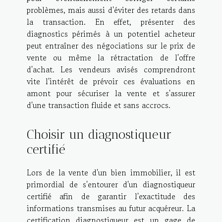
problèmes, mais aussi d'éviter des retards dans
la transaction. En effet, présenter des
diagnostics périmés à un potentiel acheteur
peut entraîner des négociations sur le prix de
vente ou même la rétractation de l'offre
d'achat. Les vendeurs avisés comprendront
vite l'intérêt de prévoir ces évaluations en
amont pour sécuriser la vente et s'assurer
d'une transaction fluide et sans accrocs.
Choisir un diagnostiqueur
certifié
Lors de la vente d'un bien immobilier, il est
primordial de s'entourer d'un diagnostiqueur
certifié afin de garantir l'exactitude des
informations transmises au futur acquéreur. La
certification diagnostiqueur est un gage de