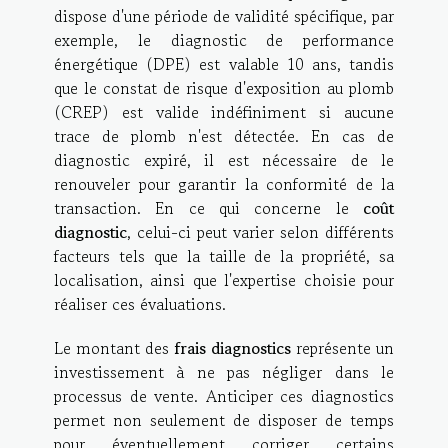
dispose d'une période de validité spécifique, par
exemple, le diagnostic de performance
énergétique (DPE) est valable 10 ans, tandis
que le constat de risque d'exposition au plomb
(CREP) est valide indéfiniment si aucune
trace de plomb n'est détectée. En cas de
diagnostic expiré, il est nécessaire de le
renouveler pour garantir la conformité de la
transaction. En ce qui concerne le
coût
diagnostic
, celui-ci peut varier selon différents
facteurs tels que la taille de la propriété, sa
localisation, ainsi que l'expertise choisie pour
réaliser ces évaluations.
Le montant des
frais diagnostics
représente un
investissement à ne pas négliger dans le
processus de vente. Anticiper ces diagnostics
permet non seulement de disposer de temps
pour éventuellement corriger certains