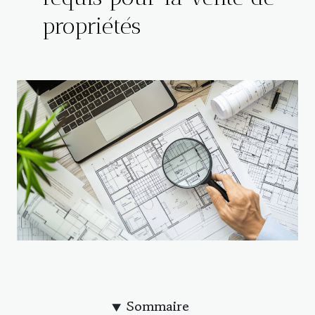
propriétés
Sommaire