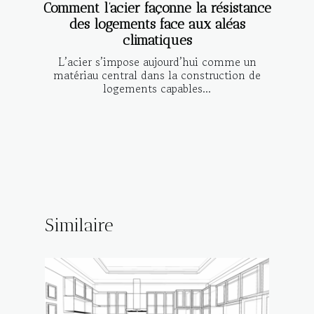
Comment l’acier façonne la résistance
des logements face aux aléas
climatiques
L’acier s’impose aujourd’hui comme un
matériau central dans la construction de
logements capables...
Similaire