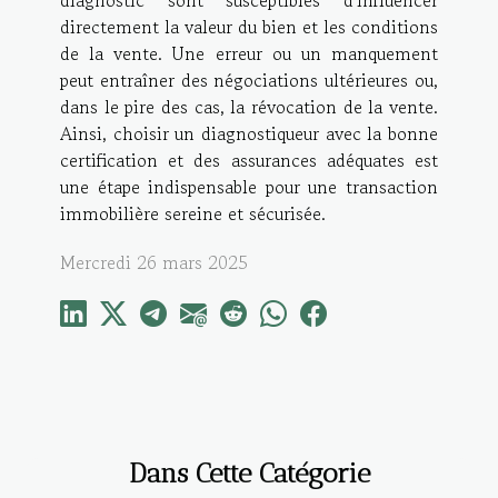
directement la valeur du bien et les conditions
de la vente. Une erreur ou un manquement
peut entraîner des négociations ultérieures ou,
dans le pire des cas, la révocation de la vente.
Ainsi, choisir un diagnostiqueur avec la bonne
certification et des assurances adéquates est
une étape indispensable pour une transaction
immobilière sereine et sécurisée.
Mercredi 26 mars 2025
Dans Cette Catégorie