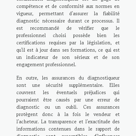
compétence et de conformité aux normes en
vigueur, permettant d'assurer la fiabilité
diagnostic nécessaire durant ce processus. Il
est recommandé de vérifier que le
professionnel choisi possède bien les
certifications requises par la législation, et
qu'il est à jour dans ses formations, ce qui est
un indicateur de son sérieux et de son
engagement professionnel.
En outre, les assurances du diagnostiqueur
sont une sécurité supplémentaire. Elles
couvrent les éventuels préjudices qui
pourraient être causés par une erreur de
diagnostic ou un oubli. Ces assurances
protègent donc à la fois le vendeur et
l'acheteur. La transparence et l'exactitude des
informations contenues dans le rapport de
diagnostic sont susceptibles d'influencer