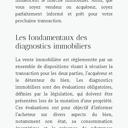
influencent le marché immobilier. Ainsi, que
vous soyez vendeur ou acquéreur, soyez
parfaitement informé et prêt pour votre
prochaine transaction.
Les fondamentaux des
diagnostics immobiliers
La vente immobilière est réglementée par un
ensemble de dispositions visant à sécuriser la
transaction pour les deux parties, l'acquéreur et
le détenteur du bien. Les diagnostics
immobiliers sont des évaluations obligatoires,
définies par la législation, qui doivent être
présentées lors de la mutation d'une propriété.
Ces évaluations ont pour objectif d'informer
l'acheteur sur divers aspects du bien,
notamment son état, sa consommation
énergétique et la présence de substances