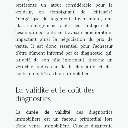
représente un atout considérable pour le
vendeur, en témoignant de l'efficacité
énergétique du logement. Inversement, une
classe énergétique faible peut indiquer des
besoins importants en travaux d'amélioration,
impactant ainsi la négociation du prix de
vente. Il est donc essentiel pour l'acheteur
d'être dûment informé par ce diagnostic, qui,
au-delà de son rôle informatif, incarne un
véritable indicateur de la durabilité et des
coûts futurs liés au bien immobilier.
La validité et le coût des
diagnostics
La
durée de validité
des diagnostics
immobiliers est un facteur primordial lors
d'une vente immobilière. Chaque diagnostic