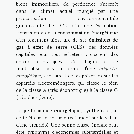
biens immobiliers. Sa pertinence s'accroît
dans le climat actuel marqué par une
préoccupation environnementale
grandissante. Le DPE offre une évaluation
transparente de la
consommation énergétique
d'un logement ainsi que de ses
émissions de
gaz à effet de serre
(GES), des données
capitales pour tout acheteur conscient des
enjeux climatiques. Ce diagnostic se
matérialise sous la forme d'une
étiquette
énergétique
, similaire à celles présentes sur les
appareils électroménagers, qui classe le bien
de la classe A (très économique) à la classe G
(très énergivore).
La
performance énergétique
, synthétisée par
cette étiquette, influe directement sur la valeur
d'une propriété. Une bonne classe énergie peut
être synonyme d'économies substantielles et