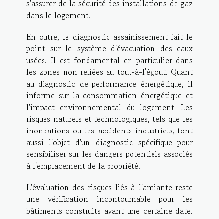
s'assurer de la sécurité des installations de gaz
dans le logement.
En outre, le diagnostic assainissement fait le
point sur le système d'évacuation des eaux
usées. Il est fondamental en particulier dans
les zones non reliées au tout-à-l'égout. Quant
au diagnostic de performance énergétique, il
informe sur la consommation énergétique et
l'impact environnemental du logement. Les
risques naturels et technologiques, tels que les
inondations ou les accidents industriels, font
aussi l'objet d'un diagnostic spécifique pour
sensibiliser sur les dangers potentiels associés
à l'emplacement de la propriété.
L'évaluation des risques liés à l'amiante reste
une vérification incontournable pour les
bâtiments construits avant une certaine date.