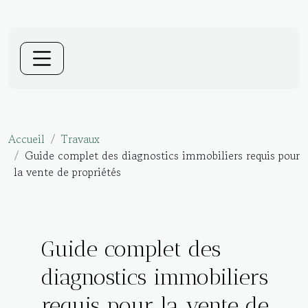
Accueil
Travaux
Guide complet des diagnostics immobiliers requis pour
la vente de propriétés
Guide complet des
diagnostics immobiliers
requis pour la vente de