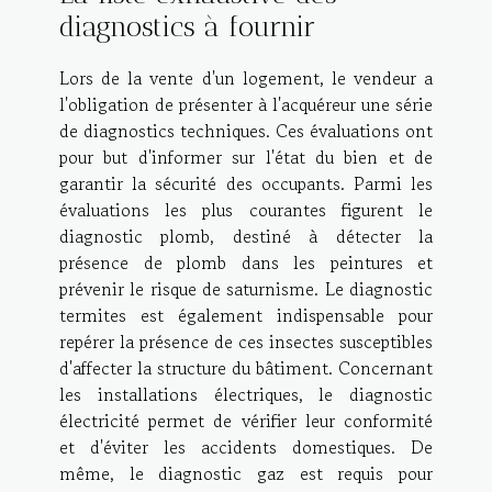
diagnostics à fournir
Lors de la vente d'un logement, le vendeur a
l'obligation de présenter à l'acquéreur une série
de diagnostics techniques. Ces évaluations ont
pour but d'informer sur l'état du bien et de
garantir la sécurité des occupants. Parmi les
évaluations les plus courantes figurent le
diagnostic plomb, destiné à détecter la
présence de plomb dans les peintures et
prévenir le risque de saturnisme. Le diagnostic
termites est également indispensable pour
repérer la présence de ces insectes susceptibles
d'affecter la structure du bâtiment. Concernant
les installations électriques, le diagnostic
électricité permet de vérifier leur conformité
et d'éviter les accidents domestiques. De
même, le diagnostic gaz est requis pour