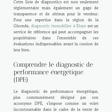
Cette liste de diagnostics est non seulement
réglementaire mais également un gage de
transparence et de sérieux pour le vendeur.
Pour une expertise dans la région de la
Gironde,
diagnostic immobilier à Blaye
est un
service de référence qui peut accompagner les
propriétaires dans l'ensemble de ces
évaluations indispensables avant la cession de
leur bien.
Comprendre le diagnostic de
performance énergétique
(DPE)
Le diagnostic de performance énergétique,
plus communément désigné par son
acronyme DPE, s'impose comme un volet
incontournable dans le cadre de la vente de