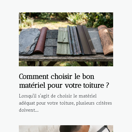
Comment choisir le bon
matériel pour votre toiture ?
Lorsqu'il s'agit de choisir le matériel
adéquat pour votre toiture, plusieurs critères
doivent...