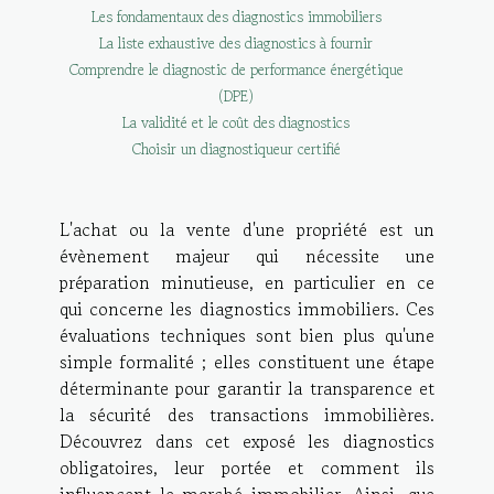
Les fondamentaux des diagnostics immobiliers
La liste exhaustive des diagnostics à fournir
Comprendre le diagnostic de performance énergétique
(DPE)
La validité et le coût des diagnostics
Choisir un diagnostiqueur certifié
L'achat ou la vente d'une propriété est un
évènement majeur qui nécessite une
préparation minutieuse, en particulier en ce
qui concerne les diagnostics immobiliers. Ces
évaluations techniques sont bien plus qu'une
simple formalité ; elles constituent une étape
déterminante pour garantir la transparence et
la sécurité des transactions immobilières.
Découvrez dans cet exposé les diagnostics
obligatoires, leur portée et comment ils