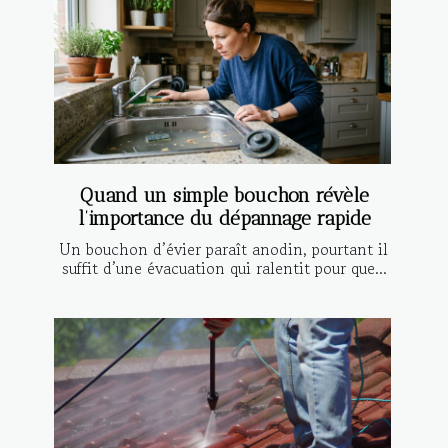
Quand un simple bouchon révèle
l’importance du dépannage rapide
Un bouchon d’évier paraît anodin, pourtant il
suffit d’une évacuation qui ralentit pour que...