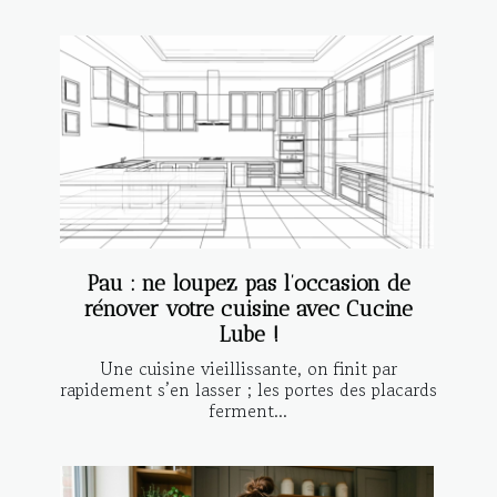
Pau : ne loupez pas l’occasion de
rénover votre cuisine avec Cucine
Lube !
Une cuisine vieillissante, on finit par
rapidement s’en lasser ; les portes des placards
ferment...