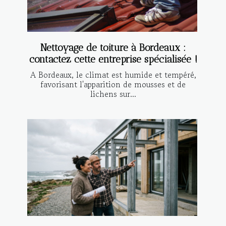
Nettoyage de toiture à Bordeaux :
contactez cette entreprise spécialisée !
A Bordeaux, le climat est humide et tempéré,
favorisant l'apparition de mousses et de
lichens sur...