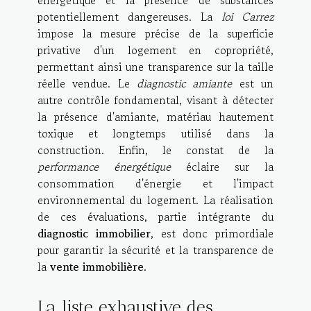
potentiellement dangereuses. La
loi Carrez
impose la mesure précise de la superficie
privative d'un logement en copropriété,
permettant ainsi une transparence sur la taille
réelle vendue. Le
diagnostic amiante
est un
autre contrôle fondamental, visant à détecter
la présence d'amiante, matériau hautement
toxique et longtemps utilisé dans la
construction. Enfin, le constat de la
performance énergétique
éclaire sur la
consommation d'énergie et l'impact
environnemental du logement. La réalisation
de ces évaluations, partie intégrante du
diagnostic immobilier
, est donc primordiale
pour garantir la sécurité et la transparence de
la
vente immobilière
.
La liste exhaustive des