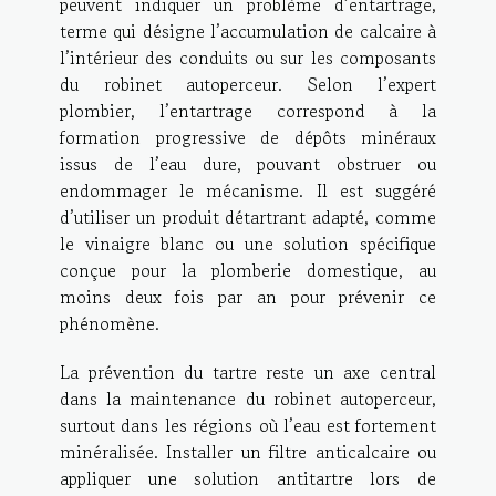
peuvent indiquer un problème d’entartrage,
terme qui désigne l’accumulation de calcaire à
l’intérieur des conduits ou sur les composants
du robinet autoperceur. Selon l’expert
plombier, l’entartrage correspond à la
formation progressive de dépôts minéraux
issus de l’eau dure, pouvant obstruer ou
endommager le mécanisme. Il est suggéré
d’utiliser un produit détartrant adapté, comme
le vinaigre blanc ou une solution spécifique
conçue pour la plomberie domestique, au
moins deux fois par an pour prévenir ce
phénomène.
La prévention du tartre reste un axe central
dans la maintenance du robinet autoperceur,
surtout dans les régions où l’eau est fortement
minéralisée. Installer un filtre anticalcaire ou
appliquer une solution antitartre lors de