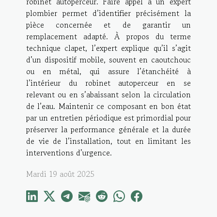
robinet autoperceur. Faire appel à un expert
plombier permet d’identifier précisément la
pièce concernée et de garantir un
remplacement adapté. À propos du terme
technique clapet, l’expert explique qu’il s’agit
d’un dispositif mobile, souvent en caoutchouc
ou en métal, qui assure l’étanchéité à
l’intérieur du robinet autoperceur en se
relevant ou en s’abaissant selon la circulation
de l’eau. Maintenir ce composant en bon état
par un entretien périodique est primordial pour
préserver la performance générale et la durée
de vie de l’installation, tout en limitant les
interventions d’urgence.
Mardi 19 août 2025