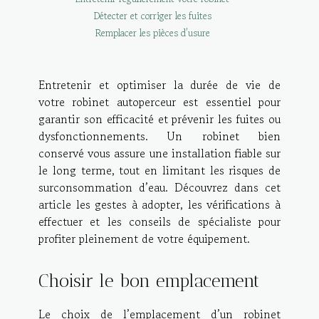
Détecter et corriger les fuites
Remplacer les pièces d’usure
Entretenir et optimiser la durée de vie de
votre robinet autoperceur est essentiel pour
garantir son efficacité et prévenir les fuites ou
dysfonctionnements. Un robinet bien
conservé vous assure une installation fiable sur
le long terme, tout en limitant les risques de
surconsommation d’eau. Découvrez dans cet
article les gestes à adopter, les vérifications à
effectuer et les conseils de spécialiste pour
profiter pleinement de votre équipement.
Choisir le bon emplacement
Le choix de l’emplacement d’un robinet