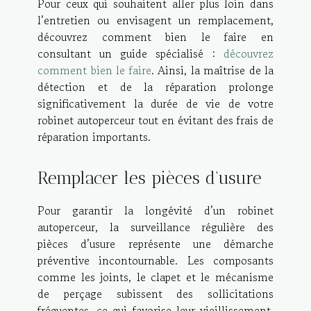
Pour ceux qui souhaitent aller plus loin dans
l’entretien ou envisagent un remplacement,
découvrez comment bien le faire en
consultant un guide spécialisé :
découvrez
comment bien le faire
. Ainsi, la maîtrise de la
détection et de la réparation prolonge
significativement la durée de vie de votre
robinet autoperceur tout en évitant des frais de
réparation importants.
Remplacer les pièces d’usure
Pour garantir la longévité d’un robinet
autoperceur, la surveillance régulière des
pièces d’usure représente une démarche
préventive incontournable. Les composants
comme les joints, le clapet et le mécanisme
de perçage subissent des sollicitations
fréquentes, ce qui favorise leur vieillissement.