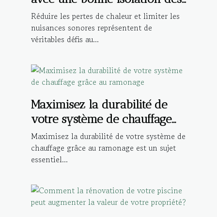
fenêtres
Réduire les pertes de chaleur et limiter les
nuisances sonores représentent de
véritables défis au...
Maximisez la durabilité de
votre système de chauffage
grâce au ramonage
Maximisez la durabilité de votre système de
chauffage grâce au ramonage est un sujet
essentiel...