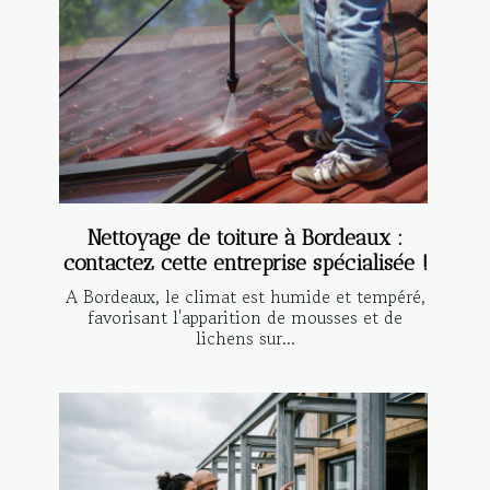
Nettoyage de toiture à Bordeaux :
contactez cette entreprise spécialisée !
A Bordeaux, le climat est humide et tempéré,
favorisant l'apparition de mousses et de
lichens sur...