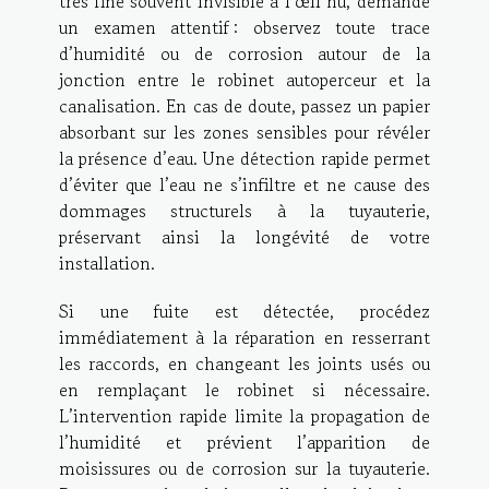
très fine souvent invisible à l’œil nu, demande
un examen attentif : observez toute trace
d’humidité ou de corrosion autour de la
jonction entre le robinet autoperceur et la
canalisation. En cas de doute, passez un papier
absorbant sur les zones sensibles pour révéler
la présence d’eau. Une détection rapide permet
d’éviter que l’eau ne s’infiltre et ne cause des
dommages structurels à la tuyauterie,
préservant ainsi la longévité de votre
installation.
Si une fuite est détectée, procédez
immédiatement à la réparation en resserrant
les raccords, en changeant les joints usés ou
en remplaçant le robinet si nécessaire.
L’intervention rapide limite la propagation de
l’humidité et prévient l’apparition de
moisissures ou de corrosion sur la tuyauterie.