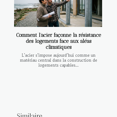
Comment l’acier façonne la résistance
des logements face aux aléas
climatiques
L’acier s’impose aujourd’hui comme un
matériau central dans la construction de
logements capables...
Similaire