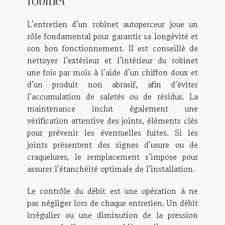
robinet
L’entretien d’un robinet autoperceur joue un
rôle fondamental pour garantir sa longévité et
son bon fonctionnement. Il est conseillé de
nettoyer l’extérieur et l’intérieur du robinet
une fois par mois à l’aide d’un chiffon doux et
d’un produit non abrasif, afin d’éviter
l’accumulation de saletés ou de résidus. La
maintenance inclut également une
vérification attentive des joints, éléments clés
pour prévenir les éventuelles fuites. Si les
joints présentent des signes d’usure ou de
craquelures, le remplacement s’impose pour
assurer l’étanchéité optimale de l’installation.
Le contrôle du débit est une opération à ne
pas négliger lors de chaque entretien. Un débit
irrégulier ou une diminution de la pression