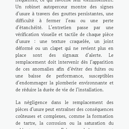
Un robinet autoperceur montre des signes
d’usure à travers des gouttes persistantes, une
difficulté à fermer l’eau ou une perte
d’étanchéité. L’entretien passe par une
vérification visuelle et tactile de chaque pièce
d’usure : une texture craquelée, un joint
déformé ou un clapet qui ne revient plus en
place sont des signaux d’alerte. Le
remplacement doit intervenir dès l’apparition
de ces anomalies afin d’éviter des fuites ou
une baisse de performance, susceptibles
d’endommager la plomberie environnante et
de réduire la durée de vie de l’installation.
La négligence dans le remplacement des
pièces d’usure peut entraîner des conséquences
coûteuses et complexes, comme la formation
de tartre, la corrosion ou la saturation du