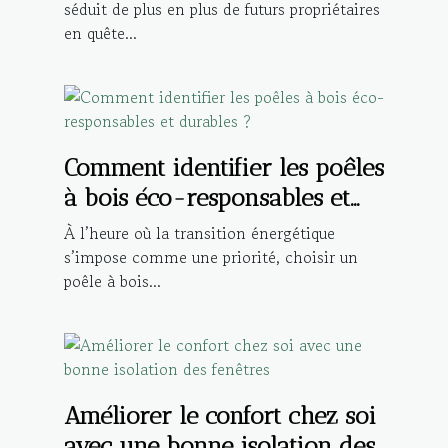
séduit de plus en plus de futurs propriétaires
en quête...
Comment identifier les poêles
à bois éco-responsables et
durables ?
À l’heure où la transition énergétique
s’impose comme une priorité, choisir un
poêle à bois...
Améliorer le confort chez soi
avec une bonne isolation des