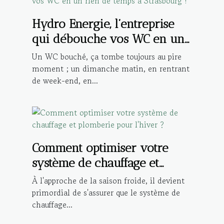
Hydro Energie, l’entreprise
qui débouche vos WC en un
rien de temps à Strasbourg !
Un WC bouché, ça tombe toujours au pire
moment ; un dimanche matin, en rentrant
de week-end, en...
Comment optimiser votre
système de chauffage et
plomberie pour l'hiver ?
À l'approche de la saison froide, il devient
primordial de s'assurer que le système de
chauffage...