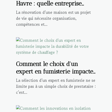
Havre : quelle entreprise
propose un accompagnement
La rénovation d’une maison est un projet
complet ?
de vie qui nécessite organisation,
compétences et...
Comment le choix d'un
expert en fumisterie impacte
la durabilité de votre système
La sélection d’un expert en fumisterie ne se
de chauffage ?
limite pas à un simple choix de prestataire :
c’est...