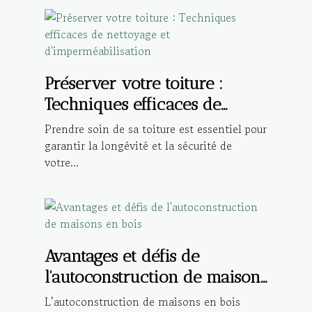
Préserver votre toiture :
Techniques efficaces de
nettoyage et
Prendre soin de sa toiture est essentiel pour
d'imperméabilisation
garantir la longévité et la sécurité de
votre...
Avantages et défis de
l'autoconstruction de maisons
en bois
L’autoconstruction de maisons en bois