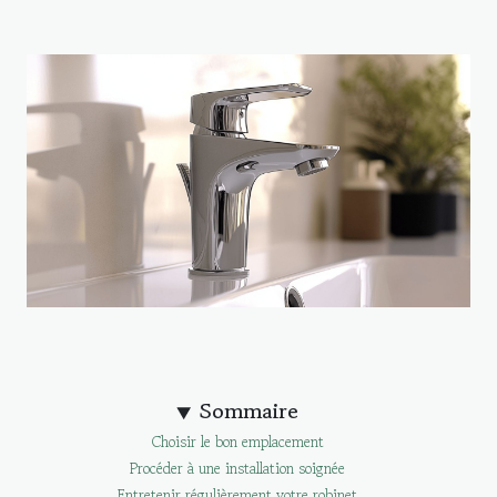
Sommaire
Choisir le bon emplacement
Procéder à une installation soignée
Entretenir régulièrement votre robinet