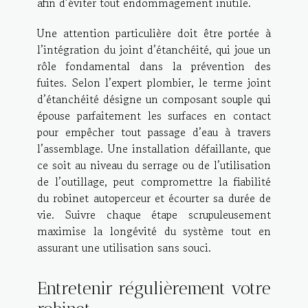
afin d’éviter tout endommagement inutile.
Une attention particulière doit être portée à
l’intégration du joint d’étanchéité, qui joue un
rôle fondamental dans la prévention des
fuites. Selon l’expert plombier, le terme joint
d’étanchéité désigne un composant souple qui
épouse parfaitement les surfaces en contact
pour empêcher tout passage d’eau à travers
l’assemblage. Une installation défaillante, que
ce soit au niveau du serrage ou de l’utilisation
de l’outillage, peut compromettre la fiabilité
du robinet autoperceur et écourter sa durée de
vie. Suivre chaque étape scrupuleusement
maximise la longévité du système tout en
assurant une utilisation sans souci.
Entretenir régulièrement votre