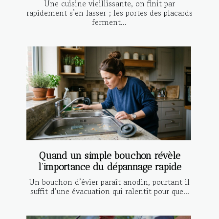
Une cuisine vieillissante, on finit par
rapidement s’en lasser ; les portes des placards
ferment...
Quand un simple bouchon révèle
l’importance du dépannage rapide
Un bouchon d’évier paraît anodin, pourtant il
suffit d’une évacuation qui ralentit pour que...