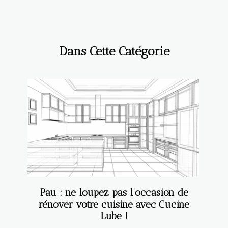
Dans Cette Catégorie
Pau : ne loupez pas l’occasion de
rénover votre cuisine avec Cucine
Lube !