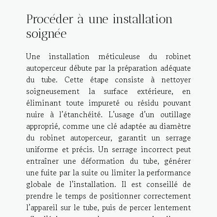
Procéder à une installation
soignée
Une installation méticuleuse du robinet
autoperceur débute par la préparation adéquate
du tube. Cette étape consiste à nettoyer
soigneusement la surface extérieure, en
éliminant toute impureté ou résidu pouvant
nuire à l’étanchéité. L’usage d’un outillage
approprié, comme une clé adaptée au diamètre
du robinet autoperceur, garantit un serrage
uniforme et précis. Un serrage incorrect peut
entraîner une déformation du tube, générer
une fuite par la suite ou limiter la performance
globale de l’installation. Il est conseillé de
prendre le temps de positionner correctement
l’appareil sur le tube, puis de percer lentement