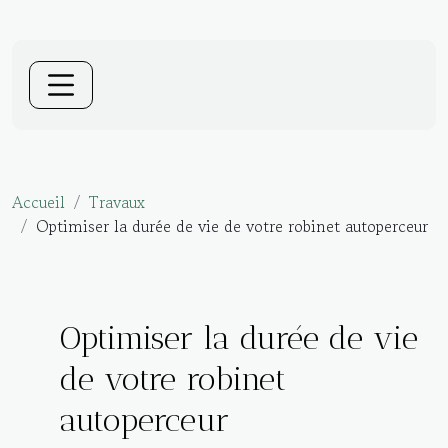
Accueil
Travaux
Optimiser la durée de vie de votre robinet autoperceur
Optimiser la durée de vie
de votre robinet
autoperceur