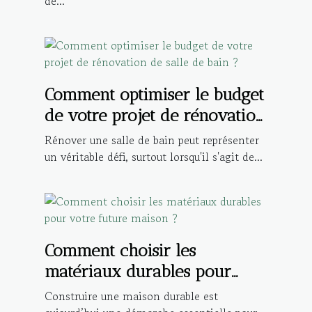
de...
Comment optimiser le budget
de votre projet de rénovation
de salle de bain ?
Rénover une salle de bain peut représenter
un véritable défi, surtout lorsqu'il s'agit de...
Comment choisir les
matériaux durables pour
votre future maison ?
Construire une maison durable est