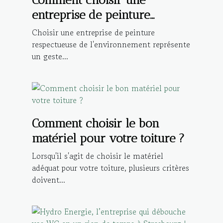
entreprise de peinture
respectueuse de
Choisir une entreprise de peinture
l'environnement ?
respectueuse de l'environnement représente
un geste...
Comment choisir le bon
matériel pour votre toiture ?
Lorsqu'il s'agit de choisir le matériel
adéquat pour votre toiture, plusieurs critères
doivent...