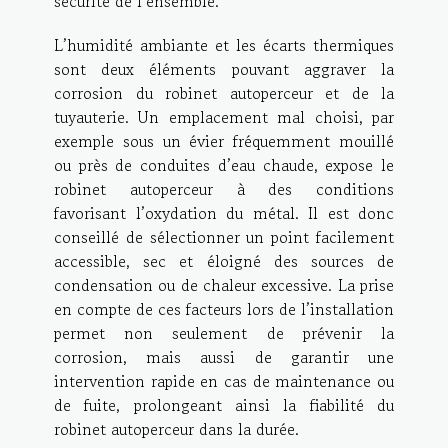
sécurité de l’ensemble.
L’humidité ambiante et les écarts thermiques
sont deux éléments pouvant aggraver la
corrosion du robinet autoperceur et de la
tuyauterie. Un emplacement mal choisi, par
exemple sous un évier fréquemment mouillé
ou près de conduites d’eau chaude, expose le
robinet autoperceur à des conditions
favorisant l’oxydation du métal. Il est donc
conseillé de sélectionner un point facilement
accessible, sec et éloigné des sources de
condensation ou de chaleur excessive. La prise
en compte de ces facteurs lors de l’installation
permet non seulement de prévenir la
corrosion, mais aussi de garantir une
intervention rapide en cas de maintenance ou
de fuite, prolongeant ainsi la fiabilité du
robinet autoperceur dans la durée.