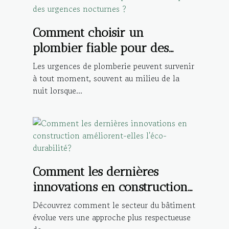
Comment choisir un
plombier fiable pour des
urgences nocturnes ?
Les urgences de plomberie peuvent survenir
à tout moment, souvent au milieu de la
nuit lorsque...
Comment les dernières
innovations en construction
améliorent-elles l'éco-
Découvrez comment le secteur du bâtiment
durabilité?
évolue vers une approche plus respectueuse