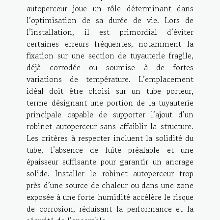
autoperceur joue un rôle déterminant dans
l’optimisation de sa durée de vie. Lors de
l’installation, il est primordial d’éviter
certaines erreurs fréquentes, notamment la
fixation sur une section de tuyauterie fragile,
déjà corrodée ou soumise à de fortes
variations de température. L’emplacement
idéal doit être choisi sur un tube porteur,
terme désignant une portion de la tuyauterie
principale capable de supporter l’ajout d’un
robinet autoperceur sans affaiblir la structure.
Les critères à respecter incluent la solidité du
tube, l’absence de fuite préalable et une
épaisseur suffisante pour garantir un ancrage
solide. Installer le robinet autoperceur trop
près d’une source de chaleur ou dans une zone
exposée à une forte humidité accélère le risque
de corrosion, réduisant la performance et la