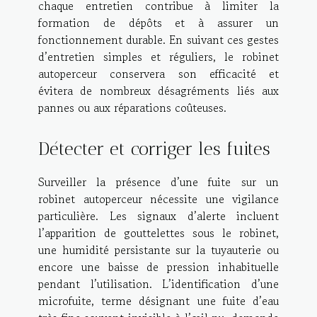
chaque entretien contribue à limiter la
formation de dépôts et à assurer un
fonctionnement durable. En suivant ces gestes
d’entretien simples et réguliers, le robinet
autoperceur conservera son efficacité et
évitera de nombreux désagréments liés aux
pannes ou aux réparations coûteuses.
Détecter et corriger les fuites
Surveiller la présence d’une fuite sur un
robinet autoperceur nécessite une vigilance
particulière. Les signaux d’alerte incluent
l’apparition de gouttelettes sous le robinet,
une humidité persistante sur la tuyauterie ou
encore une baisse de pression inhabituelle
pendant l’utilisation. L’identification d’une
microfuite, terme désignant une fuite d’eau