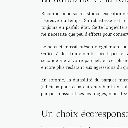
Reconnu pour sa résistance exceptionnell
l'épreuve du temps. Sa robustesse est tel
toujours en parfait état. Cette longévité 
ne nécessite que peu d'efforts pour conserv
Le parquet massif présente également un a
Grâce à des traitements spécifiques et 
seconde vie à votre parquet, et ce, plusie
encore plus résistant aux agressions du qu
En somme, la durabilité du parquet mass
judicieux pour ceux qui cherchent un sol 
parquet massif et ses avantages, n'hésitez
Un choix écorespons