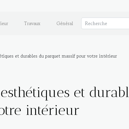
ieur
Travaux
Général
tiques et durables du parquet massif pour votre intérieur
 esthétiques et durab
tre intérieur