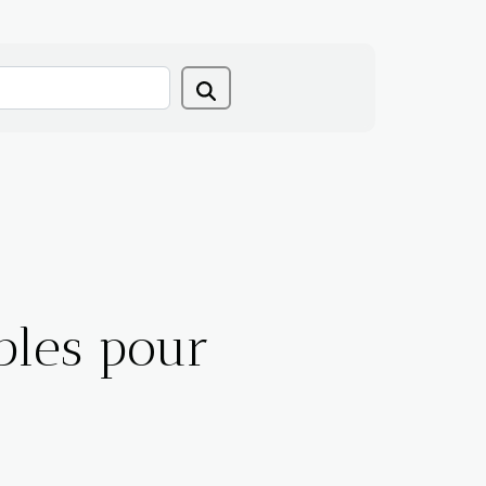
bles pour