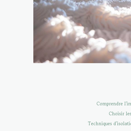
Comprendre l'im
Choisir le
Techniques d'isolat