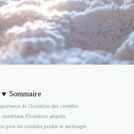
Sommaire
portance de l'isolation des combles
s matériaux d'isolation adaptés
ion pour les combles perdus et aménagés