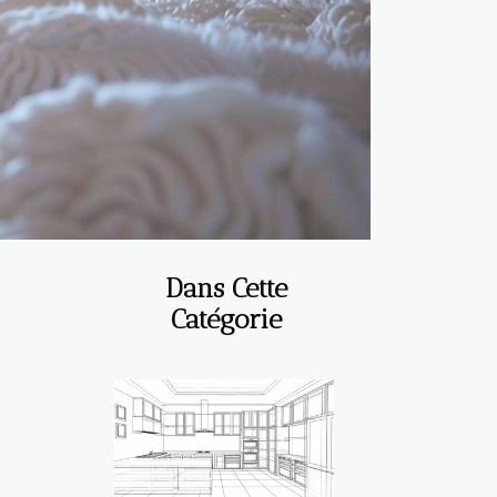
Dans Cette
Catégorie