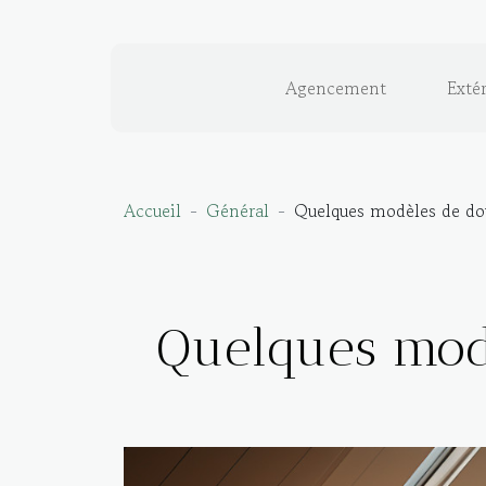
Agencement
Extér
Accueil
Général
Quelques modèles de do
Quelques mod