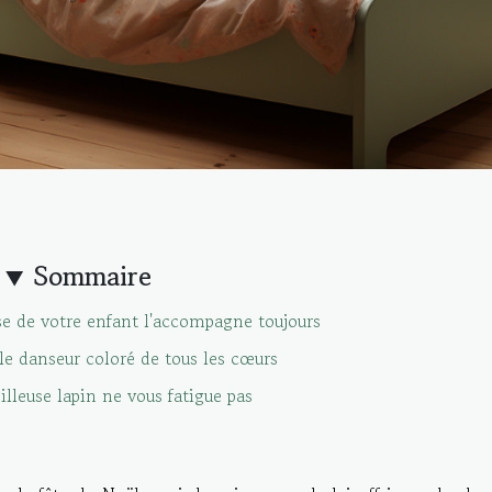
Sommaire
se de votre enfant l'accompagne toujours
le danseur coloré de tous les cœurs
illeuse lapin ne vous fatigue pas