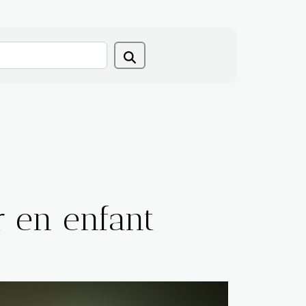
 en enfant