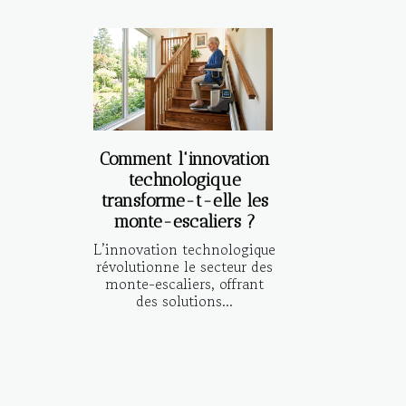
Comment l'innovation
technologique
transforme-t-elle les
monte-escaliers ?
L’innovation technologique
révolutionne le secteur des
monte-escaliers, offrant
des solutions...