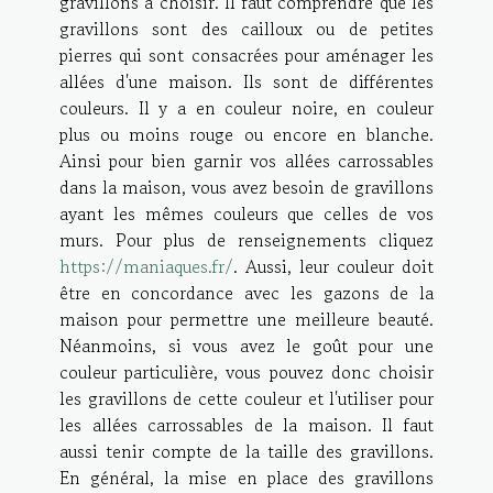
gravillons à choisir. Il faut comprendre que les
gravillons sont des cailloux ou de petites
pierres qui sont consacrées pour aménager les
allées d'une maison. Ils sont de différentes
couleurs. Il y a en couleur noire, en couleur
plus ou moins rouge ou encore en blanche.
Ainsi pour bien garnir vos allées carrossables
dans la maison, vous avez besoin de gravillons
ayant les mêmes couleurs que celles de vos
murs. Pour plus de renseignements cliquez
https://maniaques.fr/
. Aussi, leur couleur doit
être en concordance avec les gazons de la
maison pour permettre une meilleure beauté.
Néanmoins, si vous avez le goût pour une
couleur particulière, vous pouvez donc choisir
les gravillons de cette couleur et l'utiliser pour
les allées carrossables de la maison. Il faut
aussi tenir compte de la taille des gravillons.
En général, la mise en place des gravillons