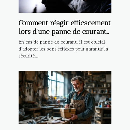
Comment réagir efficacement
lors d'une panne de courant
?
En cas de panne de courant, il est crucial
d’adopter les bons réflexes pour garantir la
sécurité...