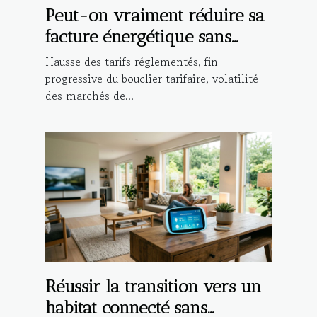
Peut-on vraiment réduire sa
facture énergétique sans
compromis ?
Hausse des tarifs réglementés, fin
progressive du bouclier tarifaire, volatilité
des marchés de...
Réussir la transition vers un
habitat connecté sans