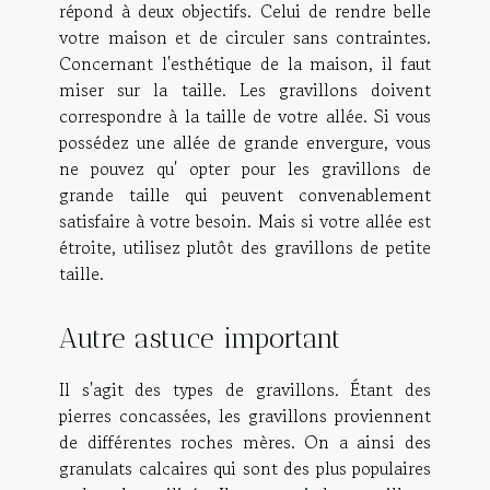
répond à deux objectifs. Celui de rendre belle
votre maison et de circuler sans contraintes.
Concernant l'esthétique de la maison, il faut
miser sur la taille. Les gravillons doivent
correspondre à la taille de votre allée. Si vous
possédez une allée de grande envergure, vous
ne pouvez qu' opter pour les gravillons de
grande taille qui peuvent convenablement
satisfaire à votre besoin. Mais si votre allée est
étroite, utilisez plutôt des gravillons de petite
taille.
Autre astuce important
Il s'agit des types de gravillons. Étant des
pierres concassées, les gravillons proviennent
de différentes roches mères. On a ainsi des
granulats calcaires qui sont des plus populaires