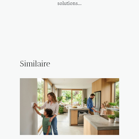
solutions...
Similaire