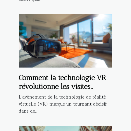
Comment la technologie VR
révolutionne les visites
immobilières
L'avènement de la technologie de réalité
virtuelle (VR) marque un tournant décisif
dans de...