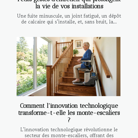
la vie de vos installations
Une fuite minuscule, un joint fatigué, un dépôt
de calcaire qui s’installe, et, sans bruit, la...
Comment l'innovation technologique
transforme-t-elle les monte-escaliers
?
L’innovation technologique révolutionne le
secteur des monte-escaliers, offrant des