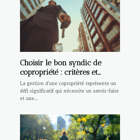
Choisir le bon syndic de
copropriété : critères et
avantages
La gestion d'une copropriété représente un
défi significatif qui nécessite un savoir-faire
et une...