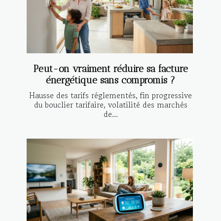
Peut-on vraiment réduire sa facture
énergétique sans compromis ?
Hausse des tarifs réglementés, fin progressive
du bouclier tarifaire, volatilité des marchés
de...