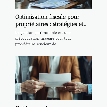
Optimisation fiscale pour
propriétaires : stratégies et
bénéfices
La gestion patrimoniale est une
préoccupation majeure pour tout
propriétaire soucieux de...