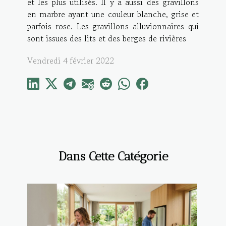
et les plus utilisés. Il y a aussi des gravillons
en marbre ayant une couleur blanche, grise et
parfois rose. Les gravillons alluvionnaires qui
sont issues des lits et des berges de rivières
Vendredi 4 février 2022
Dans Cette Catégorie