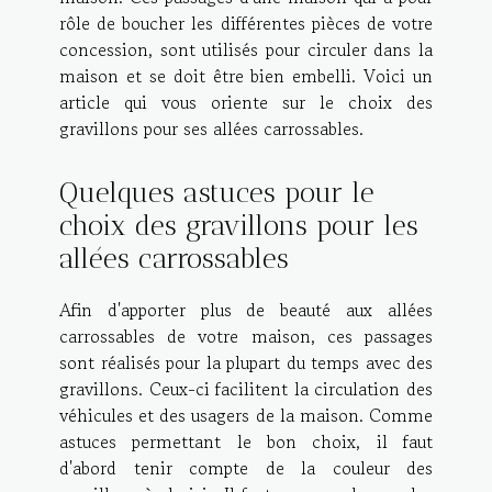
rôle de boucher les différentes pièces de votre
concession, sont utilisés pour circuler dans la
maison et se doit être bien embelli. Voici un
article qui vous oriente sur le choix des
gravillons pour ses allées carrossables.
Quelques astuces pour le
choix des gravillons pour les
allées carrossables
Afin d'apporter plus de beauté aux allées
carrossables de votre maison, ces passages
sont réalisés pour la plupart du temps avec des
gravillons. Ceux-ci facilitent la circulation des
véhicules et des usagers de la maison. Comme
astuces permettant le bon choix, il faut
d'abord tenir compte de la couleur des