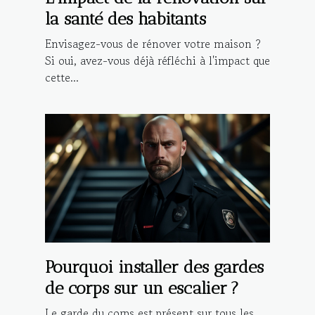
la santé des habitants
Envisagez-vous de rénover votre maison ?
Si oui, avez-vous déjà réfléchi à l'impact que
cette...
Pourquoi installer des gardes
de corps sur un escalier ?
Le garde du corps est présent sur tous les