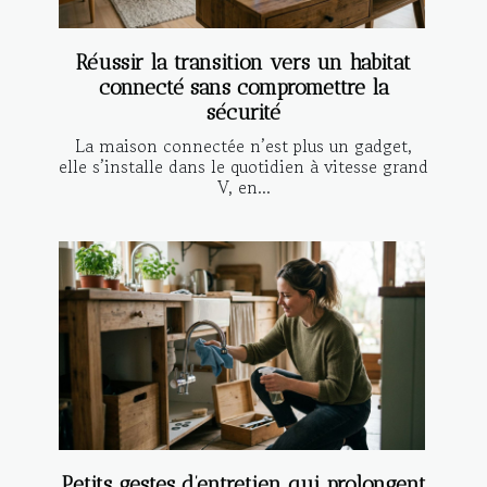
Réussir la transition vers un habitat
connecté sans compromettre la
sécurité
La maison connectée n’est plus un gadget,
elle s’installe dans le quotidien à vitesse grand
V, en...
Petits gestes d’entretien qui prolongent