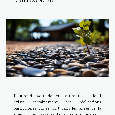
Pour rendre votre demeure attirante et belle, il
existe certainement des réalisations
particulières qui se font dans les allées de la
maison. Ces passages d'une maison qui a pour