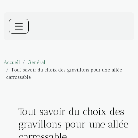
Accueil
Général
Tout savoir du choix des gravillons pour une allée
carrossable
Tout savoir du choix des
gravillons pour une allée
carrossable