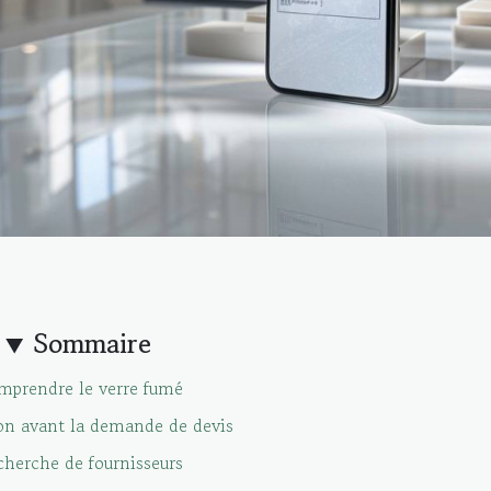
Sommaire
mprendre le verre fumé
on avant la demande de devis
herche de fournisseurs