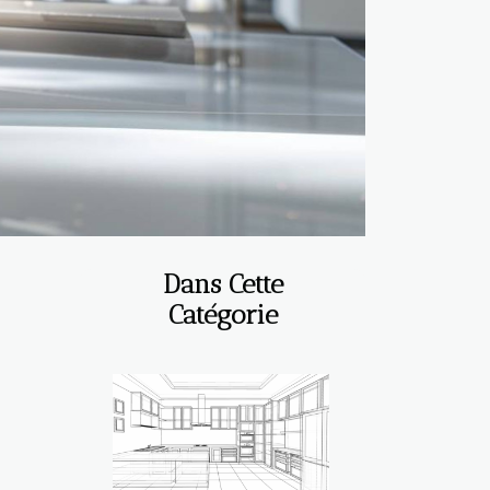
Dans Cette
Catégorie