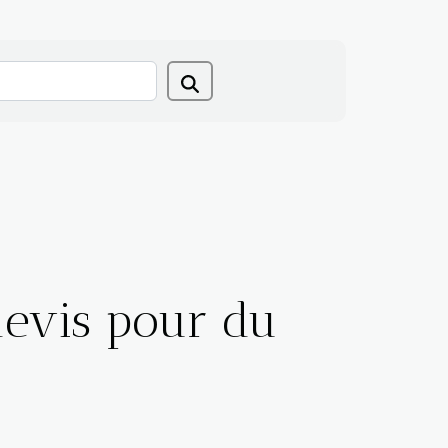
devis pour du