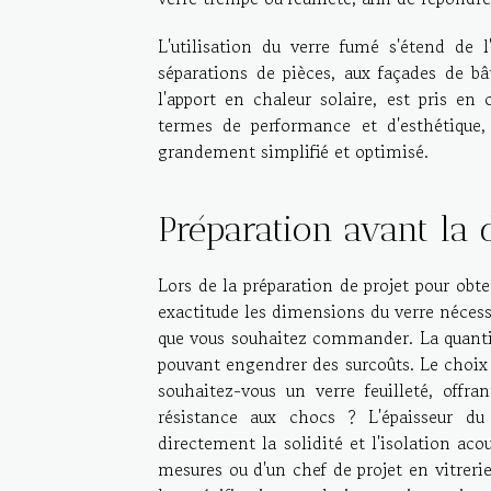
L'utilisation du verre fumé s'étend de
séparations de pièces, aux façades de bâ
l'apport en chaleur solaire, est pris en
termes de performance et d'esthétique,
grandement simplifié et optimisé.
Préparation avant la
Lors de la préparation de projet pour obt
exactitude les dimensions du verre nécess
que vous souhaitez commander. La quantité
pouvant engendrer des surcoûts. Le choix 
souhaitez-vous un verre feuilleté, offr
résistance aux chocs ? L'épaisseur du
directement la solidité et l'isolation ac
mesures ou d'un chef de projet en vitrerie