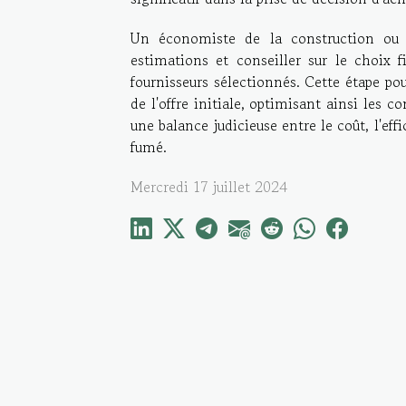
Un économiste de la construction ou un
estimations et conseiller sur le choix f
fournisseurs sélectionnés. Cette étape pou
de l'offre initiale, optimisant ainsi les c
une balance judicieuse entre le coût, l'effi
fumé.
Mercredi 17 juillet 2024