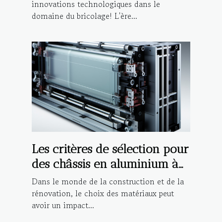
innovations technologiques dans le
domaine du bricolage! L'ère...
Les critères de sélection pour
des châssis en aluminium à
haute performance
Dans le monde de la construction et de la
rénovation, le choix des matériaux peut
avoir un impact...