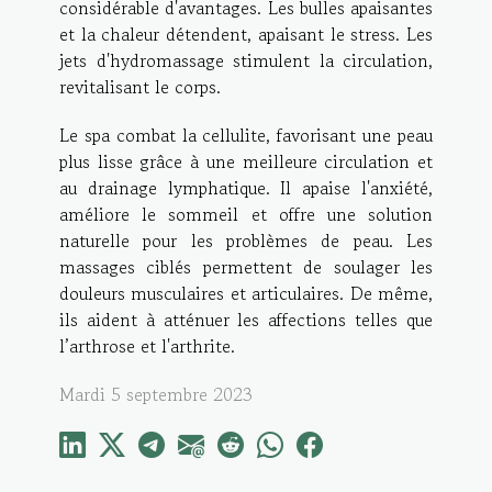
considérable d'avantages. Les bulles apaisantes
et la chaleur détendent, apaisant le stress. Les
jets d'hydromassage stimulent la circulation,
revitalisant le corps.
Le spa combat la cellulite, favorisant une peau
plus lisse grâce à une meilleure circulation et
au drainage lymphatique. Il apaise l'anxiété,
améliore le sommeil et offre une solution
naturelle pour les problèmes de peau. Les
massages ciblés permettent de soulager les
douleurs musculaires et articulaires. De même,
ils aident à atténuer les affections telles que
l’arthrose et l'arthrite.
Mardi 5 septembre 2023