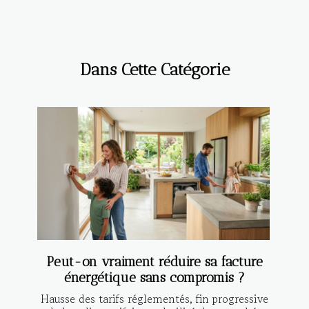
Dans Cette Catégorie
Peut-on vraiment réduire sa facture
énergétique sans compromis ?
Hausse des tarifs réglementés, fin progressive