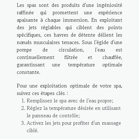
Les spas sont des produits d'une ingéniosité
raffinée qui promettent une expérience
apaisante à chaque immersion. En exploitant
des jets réglables qui ciblent des points
spécifiques, ces havres de détente délient les
nœuds musculaires tenaces. Sous l'égide d'une
pompe de circulation, l'eau est
continuellement filtrée et chauffée,
garantissant une température optimale
constante.
Pour une exploitation optimale de votre spa,
suivez ces étapes clés :
Remplissez le spa avec de l'eau propre;
Réglez la température désirée en utilisant
le panneau de contrôle;
Activez les jets pour profiter d'un massage
ciblé.