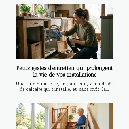
Petits gestes d’entretien qui prolongent
la vie de vos installations
Une fuite minuscule, un joint fatigué, un dépôt
de calcaire qui s’installe, et, sans bruit, la...