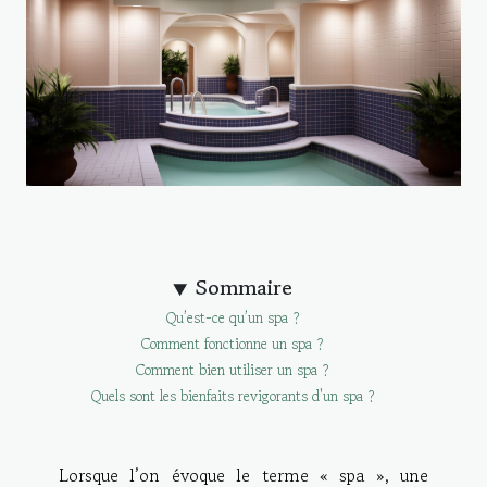
Sommaire
Qu’est-ce qu’un spa ?
Comment fonctionne un spa ?
Comment bien utiliser un spa ?
Quels sont les bienfaits revigorants d'un spa ?
Lorsque l’on évoque le terme « spa », une