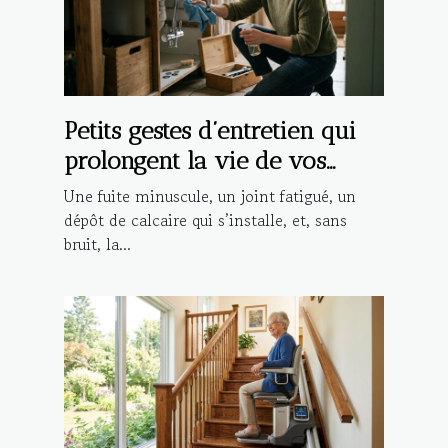
Petits gestes d’entretien qui
prolongent la vie de vos
installations
Une fuite minuscule, un joint fatigué, un
dépôt de calcaire qui s’installe, et, sans
bruit, la...