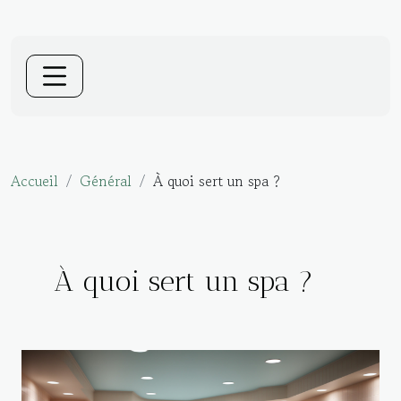
Accueil
Général
À quoi sert un spa ?
À quoi sert un spa ?