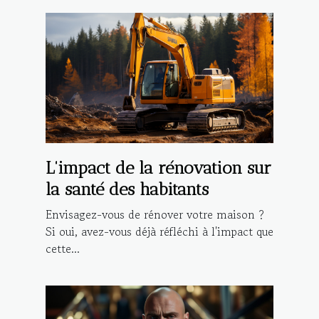
L'impact de la rénovation sur
la santé des habitants
Envisagez-vous de rénover votre maison ?
Si oui, avez-vous déjà réfléchi à l'impact que
cette...