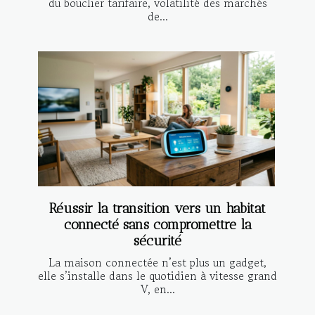
du bouclier tarifaire, volatilité des marchés
de...
Réussir la transition vers un habitat
connecté sans compromettre la
sécurité
La maison connectée n’est plus un gadget,
elle s’installe dans le quotidien à vitesse grand
V, en...