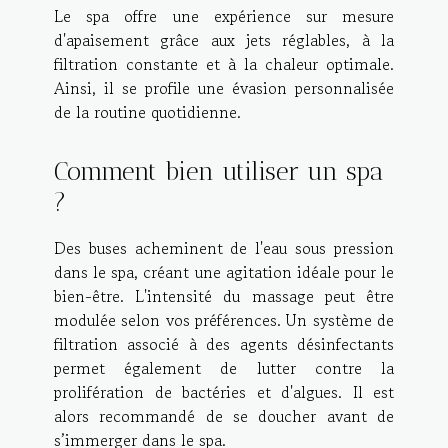
Le spa offre une expérience sur mesure
d'apaisement grâce aux jets réglables, à la
filtration constante et à la chaleur optimale.
Ainsi, il se profile une évasion personnalisée
de la routine quotidienne.
Comment bien utiliser un spa
?
Des buses acheminent de l'eau sous pression
dans le spa, créant une agitation idéale pour le
bien-être. L'intensité du massage peut être
modulée selon vos préférences. Un système de
filtration associé à des agents désinfectants
permet également de lutter contre la
prolifération de bactéries et d'algues. Il est
alors recommandé de se doucher avant de
s’immerger dans le spa.