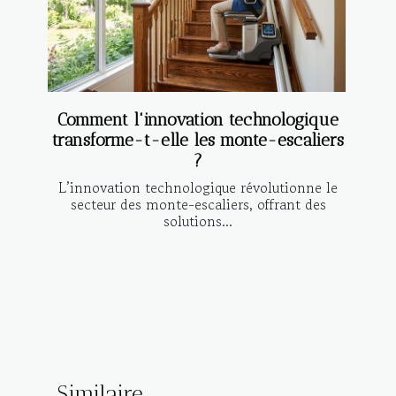
Comment l'innovation technologique
transforme-t-elle les monte-escaliers
?
L’innovation technologique révolutionne le
secteur des monte-escaliers, offrant des
solutions...
Similaire