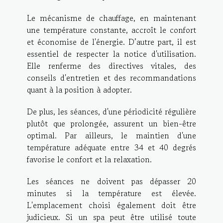
Le mécanisme de chauffage, en maintenant
une température constante, accroît le confort
et économise de l'énergie. D’autre part, il est
essentiel de respecter la notice d'utilisation.
Elle renferme des directives vitales, des
conseils d'entretien et des recommandations
quant à la position à adopter.
De plus, les séances, d'une périodicité régulière
plutôt que prolongée, assurent un bien-être
optimal. Par ailleurs, le maintien d'une
température adéquate entre 34 et 40 degrés
favorise le confort et la relaxation.
Les séances ne doivent pas dépasser 20
minutes si la température est élevée.
L'emplacement choisi également doit être
judicieux. Si un spa peut être utilisé toute