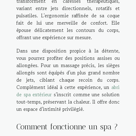
transforment en caresses thérapeutiques,
variant entre jets directionnels, rotatifs et
pulsatiles. L'ergonomie raffinée de sa coque
fait de lui une merveille de confort. Elle
épouse délicatement les contours du corps,
offrant une expérience sur mesure.
Dans une disposition propice à la détente,
vous pourrez profiter des positions assises ou
allongées. Pour un massage précis, les sièges
allongés sont équipés d'un plus grand nombre
de jets, ciblant chaque recoin du corps.
Complément idéal à cette expérience, un
abri
de spa extérieur
s'inscrit comme une solution
tout-temps, préservant la chaleur. Il offre donc
un espace d'intimité privilégié.
Comment fonctionne un spa ?