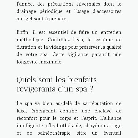
l'année, des précautions hivernales dont le
drainage périodique et l'usage d'accessoires
antigel sont à prendre.
Enfin, il est essentiel de faire un entretien
méthodique. Contrôlez l'eau, le système de
filtration et la vidange pour préserver la qualité
de votre spa. Cette vigilance garantit une
longévité maximale.
Quels sont les bienfaits
revigorants d'un spa ?
Le spa va bien au-delà de sa réputation de
luxe, émergeant comme une enclave de
réconfort pour le corps et l'esprit. L'alliance
intelligente d'hydrothérapie, d'hydromassage
et de balnéothérapie offre un éventail