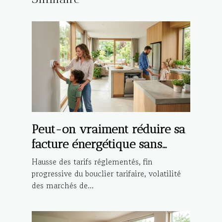
Peut-on vraiment réduire sa
facture énergétique sans
compromis ?
Hausse des tarifs réglementés, fin
progressive du bouclier tarifaire, volatilité
des marchés de...