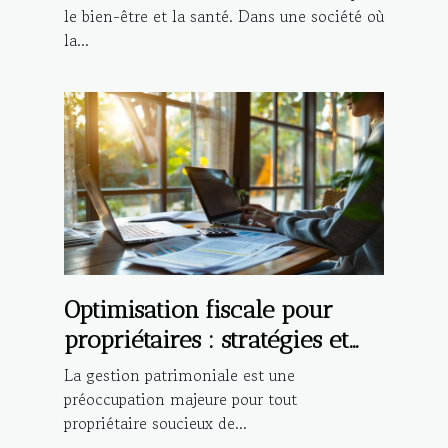
le bien-être et la santé. Dans une société où
la...
Optimisation fiscale pour
propriétaires : stratégies et
bénéfices
La gestion patrimoniale est une
préoccupation majeure pour tout
propriétaire soucieux de...