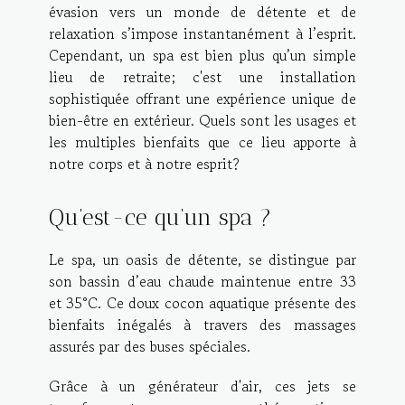
évasion vers un monde de détente et de
relaxation s’impose instantanément à l’esprit.
Cependant, un spa est bien plus qu’un simple
lieu de retraite; c'est une installation
sophistiquée offrant une expérience unique de
bien-être en extérieur. Quels sont les usages et
les multiples bienfaits que ce lieu apporte à
notre corps et à notre esprit?
Qu’est-ce qu’un spa ?
Le spa, un oasis de détente, se distingue par
son bassin d’eau chaude maintenue entre 33
et 35°C. Ce doux cocon aquatique présente des
bienfaits inégalés à travers des massages
assurés par des buses spéciales.
Grâce à un générateur d'air, ces jets se