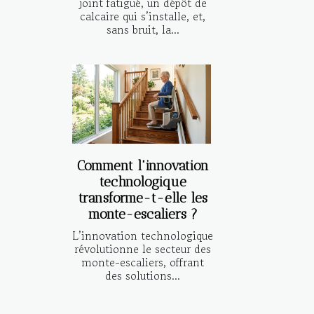
joint fatigué, un dépôt de
calcaire qui s’installe, et,
sans bruit, la...
Comment l'innovation
technologique
transforme-t-elle les
monte-escaliers ?
L’innovation technologique
révolutionne le secteur des
monte-escaliers, offrant
des solutions...