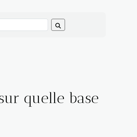
sur quelle base