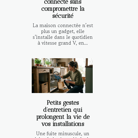
connecté sans
compromettre la
sécurité
La maison connectée n’est
plus un gadget, elle
s’installe dans le quotidien
à vitesse grand V, en...
Petits gestes
d’entretien qui
prolongent la vie de
vos installations
Une fuite minuscule, un