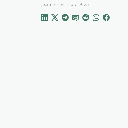
Jeudi 2 novembre 2023