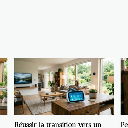
Réussir la transition vers un
Pe