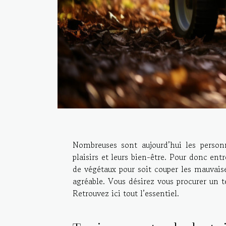
Nombreuses sont aujourd’hui les personn
plaisirs et leurs bien-être. Pour donc ent
de végétaux pour soit couper les mauvaise
agréable. Vous désirez vous procurer un t
Retrouvez ici tout l’essentiel.