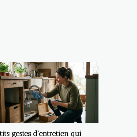
tits gestes d’entretien qui