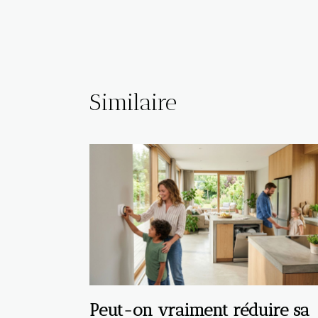
Similaire
Peut-on vraiment réduire sa