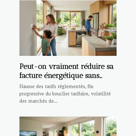
Peut-on vraiment réduire sa
facture énergétique sans
compromis ?
Hausse des tarifs réglementés, fin
progressive du bouclier tarifaire, volatilité
des marchés de...