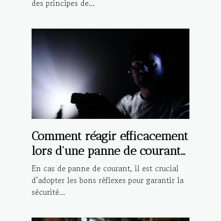
des principes de...
Comment réagir efficacement
lors d'une panne de courant
?
En cas de panne de courant, il est crucial
d’adopter les bons réflexes pour garantir la
sécurité...