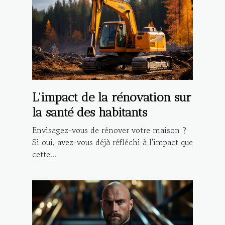
L'impact de la rénovation sur
la santé des habitants
Envisagez-vous de rénover votre maison ?
Si oui, avez-vous déjà réfléchi à l'impact que
cette...