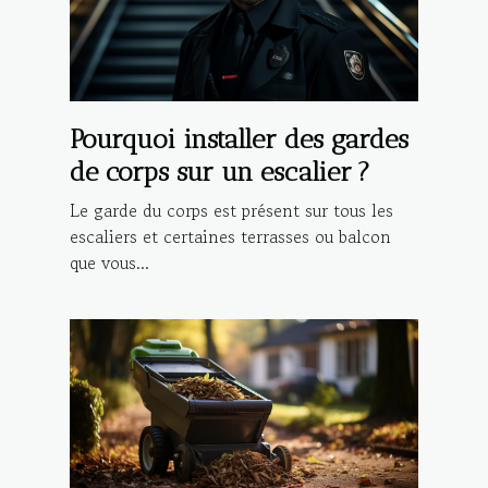
Pourquoi installer des gardes
de corps sur un escalier ?
Le garde du corps est présent sur tous les
escaliers et certaines terrasses ou balcon
que vous...