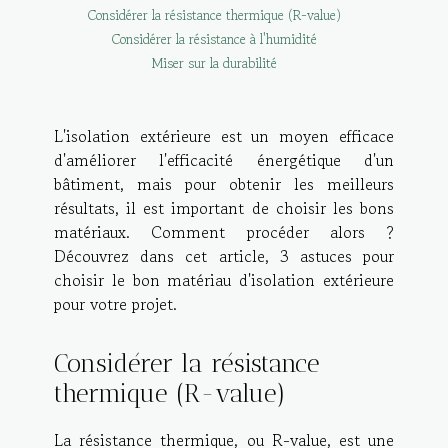
Considérer la résistance thermique (R-value)
Considérer la résistance à l'humidité
Miser sur la durabilité
L'isolation extérieure est un moyen efficace
d'améliorer l'efficacité énergétique d'un
bâtiment, mais pour obtenir les meilleurs
résultats, il est important de choisir les bons
matériaux. Comment procéder alors ?
Découvrez dans cet article, 3 astuces pour
choisir le bon matériau d'isolation extérieure
pour votre projet.
Considérer la résistance
thermique (R-value)
La résistance thermique, ou R-value, est une