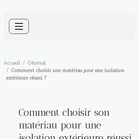
Accueil
Général
Comment choisir son matériau pour une isolation
extérieure réussi ?
Comment choisir son
matériau pour une
isolation extérieure réussi