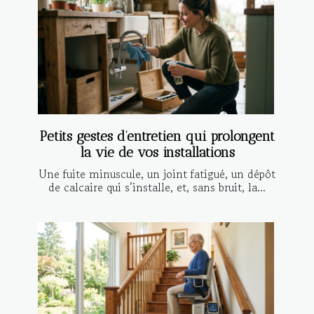
Petits gestes d’entretien qui prolongent
la vie de vos installations
Une fuite minuscule, un joint fatigué, un dépôt
de calcaire qui s’installe, et, sans bruit, la...