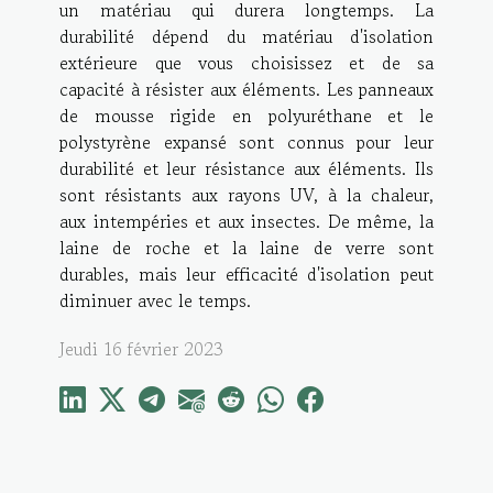
un matériau qui durera longtemps. La
durabilité dépend du matériau d'isolation
extérieure que vous choisissez et de sa
capacité à résister aux éléments. Les panneaux
de mousse rigide en polyuréthane et le
polystyrène expansé sont connus pour leur
durabilité et leur résistance aux éléments. Ils
sont résistants aux rayons UV, à la chaleur,
aux intempéries et aux insectes. De même, la
laine de roche et la laine de verre sont
durables, mais leur efficacité d'isolation peut
diminuer avec le temps.
Jeudi 16 février 2023