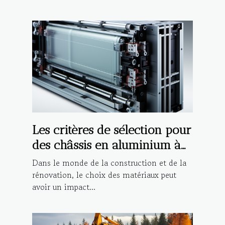
Les critères de sélection pour
des châssis en aluminium à
haute performance
Dans le monde de la construction et de la
rénovation, le choix des matériaux peut
avoir un impact...