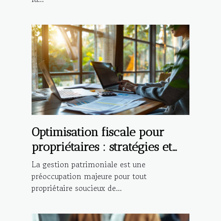
Optimisation fiscale pour
propriétaires : stratégies et
bénéfices
La gestion patrimoniale est une
préoccupation majeure pour tout
propriétaire soucieux de...