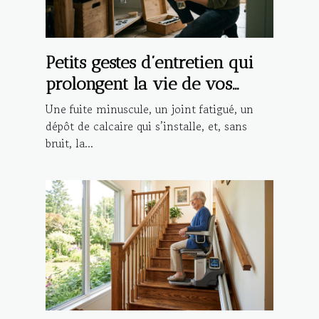
Petits gestes d’entretien qui
prolongent la vie de vos
installations
Une fuite minuscule, un joint fatigué, un
dépôt de calcaire qui s’installe, et, sans
bruit, la...