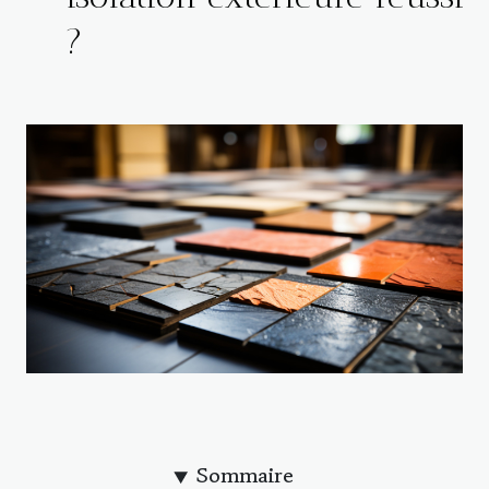
?
Sommaire