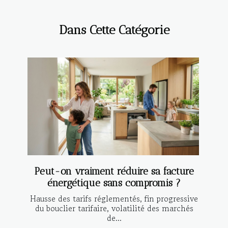
Dans Cette Catégorie
Peut-on vraiment réduire sa facture
énergétique sans compromis ?
Hausse des tarifs réglementés, fin progressive
du bouclier tarifaire, volatilité des marchés
de...