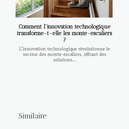
Comment l'innovation technologique
transforme-t-elle les monte-escaliers
?
L’innovation technologique révolutionne le
secteur des monte-escaliers, offrant des
solutions...
Similaire