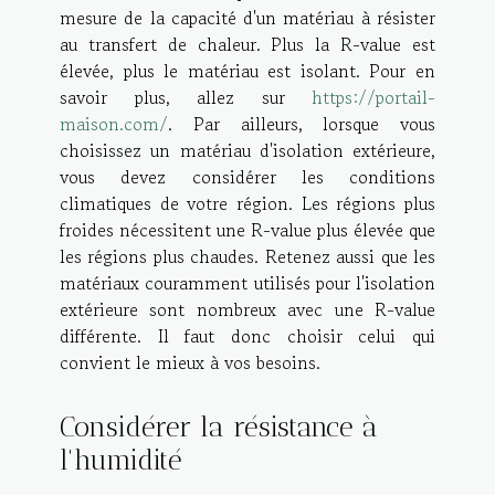
mesure de la capacité d'un matériau à résister
au transfert de chaleur. Plus la R-value est
élevée, plus le matériau est isolant. Pour en
savoir plus, allez sur
https://portail-
maison.com/
. Par ailleurs, lorsque vous
choisissez un matériau d'isolation extérieure,
vous devez considérer les conditions
climatiques de votre région. Les régions plus
froides nécessitent une R-value plus élevée que
les régions plus chaudes. Retenez aussi que les
matériaux couramment utilisés pour l'isolation
extérieure sont nombreux avec une R-value
différente. Il faut donc choisir celui qui
convient le mieux à vos besoins.
Considérer la résistance à
l'humidité