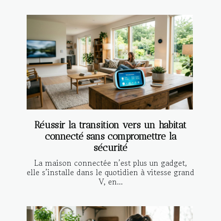
Réussir la transition vers un habitat
connecté sans compromettre la
sécurité
La maison connectée n’est plus un gadget,
elle s’installe dans le quotidien à vitesse grand
V, en...