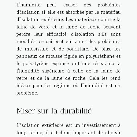
L'humidité peut causer des problèmes
d'isolation si elle est absorbée par le matériau
d'isolation extérieure. Les matériaux comme la
laine de verre et la laine de roche peuvent
perdre leur efficacité d'isolation s’ils sont
mouillés, ce qui peut entraîner des problèmes
de moisissure et de pourriture. De plus, les
panneaux de mousse rigide en polyuréthane et
le polystyrène expansé ont une résistance à
l'humidité supérieure à celle de la laine de
verre et de la laine de roche. Cela les rend
idéaux pour les régions où l'humidité est un
problème.
Miser sur la durabilité
L'isolation extérieure est un investissement à
long terme, il est donc important de choisir