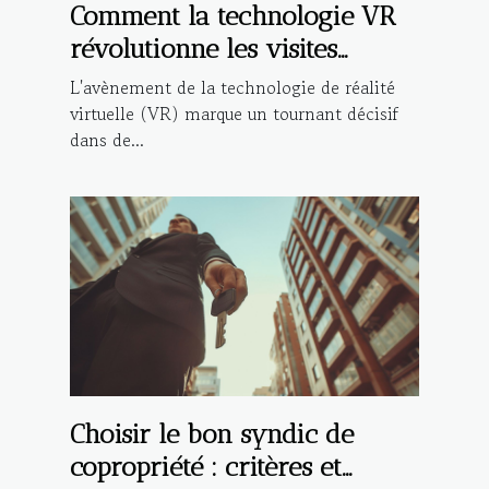
Comment la technologie VR
révolutionne les visites
immobilières
L'avènement de la technologie de réalité
virtuelle (VR) marque un tournant décisif
dans de...
Choisir le bon syndic de
copropriété : critères et