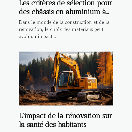
Les critères de sélection pour
des châssis en aluminium à
haute performance
Dans le monde de la construction et de la
rénovation, le choix des matériaux peut
avoir un impact...
L'impact de la rénovation sur
la santé des habitants