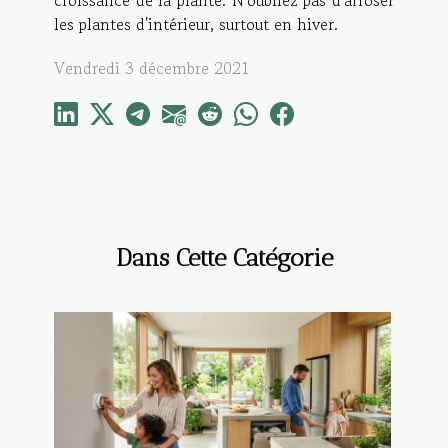
les plantes d'intérieur, surtout en hiver.
Vendredi 3 décembre 2021
Dans Cette Catégorie