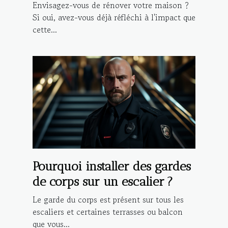
Envisagez-vous de rénover votre maison ?
Si oui, avez-vous déjà réfléchi à l'impact que
cette...
Pourquoi installer des gardes
de corps sur un escalier ?
Le garde du corps est présent sur tous les
escaliers et certaines terrasses ou balcon
que vous...