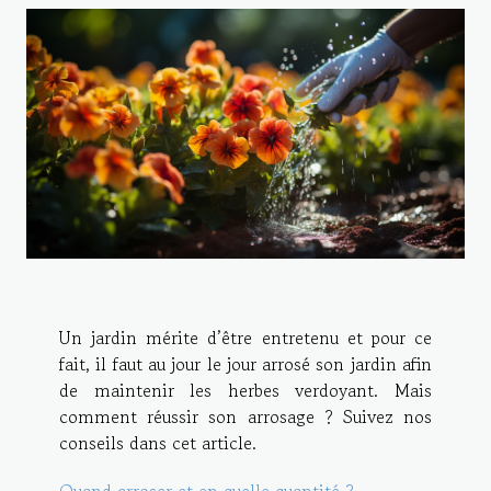
Un jardin mérite d’être entretenu et pour ce
fait, il faut au jour le jour arrosé son jardin afin
de maintenir les herbes verdoyant. Mais
comment réussir son arrosage ? Suivez nos
conseils dans cet article.
Quand arroser et en quelle quantité ?