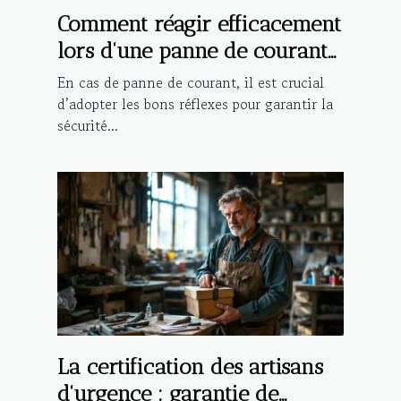
Comment réagir efficacement
lors d'une panne de courant
?
En cas de panne de courant, il est crucial
d’adopter les bons réflexes pour garantir la
sécurité...
La certification des artisans
d'urgence : garantie de