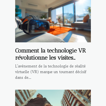
Comment la technologie VR
révolutionne les visites
immobilières
L'avènement de la technologie de réalité
virtuelle (VR) marque un tournant décisif
dans de...