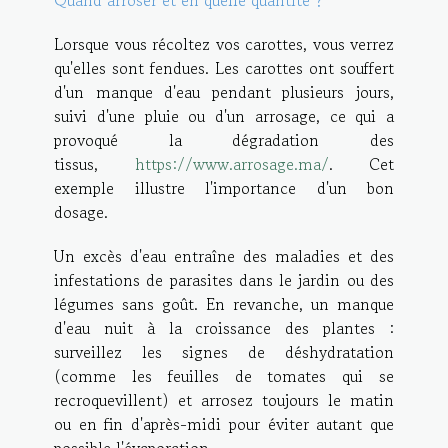
Lorsque vous récoltez vos carottes, vous verrez
qu'elles sont fendues. Les carottes ont souffert
d'un manque d'eau pendant plusieurs jours,
suivi d'une pluie ou d'un arrosage, ce qui a
provoqué la dégradation des
tissus,
https://www.arrosage.ma/
. Cet
exemple illustre l'importance d'un bon
dosage.
Un excès d'eau entraîne des maladies et des
infestations de parasites dans le jardin ou des
légumes sans goût. En revanche, un manque
d'eau nuit à la croissance des plantes :
surveillez les signes de déshydratation
(comme les feuilles de tomates qui se
recroquevillent) et arrosez toujours le matin
ou en fin d'après-midi pour éviter autant que
possible l'évaporation.