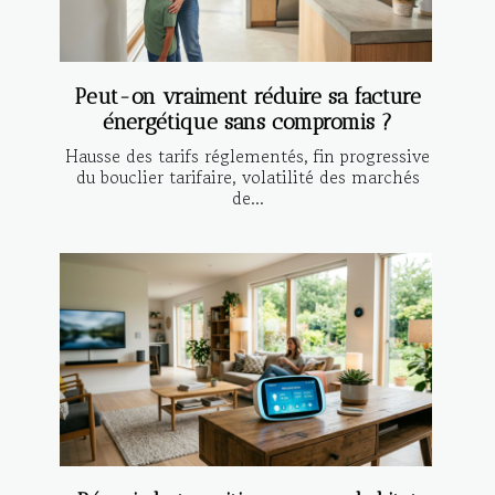
Peut-on vraiment réduire sa facture
énergétique sans compromis ?
Hausse des tarifs réglementés, fin progressive
du bouclier tarifaire, volatilité des marchés
de...