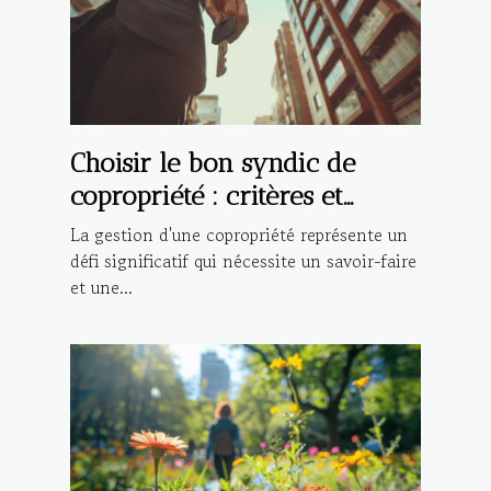
Choisir le bon syndic de
copropriété : critères et
avantages
La gestion d'une copropriété représente un
défi significatif qui nécessite un savoir-faire
et une...