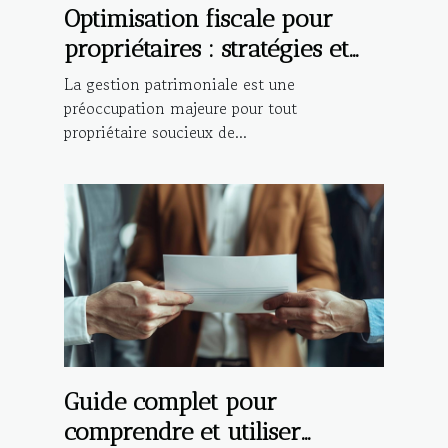
Optimisation fiscale pour
propriétaires : stratégies et
bénéfices
La gestion patrimoniale est une
préoccupation majeure pour tout
propriétaire soucieux de...
Guide complet pour
comprendre et utiliser