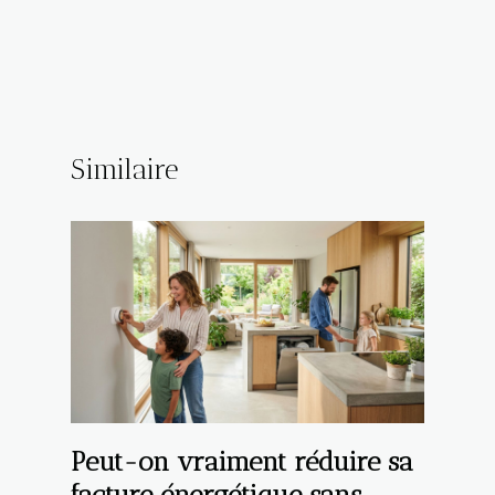
Similaire
Peut-on vraiment réduire sa
facture énergétique sans