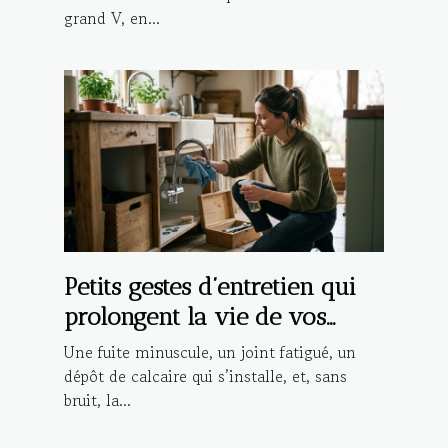
grand V, en...
Petits gestes d’entretien qui
prolongent la vie de vos
installations
Une fuite minuscule, un joint fatigué, un
dépôt de calcaire qui s’installe, et, sans
bruit, la...