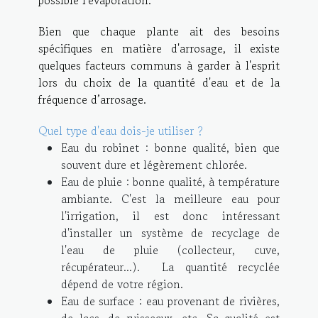
Bien que chaque plante ait des besoins
spécifiques en matière d'arrosage, il existe
quelques facteurs communs à garder à l'esprit
lors du choix de la quantité d'eau et de la
fréquence d’arrosage.
Quel type d'eau dois-je utiliser ?
Eau du robinet : bonne qualité, bien que
souvent dure et légèrement chlorée.
Eau de pluie : bonne qualité, à température
ambiante. C'est la meilleure eau pour
l'irrigation, il est donc intéressant
d'installer un système de recyclage de
l'eau de pluie (collecteur, cuve,
récupérateur...). La quantité recyclée
dépend de votre région.
Eau de surface : eau provenant de rivières,
de lacs, de ruisseaux, etc. Sa qualité est