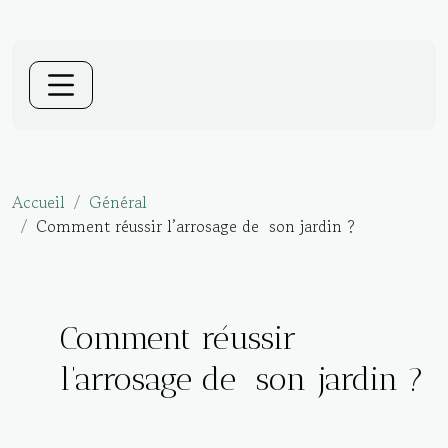
Accueil
Général
Comment réussir l’arrosage de son jardin ?
Comment réussir
l’arrosage de son jardin ?