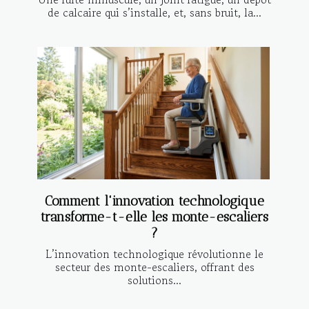
de calcaire qui s’installe, et, sans bruit, la...
Comment l'innovation technologique
transforme-t-elle les monte-escaliers
?
L’innovation technologique révolutionne le
secteur des monte-escaliers, offrant des
solutions...