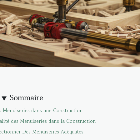
Sommaire
es Menuiseries dans une Construction
alité des Menuiseries dans la Construction
lectionner Des Menuiseries Adéquates