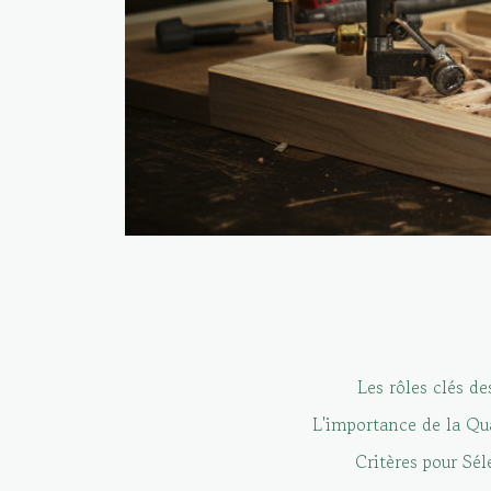
Les rôles clés d
L'importance de la Qu
Critères pour Sé