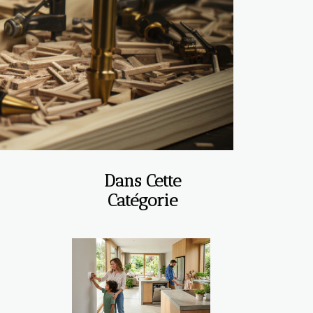
Dans Cette
Catégorie