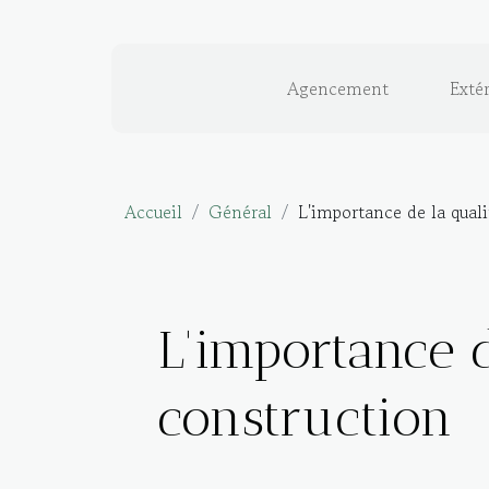
Agencement
Extér
Accueil
Général
L'importance de la qual
L'importance d
construction