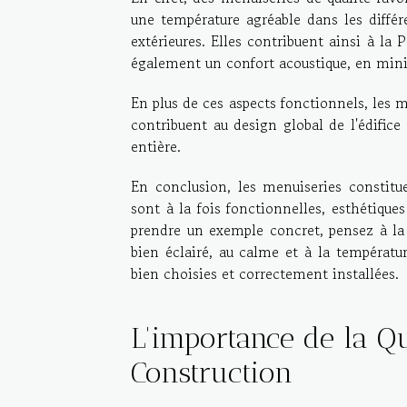
une température agréable dans les différ
extérieures. Elles contribuent ainsi à la 
également un confort acoustique, en mini
En plus de ces aspects fonctionnels, les 
contribuent au design global de l'édifice
entière.
En conclusion, les menuiseries constitu
sont à la fois fonctionnelles, esthétique
prendre un exemple concret, pensez à la
bien éclairé, au calme et à la températur
bien choisies et correctement installées.
L'importance de la Qu
Construction