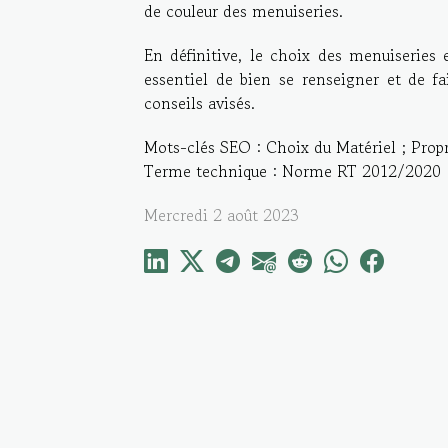
de couleur des menuiseries.
En définitive, le choix des menuiseries 
essentiel de bien se renseigner et de fa
conseils avisés.
Mots-clés SEO : Choix du Matériel ; Propr
Terme technique : Norme RT 2012/2020 (F
Mercredi 2 août 2023