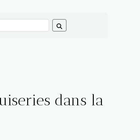
uiseries dans la