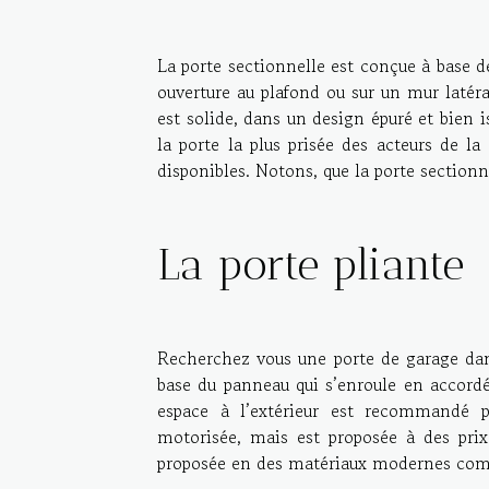
La porte sectionnelle est conçue à base de
ouverture au plafond ou sur un mur latéra
est solide, dans un design épuré et bien 
la porte la plus prisée des acteurs de la
disponibles. Notons, que la porte sectionn
La porte pliante
Recherchez vous une porte de garage dans
base du panneau qui s’enroule en accordéo
espace à l’extérieur est recommandé p
motorisée, mais est proposée à des prix
proposée en des matériaux modernes comm