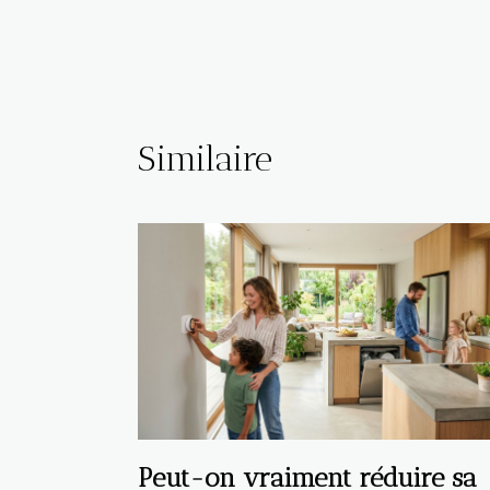
Similaire
Peut-on vraiment réduire sa