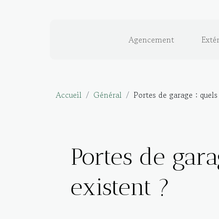
Agencement
Extér
Accueil
Général
Portes de garage : quels 
Portes de gara
existent ?