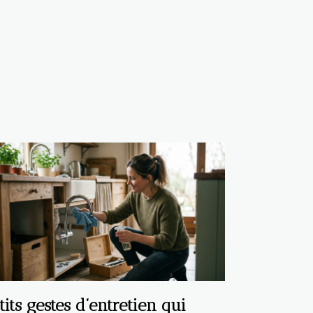
tits gestes d’entretien qui