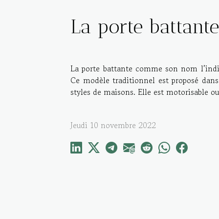
La porte battante
La porte battante comme son nom l’indiqu
Ce modèle traditionnel est proposé dans 
styles de maisons. Elle est motorisable o
Jeudi 10 novembre 2022