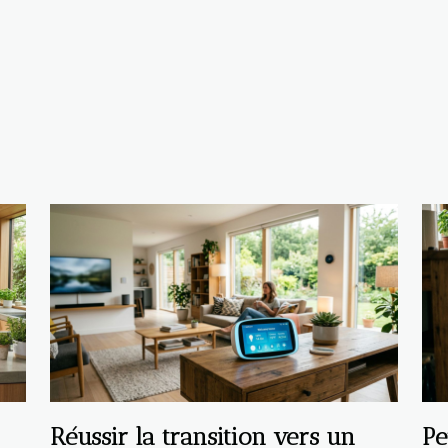
Réussir la transition vers un
Pe