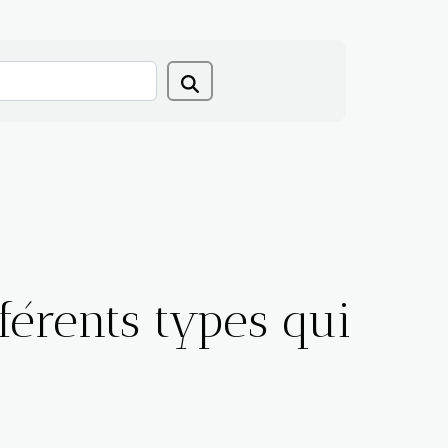
fférents types qui