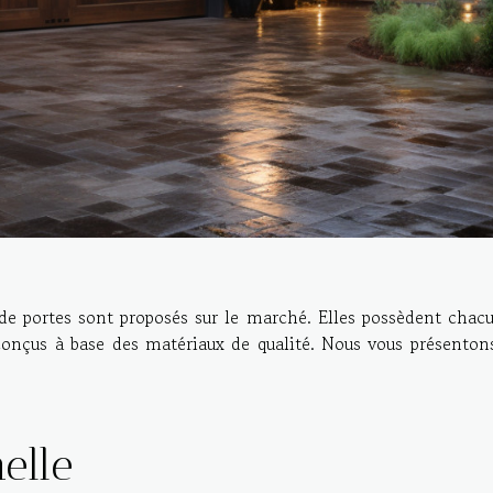
 de portes sont proposés sur le marché. Elles possèdent chac
 conçus à base des matériaux de qualité. Nous vous présenton
elle