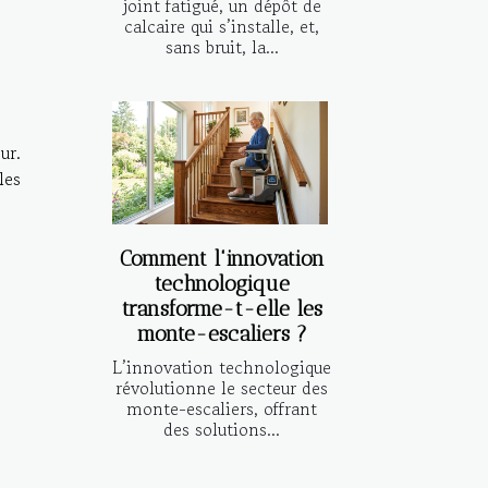
joint fatigué, un dépôt de
calcaire qui s’installe, et,
sans bruit, la...
ur.
les
Comment l'innovation
technologique
transforme-t-elle les
monte-escaliers ?
L’innovation technologique
révolutionne le secteur des
monte-escaliers, offrant
des solutions...