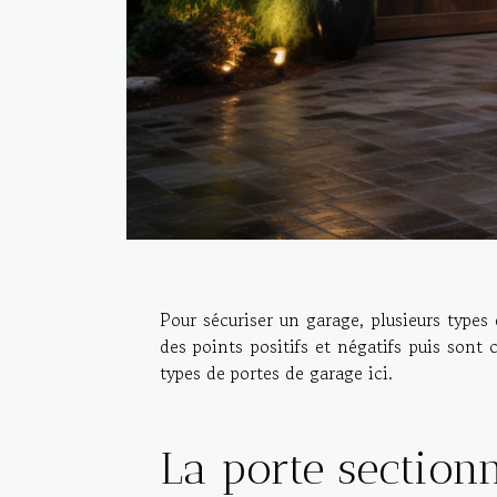
Pour sécuriser un garage, plusieurs types
des points positifs et négatifs puis sont
types de portes de garage ici.
La porte sectionn