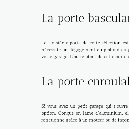
La porte bascula
La troisième porte de cette sélection est
nécessite un dégagement du plafond du ga
votre garage. L’autre atout de cette porte 
La porte enroula
Si vous avez un petit garage qui s’ouvre 
option. Conçue en lame d’aluminium, elle 
fonctionne grâce à un moteur ou de faço