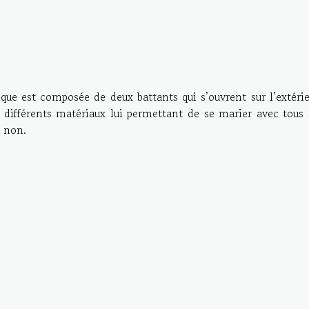
e est composée de deux battants qui s’ouvrent sur l’extérie
différents matériaux lui permettant de se marier avec tous 
u non.