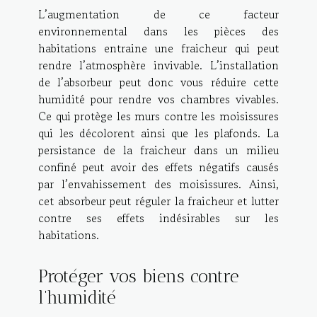
L’augmentation de ce facteur
environnemental dans les pièces des
habitations entraine une fraicheur qui peut
rendre l’atmosphère invivable. L’installation
de l’absorbeur peut donc vous réduire cette
humidité pour rendre vos chambres vivables.
Ce qui protège les murs contre les moisissures
qui les décolorent ainsi que les plafonds. La
persistance de la fraicheur dans un milieu
confiné peut avoir des effets négatifs causés
par l’envahissement des moisissures. Ainsi,
cet absorbeur peut réguler la fraicheur et lutter
contre ses effets indésirables sur les
habitations.
Protéger vos biens contre
l’humidité