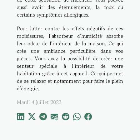
aussi avoir des éternuements, la toux ou
certains symptômes allergiques.
Pour lutter contre les effets négatifs de ces
moisissures, l’absorbeur d’humidité absorbe
leur odeur de l’intérieur de la maison. Ce qui
crée une ambiance particulière dans vos
pièces. Vous avez la possibilité de créer une
senteur spéciale à l’intérieur de votre
habitation grâce à cet appareil. Ce qui permet
de se relaxer et notamment pour faire le plein
d’énergie.
Mardi 4 juillet 2023