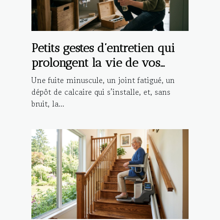
Petits gestes d’entretien qui
prolongent la vie de vos
installations
Une fuite minuscule, un joint fatigué, un
dépôt de calcaire qui s’installe, et, sans
bruit, la...