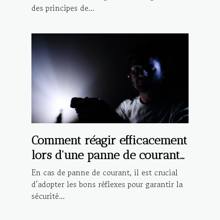
des principes de...
Comment réagir efficacement
lors d'une panne de courant
?
En cas de panne de courant, il est crucial
d’adopter les bons réflexes pour garantir la
sécurité...