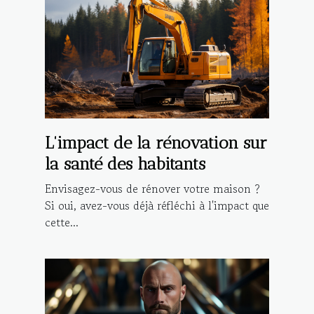
L'impact de la rénovation sur
la santé des habitants
Envisagez-vous de rénover votre maison ?
Si oui, avez-vous déjà réfléchi à l'impact que
cette...