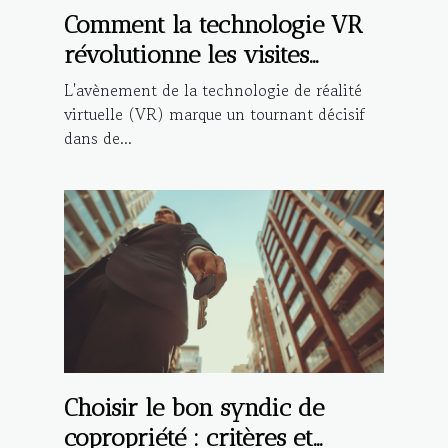
Comment la technologie VR
révolutionne les visites
immobilières
L'avènement de la technologie de réalité
virtuelle (VR) marque un tournant décisif
dans de...
Choisir le bon syndic de
copropriété : critères et