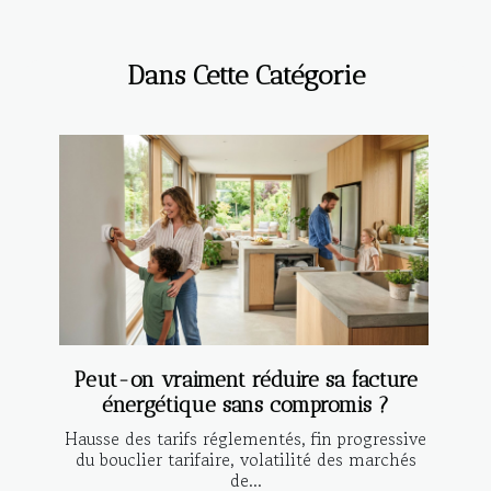
Dans Cette Catégorie
Peut-on vraiment réduire sa facture
énergétique sans compromis ?
Hausse des tarifs réglementés, fin progressive
du bouclier tarifaire, volatilité des marchés
de...