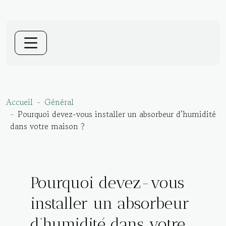
Accueil
Général
Pourquoi devez-vous installer un absorbeur d’humidité
dans votre maison ?
Pourquoi devez-vous
installer un absorbeur
d’humidité dans votre