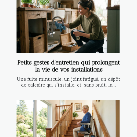
Petits gestes d’entretien qui prolongent
la vie de vos installations
Une fuite minuscule, un joint fatigué, un dépôt
de calcaire qui s’installe, et, sans bruit, la...