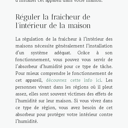
d’installer cet appareil dans votre maison.
Réguler la fraicheur de
l’intérieur de la maison
La régulation de la fraicheur à l’intérieur des
maisons nécessite généralement l’installation
d’un système adéquat. Grâce à son
fonctionnement, vous pouvez vous servir de
l’absorbeur d’humidité pour ce type de tâche.
Pour mieux comprendre le fonctionnement de
cet appareil,
découvrez cette info ici
. Les
personnes vivant dans les régions où il pleut
assez, elles sont souvent victimes des effets de
l’humidité sur leur maison. Si vous vivez dans
ce type de région, vous avez besoin de cet
absorbeur pour protéger votre intérieur contre
l’humidité.