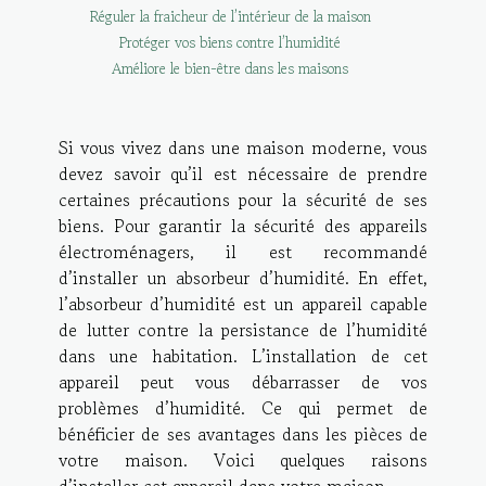
Réguler la fraicheur de l’intérieur de la maison
Protéger vos biens contre l’humidité
Améliore le bien-être dans les maisons
Si vous vivez dans une maison moderne, vous
devez savoir qu’il est nécessaire de prendre
certaines précautions pour la sécurité de ses
biens. Pour garantir la sécurité des appareils
électroménagers, il est recommandé
d’installer un absorbeur d’humidité. En effet,
l’absorbeur d’humidité est un appareil capable
de lutter contre la persistance de l’humidité
dans une habitation. L’installation de cet
appareil peut vous débarrasser de vos
problèmes d’humidité. Ce qui permet de
bénéficier de ses avantages dans les pièces de
votre maison. Voici quelques raisons