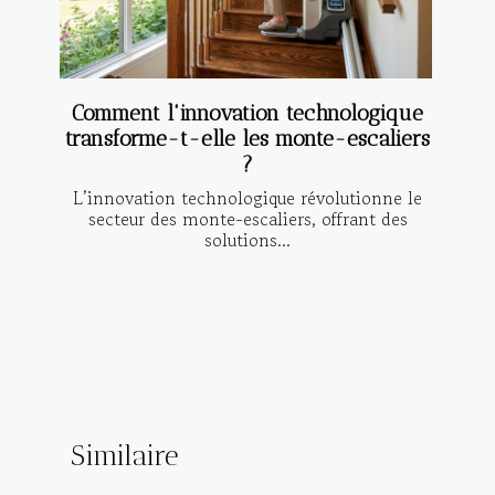
Comment l'innovation technologique
transforme-t-elle les monte-escaliers
?
L’innovation technologique révolutionne le
secteur des monte-escaliers, offrant des
solutions...
Similaire