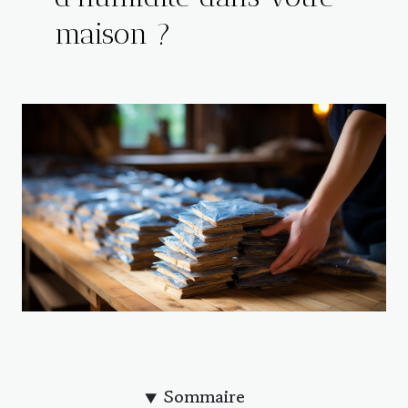
maison ?
Sommaire