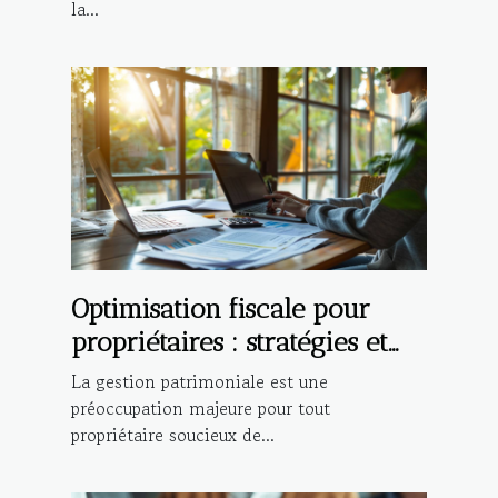
la...
Optimisation fiscale pour
propriétaires : stratégies et
bénéfices
La gestion patrimoniale est une
préoccupation majeure pour tout
propriétaire soucieux de...