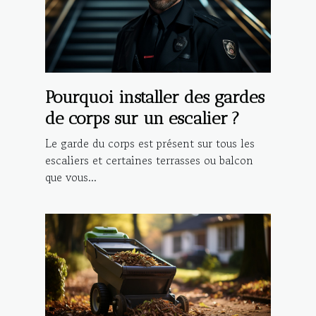
Pourquoi installer des gardes
de corps sur un escalier ?
Le garde du corps est présent sur tous les
escaliers et certaines terrasses ou balcon
que vous...