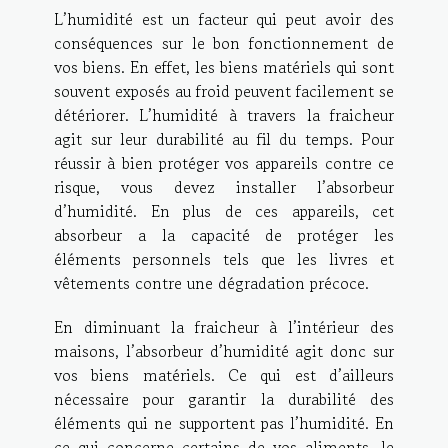
L’humidité est un facteur qui peut avoir des
conséquences sur le bon fonctionnement de
vos biens. En effet, les biens matériels qui sont
souvent exposés au froid peuvent facilement se
détériorer. L’humidité à travers la fraicheur
agit sur leur durabilité au fil du temps. Pour
réussir à bien protéger vos appareils contre ce
risque, vous devez installer l’absorbeur
d’humidité. En plus de ces appareils, cet
absorbeur a la capacité de protéger les
éléments personnels tels que les livres et
vêtements contre une dégradation précoce.
En diminuant la fraicheur à l’intérieur des
maisons, l’absorbeur d’humidité agit donc sur
vos biens matériels. Ce qui est d’ailleurs
nécessaire pour garantir la durabilité des
éléments qui ne supportent pas l’humidité. En
ce qui concerne certains de vos aliments, le