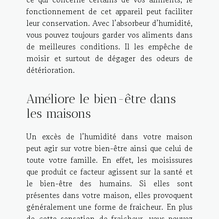
fonctionnement de cet appareil peut faciliter
leur conservation. Avec l’absorbeur d’humidité,
vous pouvez toujours garder vos aliments dans
de meilleures conditions. Il les empêche de
moisir et surtout de dégager des odeurs de
détérioration.
Améliore le bien-être dans
les maisons
Un excès de l’humidité dans votre maison
peut agir sur votre bien-être ainsi que celui de
toute votre famille. En effet, les moisissures
que produit ce facteur agissent sur la santé et
le bien-être des humains. Si elles sont
présentes dans votre maison, elles provoquent
généralement une forme de fraicheur. En plus
de cette sensation de fraicheur, vous pouvez