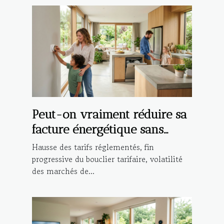
Peut-on vraiment réduire sa
facture énergétique sans
compromis ?
Hausse des tarifs réglementés, fin
progressive du bouclier tarifaire, volatilité
des marchés de...