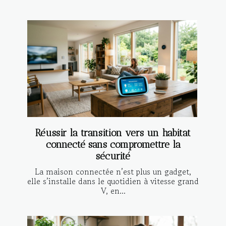
Réussir la transition vers un habitat
connecté sans compromettre la
sécurité
La maison connectée n’est plus un gadget,
elle s’installe dans le quotidien à vitesse grand
V, en...