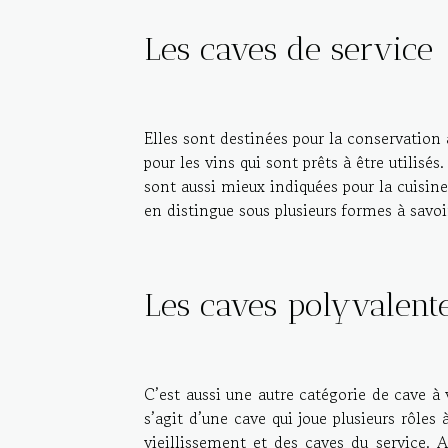
Les caves de service
Elles sont destinées pour la conservation
pour les vins qui sont prêts à être utilis
sont aussi mieux indiquées pour la cuisin
en distingue sous plusieurs formes à savo
Les caves polyvale
C’est aussi une autre catégorie de cave à 
s’agit d’une cave qui joue plusieurs rôles 
vieillissement et des caves du service. A