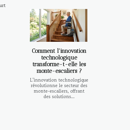
urt
Comment l'innovation
technologique
transforme-t-elle les
monte-escaliers ?
L’innovation technologique
révolutionne le secteur des
monte-escaliers, offrant
des solutions...