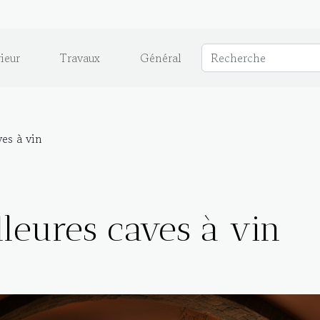
ieur
Travaux
Général
es à vin
leures caves à vin