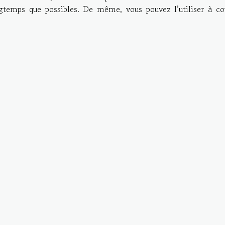
ngtemps que possibles. De même, vous pouvez l’utiliser à co