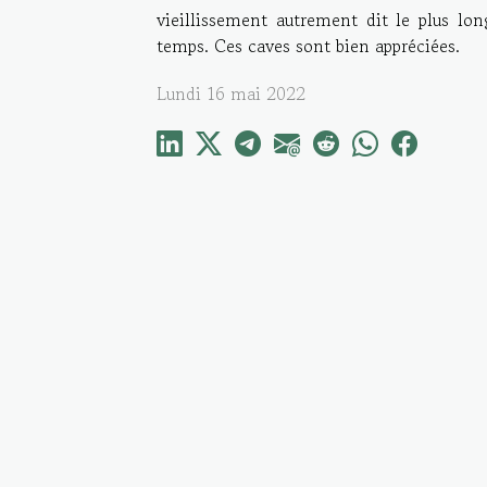
vieillissement autrement dit le plus lo
temps. Ces caves sont bien appréciées.
Lundi 16 mai 2022